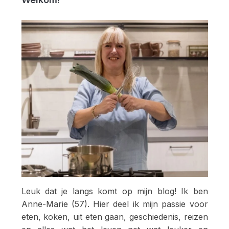
Leuk dat je langs komt op mijn blog! Ik ben
Anne-Marie (57). Hier deel ik mijn passie voor
eten, koken, uit eten gaan, geschiedenis, reizen