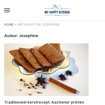
HOME
»
ARCHIVES FOR JOSEPHINE
Auteur:
Josephine
Traditioneel kerstrecept: Aachener printen