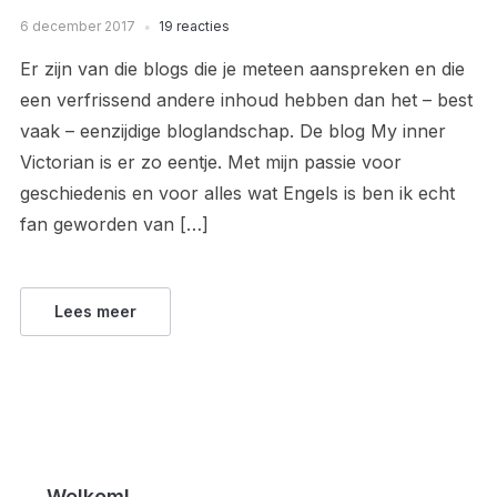
6 december 2017
19 reacties
Er zijn van die blogs die je meteen aanspreken en die
een verfrissend andere inhoud hebben dan het – best
vaak – eenzijdige bloglandschap. De blog My inner
Victorian is er zo eentje. Met mijn passie voor
geschiedenis en voor alles wat Engels is ben ik echt
fan geworden van […]
Lees meer
Welkom!