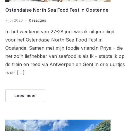
Ostendaise North Sea Food Fest in Oostende
7 juli 2026
0 reacties
In het weekend van 27-28 juni was ik uitgenodigd
voor het Ostendaise North Sea Food Fest in
Oostende. Samen met mijn foodie vriendin Priya – die
net zo’n liefhebber van seafood is als ik – stapte ik op
de trein en reed via Antwerpen en Gent in drie uurtjes
naar […]
Lees meer