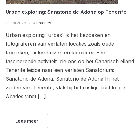
Urban exploring: Sanatorio de Adona op Tenerife
11 juni 2026
0 reacties
Urban exploring (urbex) is het bezoeken en
fotograferen van verlaten locaties zoals oude
fabrieken, ziekenhuizen en kloosters. Een
fascinerende activiteit, die ons op het Canarisch eiland
Tenerife leidde naar een verlaten Sanatorium:
Sanatorio de Adona. Sanatorio de Adona In het
zuiden van Tenerife, vlak bij het rustige kustdorpje
Abades vindt […]
Lees meer