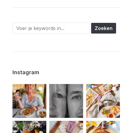
Instagram