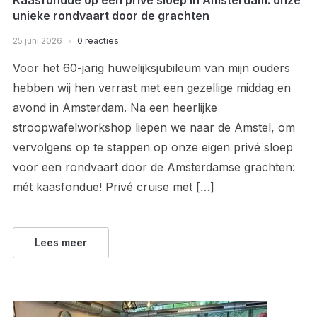
unieke rondvaart door de grachten
25 juni 2026
0 reacties
Voor het 60-jarig huwelijksjubileum van mijn ouders
hebben wij hen verrast met een gezellige middag en
avond in Amsterdam. Na een heerlijke
stroopwafelworkshop liepen we naar de Amstel, om
vervolgens op te stappen op onze eigen privé sloep
voor een rondvaart door de Amsterdamse grachten:
mét kaasfondue! Privé cruise met […]
Lees meer