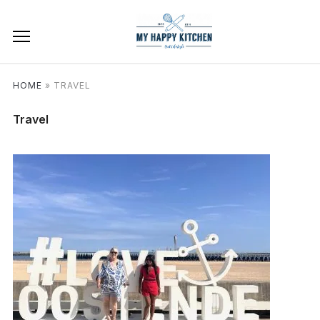
HOME
»
TRAVEL
Travel