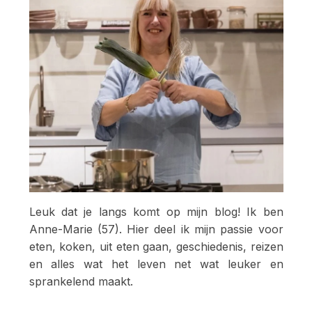
Leuk dat je langs komt op mijn blog! Ik ben
Anne-Marie (57). Hier deel ik mijn passie voor
eten, koken, uit eten gaan, geschiedenis, reizen
en alles wat het leven net wat leuker en
sprankelend maakt.