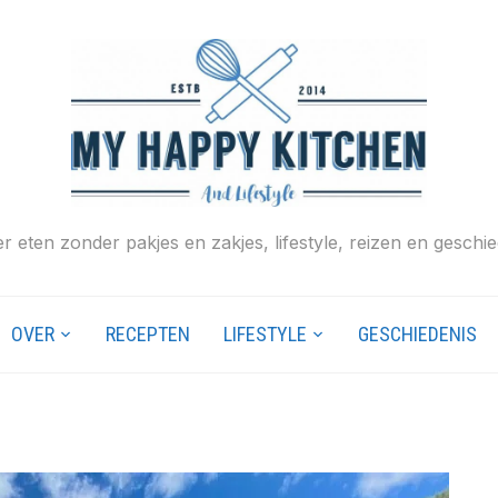
r eten zonder pakjes en zakjes, lifestyle, reizen en geschie
OVER
RECEPTEN
LIFESTYLE
GESCHIEDENIS