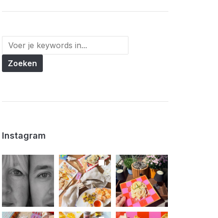
Instagram