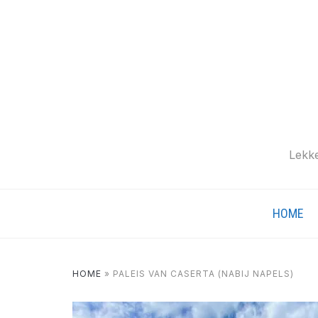
Lekke
HOME
HOME
»
PALEIS VAN CASERTA (NABIJ NAPELS)