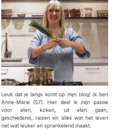
Leuk dat je langs komt op mijn blog! Ik ben
Anne-Marie (57). Hier deel ik mijn passie
voor eten, koken, uit eten gaan,
geschiedenis, reizen en alles wat het leven
net wat leuker en sprankelend maakt.