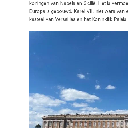
koningen van Napels en Sicilië. Het is vermoe
Europa is gebouwd. Karel VII, niet wars van e
kasteel van Versailles en het Koninklijk Paleis