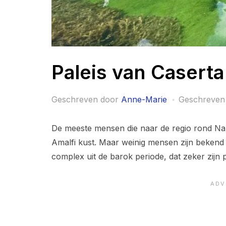
Paleis van Caserta
Geschreven door
Anne-Marie
Geschreven
De meeste mensen die naar de regio rond Na
Amalfi kust. Maar weinig mensen zijn bekend
complex uit de barok periode, dat zeker zijn 