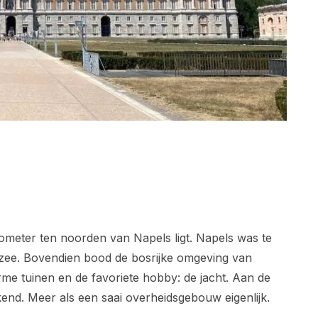
lometer ten noorden van Napels ligt. Napels was te
 zee. Bovendien bood de bosrijke omgeving van
me tuinen en de favoriete hobby: de jacht. Aan de
kend. Meer als een saai overheidsgebouw eigenlijk.