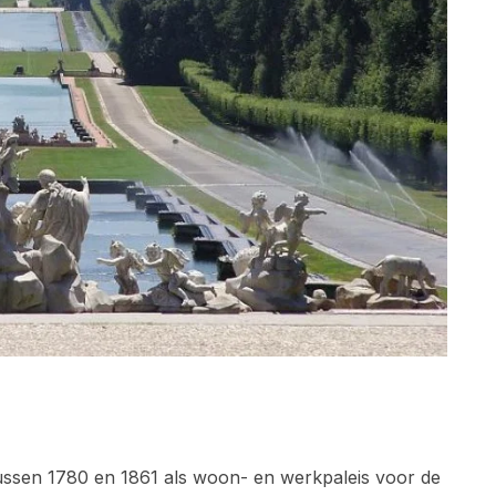
ussen 1780 en 1861 als woon- en werkpaleis voor de