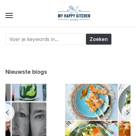
Nieuwste blogs