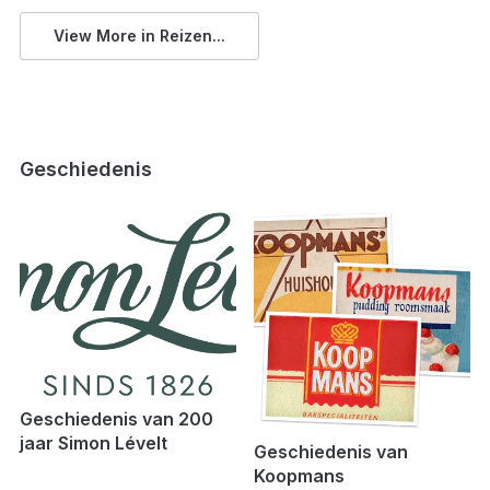
View More in Reizen...
Geschiedenis
Geschiedenis van 200
jaar Simon Lévelt
Geschiedenis van
Koopmans