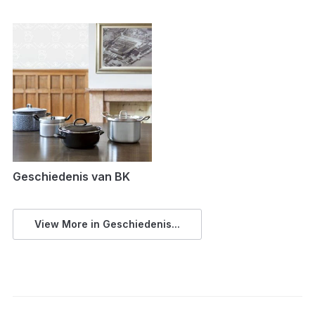
Geschiedenis van BK
View More in Geschiedenis...