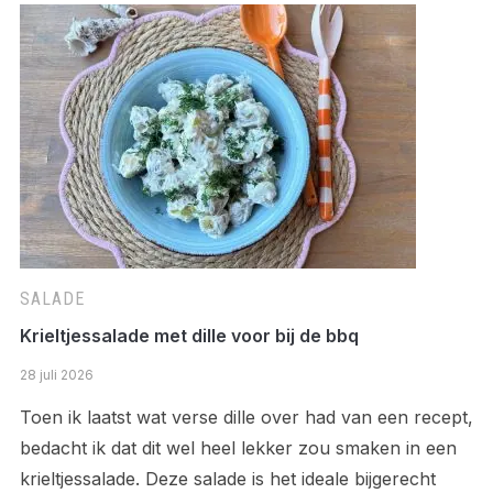
SALADE
Krieltjessalade met dille voor bij de bbq
28 juli 2026
Toen ik laatst wat verse dille over had van een recept,
bedacht ik dat dit wel heel lekker zou smaken in een
krieltjessalade. Deze salade is het ideale bijgerecht