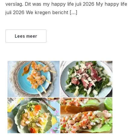
verslag. Dit was my happy life juli 2026 My happy life
juli 2026 We kregen bericht […]
Lees meer