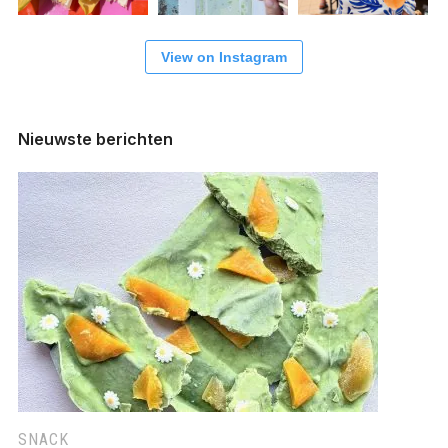
View on Instagram
Nieuwste berichten
SNACK