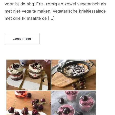
voor bij de bbq. Fris, romig en zowel vegetarisch als
met niet-vega te maken. Vegetarische krieltjessalade
met dille Ik maakte de […]
Lees meer