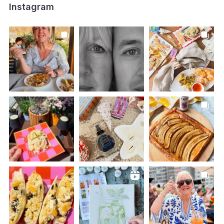
Instagram