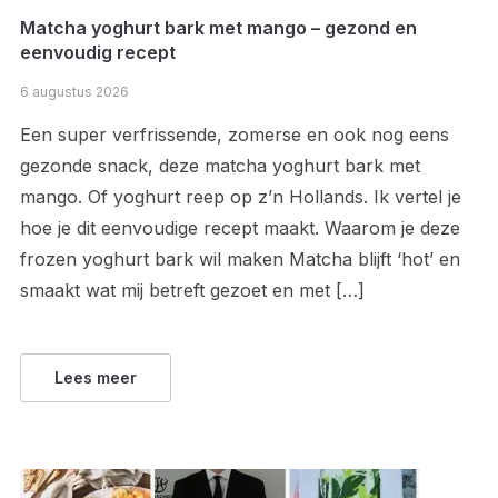
Matcha yoghurt bark met mango – gezond en
eenvoudig recept
6 augustus 2026
Een super verfrissende, zomerse en ook nog eens
gezonde snack, deze matcha yoghurt bark met
mango. Of yoghurt reep op z’n Hollands. Ik vertel je
hoe je dit eenvoudige recept maakt. Waarom je deze
frozen yoghurt bark wil maken Matcha blijft ‘hot’ en
smaakt wat mij betreft gezoet en met […]
Lees meer