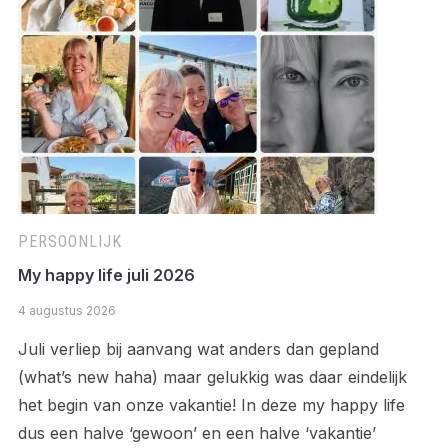
PERSOONLIJK
My happy life juli 2026
4 augustus 2026
Juli verliep bij aanvang wat anders dan gepland
(what’s new haha) maar gelukkig was daar eindelijk
het begin van onze vakantie! In deze my happy life
dus een halve ‘gewoon’ en een halve ‘vakantie’