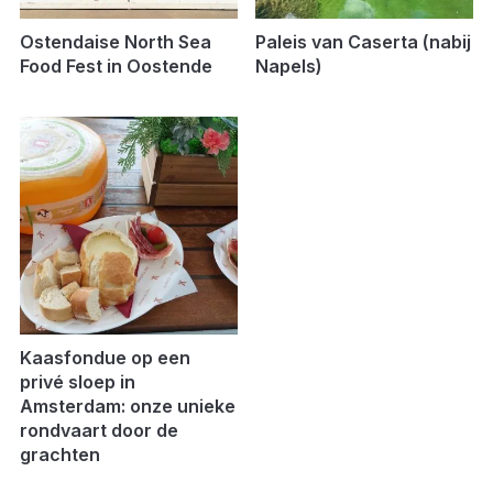
Ostendaise North Sea
Paleis van Caserta (nabij
Food Fest in Oostende
Napels)
Kaasfondue op een
privé sloep in
Amsterdam: onze unieke
rondvaart door de
grachten