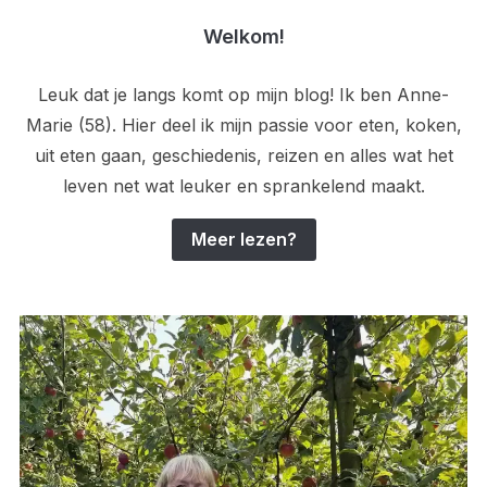
Welkom!
Leuk dat je langs komt op mijn blog! Ik ben Anne-
Marie (58). Hier deel ik mijn passie voor eten, koken,
uit eten gaan, geschiedenis, reizen en alles wat het
leven net wat leuker en sprankelend maakt.
Meer lezen?