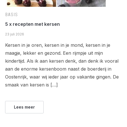
BASIS
5 x recepten met kersen
23 juli 2026
Kersen in je oren, kersen in je mond, kersen in je
maagje, lekker en gezond. Een rijmpje uit mijn
kindertijd. Als ik aan kersen denk, dan denk ik vooral
aan de enorme kersenboom naast de boerderij in
Oostenrijk, waar wij ieder jaar op vakantie gingen. De
smaak van kersen is […]
Lees meer