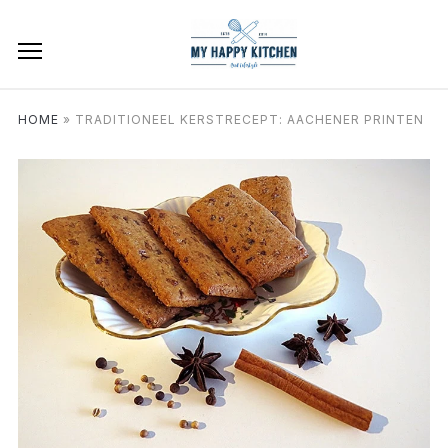
HOME
»
TRADITIONEEL KERSTRECEPT: AACHENER PRINTEN