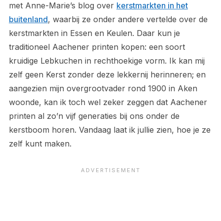
met Anne-Marie’s blog over
kerstmarkten in het
buitenland
, waarbij ze onder andere vertelde over de
kerstmarkten in Essen en Keulen. Daar kun je
traditioneel Aachener printen kopen: een soort
kruidige Lebkuchen in rechthoekige vorm. Ik kan mij
zelf geen Kerst zonder deze lekkernij herinneren; en
aangezien mijn overgrootvader rond 1900 in Aken
woonde, kan ik toch wel zeker zeggen dat Aachener
printen al zo’n vijf generaties bij ons onder de
kerstboom horen. Vandaag laat ik jullie zien, hoe je ze
zelf kunt maken.