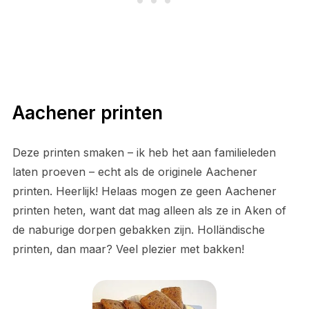
Aachener printen
Deze printen smaken – ik heb het aan familieleden
laten proeven – echt als de originele Aachener
printen. Heerlijk! Helaas mogen ze geen Aachener
printen heten, want dat mag alleen als ze in Aken of
de naburige dorpen gebakken zijn. Holländische
printen, dan maar? Veel plezier met bakken!