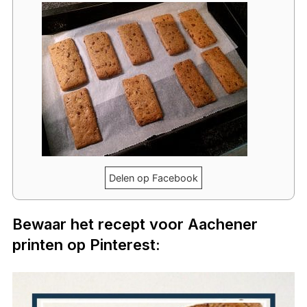
Delen op Facebook
Bewaar het recept voor Aachener
printen op Pinterest: