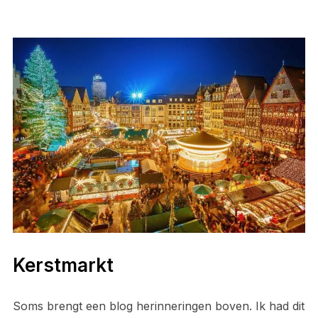
Kerstmarkt
Soms brengt een blog herinneringen boven. Ik had dit