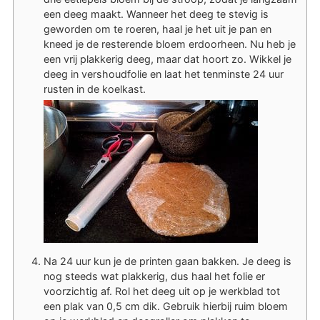
een deeg maakt. Wanneer het deeg te stevig is
geworden om te roeren, haal je het uit je pan en
kneed je de resterende bloem erdoorheen. Nu heb je
een vrij plakkerig deeg, maar dat hoort zo. Wikkel je
deeg in vershoudfolie en laat het tenminste 24 uur
rusten in de koelkast.
Na 24 uur kun je de printen gaan bakken. Je deeg is
nog steeds wat plakkerig, dus haal het folie er
voorzichtig af. Rol het deeg uit op je werkblad tot
een plak van 0,5 cm dik. Gebruik hierbij ruim bloem