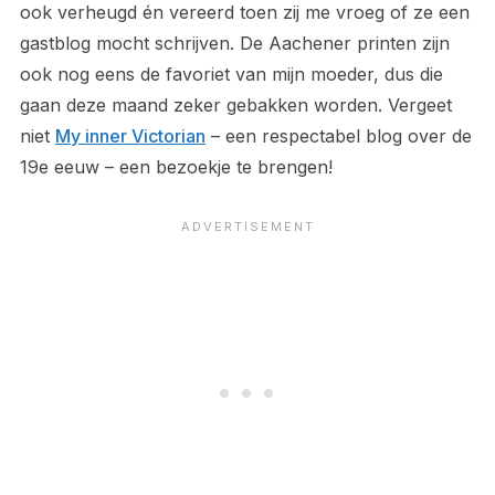
ook verheugd én vereerd toen zij me vroeg of ze een
gastblog mocht schrijven. De Aachener printen zijn
ook nog eens de favoriet van mijn moeder, dus die
gaan deze maand zeker gebakken worden. Vergeet
niet
My inner Victorian
– een respectabel blog over de
19e eeuw – een bezoekje te brengen!