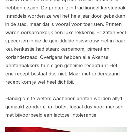
hebben gezien. De printen zijn traditioneel kerstgebak.
Inmiddels worden ze wel het hele jaar door gebakken
in de stad, maar dat is vooral voor toeristen. Printen
waren oorspronkelijk een luxe lekkernij. Er zaten veel
specerijen in die de gemiddelde huisvrouw niet in haar
keukenkastje had staan: kardemom, piment en
korianderzaad. Overigens hebben alle Akense
printenbakkers hun eigen geheime receptuur: Hét
ene recept bestaat dus niet. Maar met onderstaand
recept kom je wel heel dichtbij.
Handig om te weten: Aachener printen worden altijd
gemaakt zonder ei en boter. Ideaal dus voor mensen
met bijvoorbeeld een lactose-intolerantie.