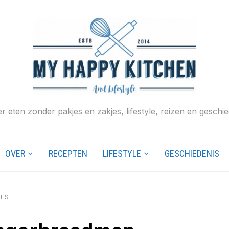
r eten zonder pakjes en zakjes, lifestyle, reizen en geschie
OVER
RECEPTEN
LIFESTYLE
GESCHIEDENIS
IES