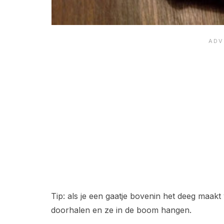
Tip: als je een gaatje bovenin het deeg maakt 
doorhalen en ze in de boom hangen.