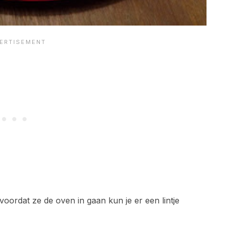
voordat ze de oven in gaan kun je er een lintje