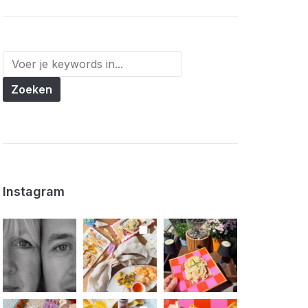
Instagram