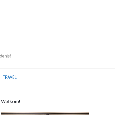
denis!
TRAVEL
Welkom!