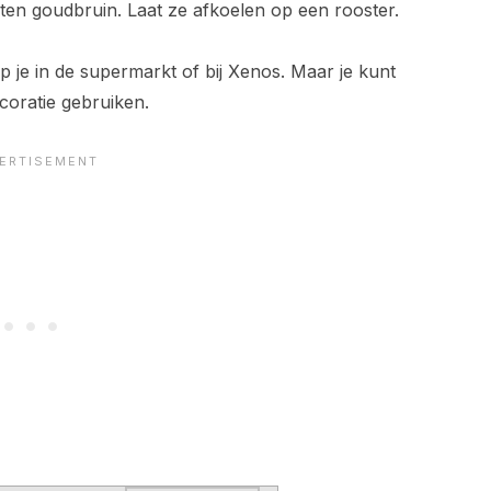
uten goudbruin. Laat ze afkoelen op een rooster.
p je in de supermarkt of bij Xenos. Maar je kunt
coratie gebruiken.