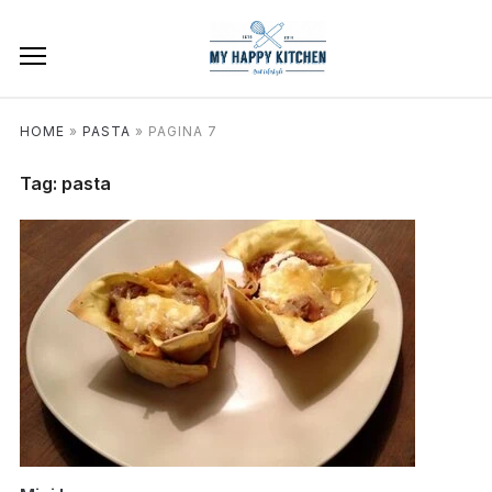
HOME
»
PASTA
»
PAGINA 7
Tag:
pasta