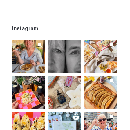
Instagram