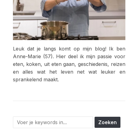
Leuk dat je langs komt op mijn blog! Ik ben
Anne-Marie (57). Hier deel ik mijn passie voor
eten, koken, uit eten gaan, geschiedenis, reizen
en alles wat het leven net wat leuker en
sprankelend maakt.