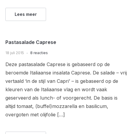
Lees meer
Pastasalade Caprese
18 juli 2015
8 reacties
Deze pastasalade Caprese is gebaseerd op de
beroemde Italiaanse insalata Caprese. De salade – vrij
vertaald ‘in de stijl van Capri’ – is gebaseerd op de
kleuren van de Italiaanse vlag en wordt vaak
geserveerd als lunch- of voorgerecht. De basis is
altijd tomaat, (buffel)mozzarella en basilicum,
overgoten met olijfolie […]