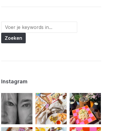
Instagram