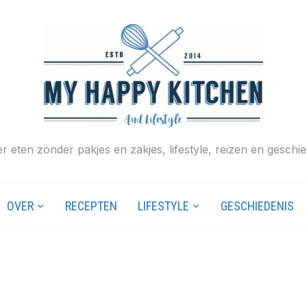
r eten zonder pakjes en zakjes, lifestyle, reizen en geschie
OVER
RECEPTEN
LIFESTYLE
GESCHIEDENIS