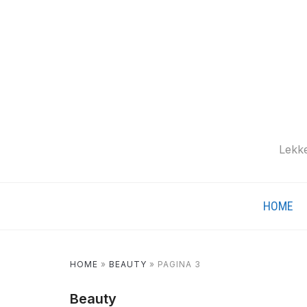
Lekke
HOME
HOME
»
BEAUTY
»
PAGINA 3
Beauty