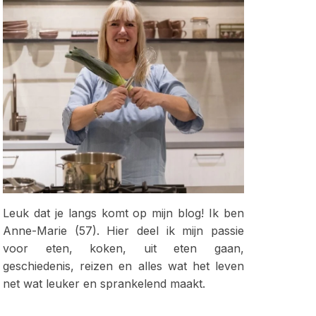
Leuk dat je langs komt op mijn blog! Ik ben
Anne-Marie (57). Hier deel ik mijn passie
voor eten, koken, uit eten gaan,
geschiedenis, reizen en alles wat het leven
net wat leuker en sprankelend maakt.