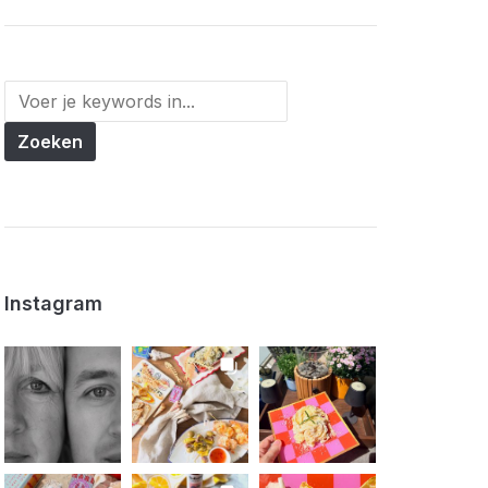
Instagram