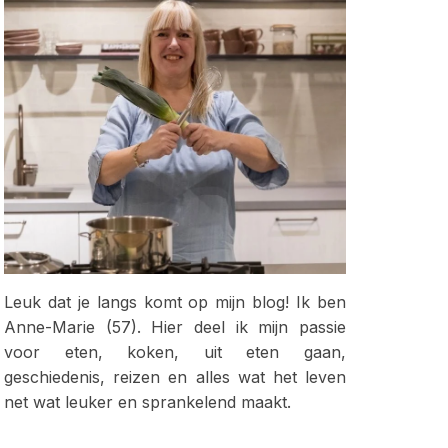
Leuk dat je langs komt op mijn blog! Ik ben
Anne-Marie (57). Hier deel ik mijn passie
voor eten, koken, uit eten gaan,
geschiedenis, reizen en alles wat het leven
net wat leuker en sprankelend maakt.