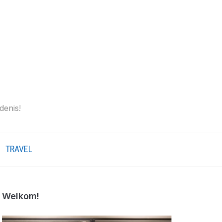
denis!
TRAVEL
Welkom!