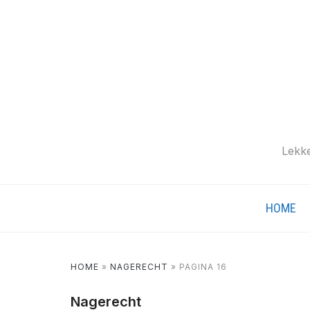
Lekke
HOME
HOME
»
NAGERECHT
»
PAGINA 16
Nagerecht