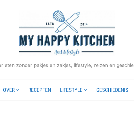
r eten zonder pakjes en zakjes, lifestyle, reizen en geschie
OVER
RECEPTEN
LIFESTYLE
GESCHIEDENIS