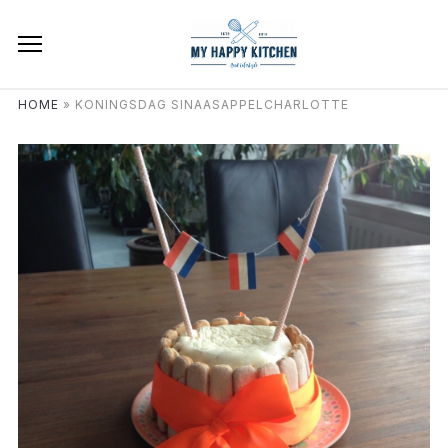
HOME
»
KONINGSDAG SINAASAPPELCHARLOTTE