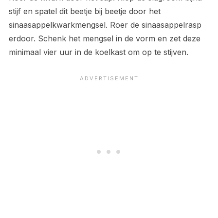
stijf en spatel dit beetje bij beetje door het
sinaasappelkwarkmengsel. Roer de sinaasappelrasp
erdoor. Schenk het mengsel in de vorm en zet deze
minimaal vier uur in de koelkast om op te stijven.