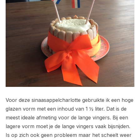
Voor deze sinaasappelcharlotte gebruikte ik een hoge
glazen vorm met een inhoud van 1 ½ liter. Dat is de
meest ideale afmeting voor de lange vingers. Bij een
lagere vorm moet je de lange vingers vaak bijsnijden.
Is op zich ook geen probleem maar het scheelt weer