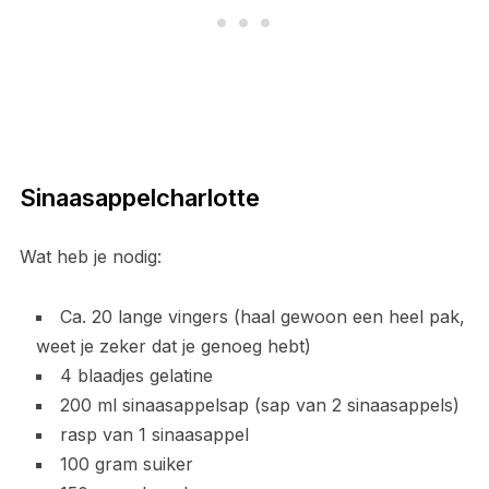
Sinaasappelcharlotte
Wat heb je nodig:
Ca. 20 lange vingers (haal gewoon een heel pak,
weet je zeker dat je genoeg hebt)
4 blaadjes gelatine
200 ml sinaasappelsap (sap van 2 sinaasappels)
rasp van 1 sinaasappel
100 gram suiker