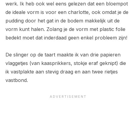
werk. Ik heb ook wel eens gelezen dat een bloempot
de ideale vorm is voor een charlotte, ook omdat je de
pudding door het gat in de bodem makkelijk uit de
vorm kunt halen. Zolang je de vorm met plastic folie
bedekt moet dat inderdaad geen enkel probleem zijn!
De slinger op de taart maakte ik van drie papieren
vlaggetjes (van kaasprikkers, stokje eraf geknipt) die
ik vastplakte aan stevig draag en aan twee rietjes
vastbond.