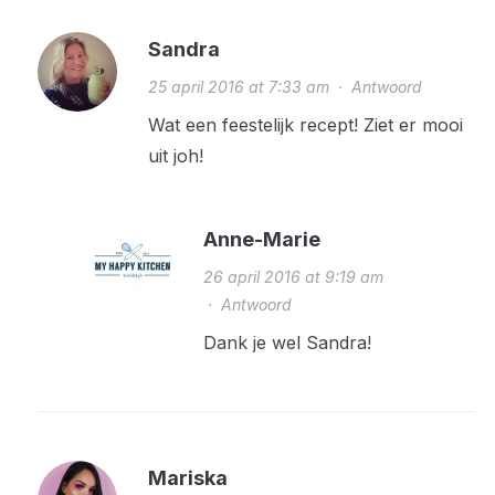
Sandra
25 april 2016 at 7:33 am
·
Antwoord
Wat een feestelijk recept! Ziet er mooi
uit joh!
Anne-Marie
26 april 2016 at 9:19 am
·
Antwoord
Dank je wel Sandra!
Mariska