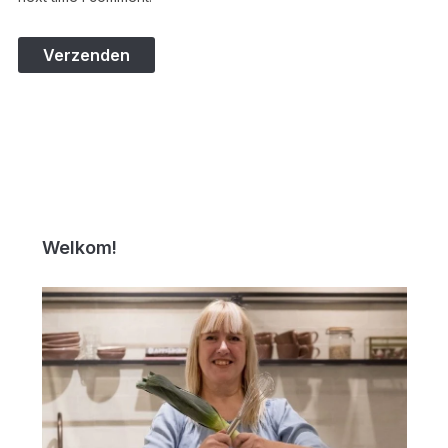
Welkom!