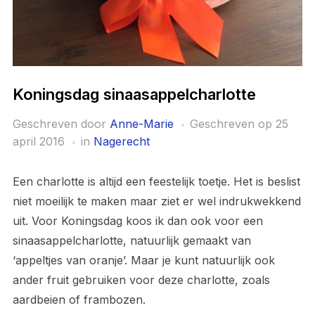
Koningsdag sinaasappelcharlotte
Geschreven door
Anne-Marie
Geschreven op
25
april 2016
in
Nagerecht
Een charlotte is altijd een feestelijk toetje. Het is beslist
niet moeilijk te maken maar ziet er wel indrukwekkend
uit. Voor Koningsdag koos ik dan ook voor een
sinaasappelcharlotte, natuurlijk gemaakt van
‘appeltjes van oranje’. Maar je kunt natuurlijk ook
ander fruit gebruiken voor deze charlotte, zoals
aardbeien of frambozen.