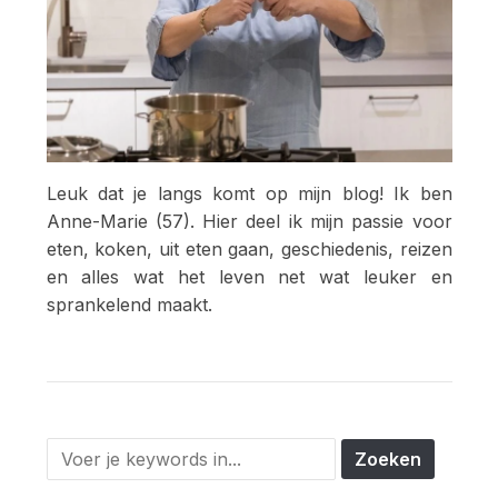
Leuk dat je langs komt op mijn blog! Ik ben
Anne-Marie (57). Hier deel ik mijn passie voor
eten, koken, uit eten gaan, geschiedenis, reizen
en alles wat het leven net wat leuker en
sprankelend maakt.