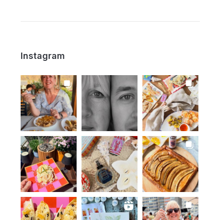
Instagram