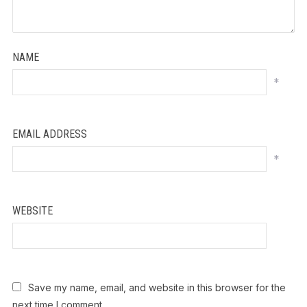
NAME
*
EMAIL ADDRESS
*
WEBSITE
Save my name, email, and website in this browser for the
next time I comment.