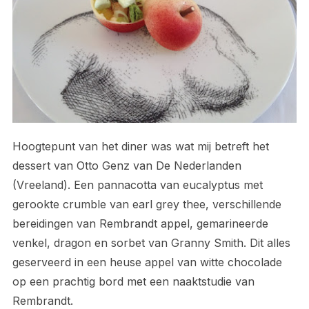
Hoogtepunt van het diner was wat mij betreft het
dessert van Otto Genz van De Nederlanden
(Vreeland). Een pannacotta van eucalyptus met
gerookte crumble van earl grey thee, verschillende
bereidingen van Rembrandt appel, gemarineerde
venkel, dragon en sorbet van Granny Smith. Dit alles
geserveerd in een heuse appel van witte chocolade
op een prachtig bord met een naaktstudie van
Rembrandt.