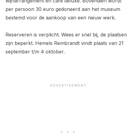
wijnarrangement en café deluxe. Bovendien wordt
per persoon 30 euro gedoneerd aan het museum
bestemd voor de aankoop van een nieuw werk.
Reserveren is verplicht. Wees er snel bij, de plaatsen
zijn beperkt. Hemels Rembrandt vindt plaats van 21
september t/m 4 oktober.