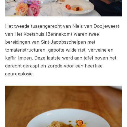
Het tweede tussengerecht van Niels van Dooijeweert
van Het Koetshuis (Bennekom) waren twee
bereidingen van Sint Jacobsschelpen met
tomatenstructuren, gepofte wilde rijst, verveine en
kaffir limoen. Deze laatste werd aan tafel boven het
gerecht geraspt en zorgde voor een heerlijke
geurexplosie.