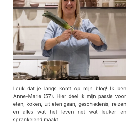
Leuk dat je langs komt op mijn blog! Ik ben
Anne-Marie (57). Hier deel ik mijn passie voor
eten, koken, uit eten gaan, geschiedenis, reizen
en alles wat het leven net wat leuker en
sprankelend maakt.