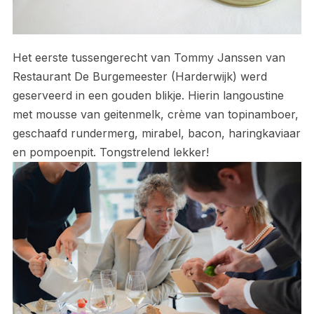
Het eerste tussengerecht van Tommy Janssen van
Restaurant De Burgemeester (Harderwijk) werd
geserveerd in een gouden blikje. Hierin langoustine
met mousse van geitenmelk, crème van topinamboer,
geschaafd rundermerg, mirabel, bacon, haringkaviaar
en pompoenpit. Tongstrelend lekker!