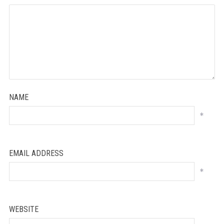
NAME
*
EMAIL ADDRESS
*
WEBSITE