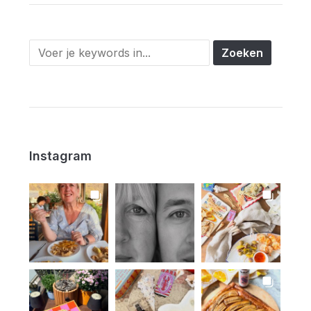
Instagram