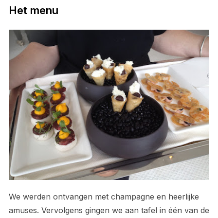
Het menu
We werden ontvangen met champagne en heerlijke
amuses. Vervolgens gingen we aan tafel in één van de