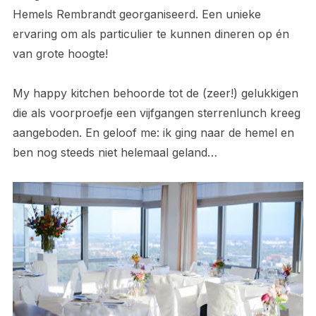
Hemels Rembrandt georganiseerd. Een unieke
ervaring om als particulier te kunnen dineren op én
van grote hoogte!
My happy kitchen behoorde tot de (zeer!) gelukkigen
die als voorproefje een vijfgangen sterrenlunch kreeg
aangeboden. En geloof me: ik ging naar de hemel en
ben nog steeds niet helemaal geland…