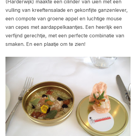
(Harderwijk) maakte een cilinder van uien met een
vulling van kreeftensalade en gekonfijte ganzenlever,
een compote van groene appel en luchtige mouse
van cepes met aardappelkaantjes. Een heerlijk een
verfijnd gerechtje, met een perfecte combinatie van
smaken. En een plaatje om te zien!