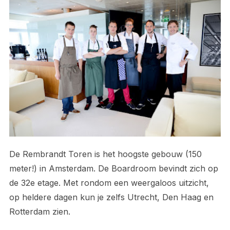
De Rembrandt Toren is het hoogste gebouw (150
meter!) in Amsterdam. De Boardroom bevindt zich op
de 32e etage. Met rondom een weergaloos uitzicht,
op heldere dagen kun je zelfs Utrecht, Den Haag en
Rotterdam zien.