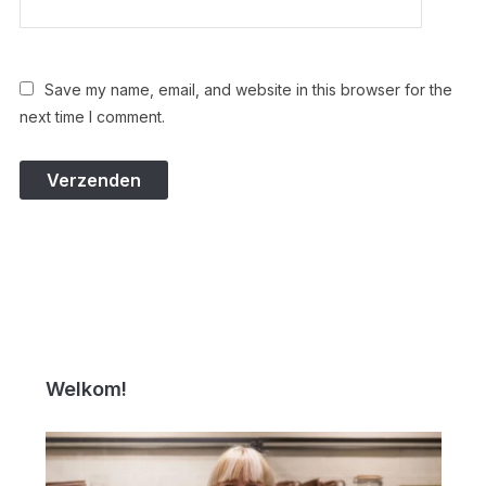
Save my name, email, and website in this browser for the
next time I comment.
Welkom!