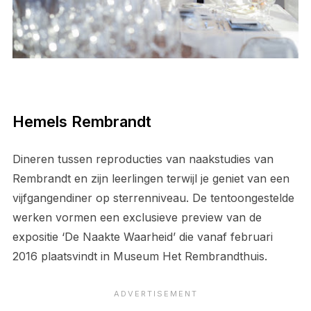
Hemels Rembrandt
Dineren tussen reproducties van naakstudies van
Rembrandt en zijn leerlingen terwijl je geniet van een
vijfgangendiner op sterrenniveau. De tentoongestelde
werken vormen een exclusieve preview van de
expositie ‘De Naakte Waarheid’ die vanaf februari
2016 plaatsvindt in Museum Het Rembrandthuis.