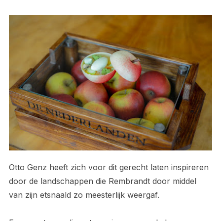
Otto Genz heeft zich voor dit gerecht laten inspireren
door de landschappen die Rembrandt door middel
van zijn etsnaald zo meesterlijk weergaf.