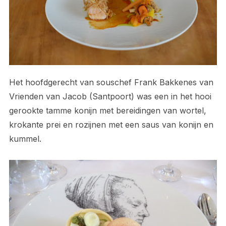
Het hoofdgerecht van souschef Frank Bakkenes van
Vrienden van Jacob (Santpoort) was een in het hooi
gerookte tamme konijn met bereidingen van wortel,
krokante prei en rozijnen met een saus van konijn en
kummel.