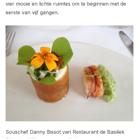
vier mooie en lichte ruimtes om te beginnen met de
eerste van vijf gangen.
Souschef Danny Bissot van Restaurant de Basiliek