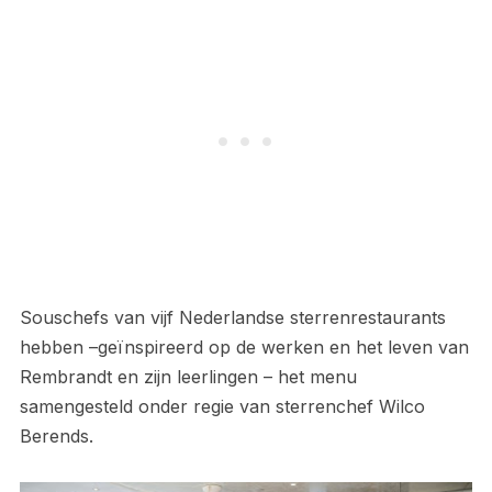
Souschefs van vijf Nederlandse sterrenrestaurants
hebben –geïnspireerd op de werken en het leven van
Rembrandt en zijn leerlingen – het menu
samengesteld onder regie van sterrenchef Wilco
Berends.