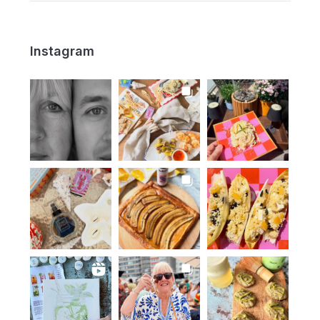
Instagram