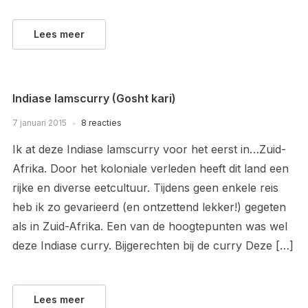
Lees meer
Indiase lamscurry (Gosht kari)
7 januari 2015
8 reacties
Ik at deze Indiase lamscurry voor het eerst in…Zuid-
Afrika. Door het koloniale verleden heeft dit land een
rijke en diverse eetcultuur. Tijdens geen enkele reis
heb ik zo gevarieerd (en ontzettend lekker!) gegeten
als in Zuid-Afrika. Een van de hoogtepunten was wel
deze Indiase curry. Bijgerechten bij de curry Deze […]
Lees meer