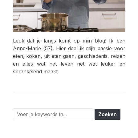
Leuk dat je langs komt op mijn blog! Ik ben
Anne-Marie (57). Hier deel ik mijn passie voor
eten, koken, uit eten gaan, geschiedenis, reizen
en alles wat het leven net wat leuker en
sprankelend maakt.