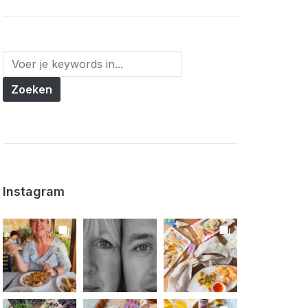
Instagram