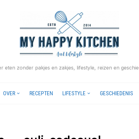
r eten zonder pakjes en zakjes, lifestyle, reizen en geschie
OVER
RECEPTEN
LIFESTYLE
GESCHIEDENIS