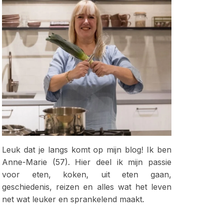
Leuk dat je langs komt op mijn blog! Ik ben
Anne-Marie (57). Hier deel ik mijn passie
voor eten, koken, uit eten gaan,
geschiedenis, reizen en alles wat het leven
net wat leuker en sprankelend maakt.