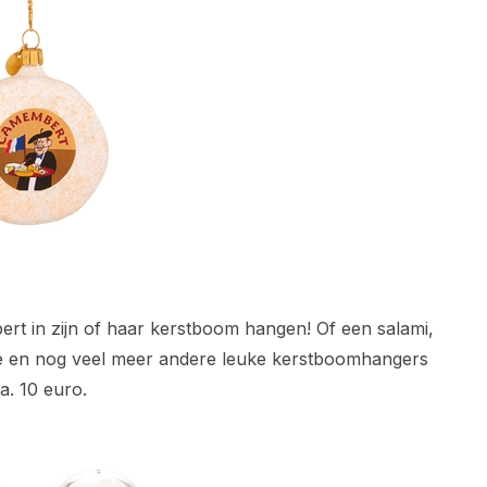
ert in zijn of haar kerstboom hangen! Of een salami,
eze en nog veel meer andere leuke kerstboomhangers
a. 10 euro.