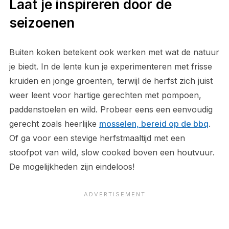
Laat je inspireren door de
seizoenen
Buiten koken betekent ook werken met wat de natuur
je biedt. In de lente kun je experimenteren met frisse
kruiden en jonge groenten, terwijl de herfst zich juist
weer leent voor hartige gerechten met pompoen,
paddenstoelen en wild. Probeer eens een eenvoudig
gerecht zoals heerlijke
mosselen, bereid op de bbq
.
Of ga voor een stevige herfstmaaltijd met een
stoofpot van wild, slow cooked boven een houtvuur.
De mogelijkheden zijn eindeloos!