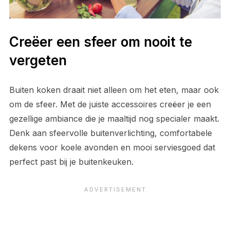
Creëer een sfeer om nooit te
vergeten
Buiten koken draait niet alleen om het eten, maar ook
om de sfeer. Met de juiste accessoires creëer je een
gezellige ambiance die je maaltijd nog specialer maakt.
Denk aan sfeervolle buitenverlichting, comfortabele
dekens voor koele avonden en mooi serviesgoed dat
perfect past bij je buitenkeuken.