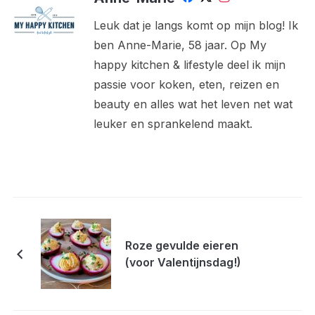
Leuk dat je langs komt op mijn blog! Ik
ben Anne-Marie, 58 jaar. Op My
happy kitchen & lifestyle deel ik mijn
passie voor koken, eten, reizen en
beauty en alles wat het leven net wat
leuker en sprankelend maakt.
Roze gevulde eieren
(voor Valentijnsdag!)