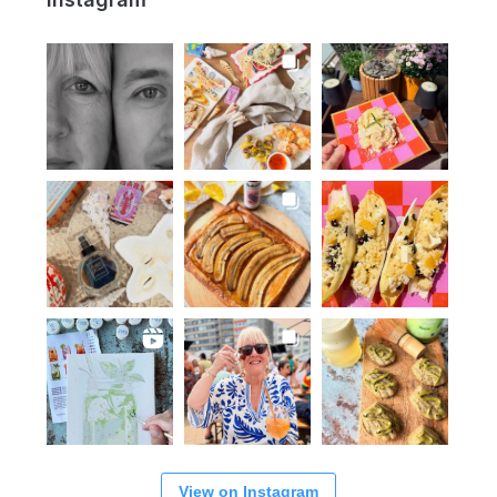
View on Instagram