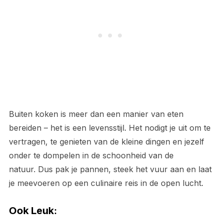
Buiten koken is meer dan een manier van eten
bereiden – het is een levensstijl. Het nodigt je uit om te
vertragen, te genieten van de kleine dingen en jezelf
onder te dompelen in de schoonheid van de
natuur. Dus pak je pannen, steek het vuur aan en laat
je meevoeren op een culinaire reis in de open lucht.
Ook Leuk: