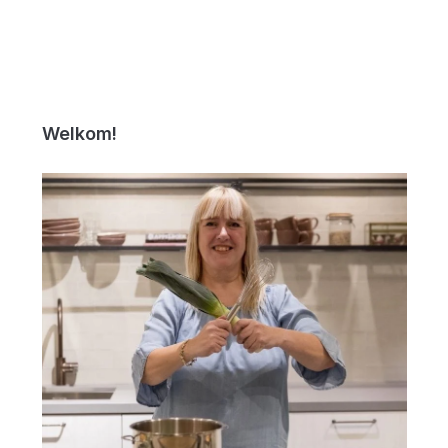
Welkom!