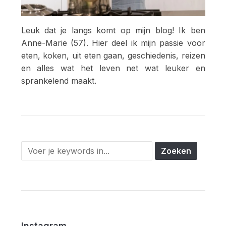
Leuk dat je langs komt op mijn blog! Ik ben
Anne-Marie (57). Hier deel ik mijn passie voor
eten, koken, uit eten gaan, geschiedenis, reizen
en alles wat het leven net wat leuker en
sprankelend maakt.
Instagram