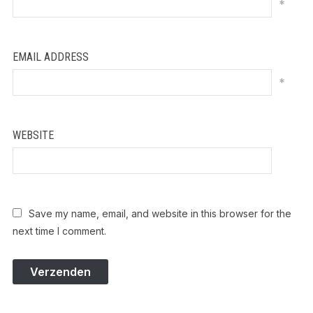
*
EMAIL ADDRESS
*
WEBSITE
Save my name, email, and website in this browser for the
next time I comment.