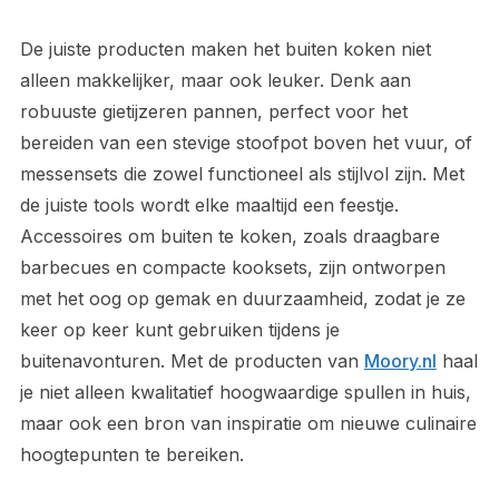
De juiste producten maken het buiten koken niet
alleen makkelijker, maar ook leuker. Denk aan
robuuste gietijzeren pannen, perfect voor het
bereiden van een stevige stoofpot boven het vuur, of
messensets die zowel functioneel als stijlvol zijn. Met
de juiste tools wordt elke maaltijd een feestje.
Accessoires om buiten te koken, zoals draagbare
barbecues en compacte kooksets, zijn ontworpen
met het oog op gemak en duurzaamheid, zodat je ze
keer op keer kunt gebruiken tijdens je
buitenavonturen. Met de producten van
Moory.nl
haal
je niet alleen kwalitatief hoogwaardige spullen in huis,
maar ook een bron van inspiratie om nieuwe culinaire
hoogtepunten te bereiken.