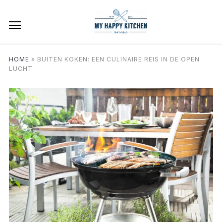
HOME
»
BUITEN KOKEN: EEN CULINAIRE REIS IN DE OPEN
LUCHT