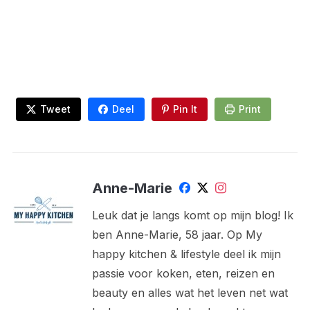
Tweet
Deel
Pin It
Print
Anne-Marie
Leuk dat je langs komt op mijn blog! Ik
ben Anne-Marie, 58 jaar. Op My
happy kitchen & lifestyle deel ik mijn
passie voor koken, eten, reizen en
beauty en alles wat het leven net wat