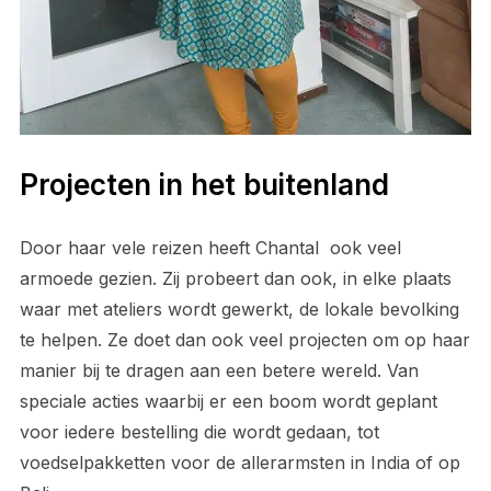
Projecten in het buitenland
Door haar vele reizen heeft Chantal ook veel
armoede gezien. Zij probeert dan ook, in elke plaats
waar met ateliers wordt gewerkt, de lokale bevolking
te helpen. Ze doet dan ook veel projecten om op haar
manier bij te dragen aan een betere wereld. Van
speciale acties waarbij er een boom wordt geplant
voor iedere bestelling die wordt gedaan, tot
voedselpakketten voor de allerarmsten in India of op