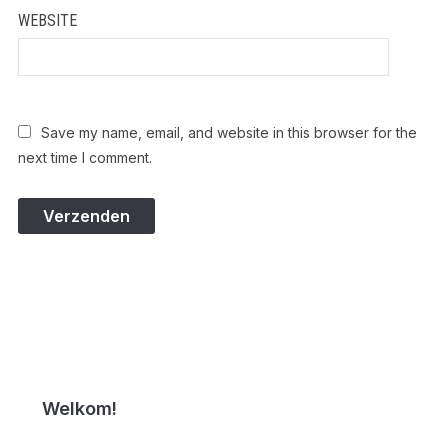
WEBSITE
Save my name, email, and website in this browser for the
next time I comment.
Welkom!