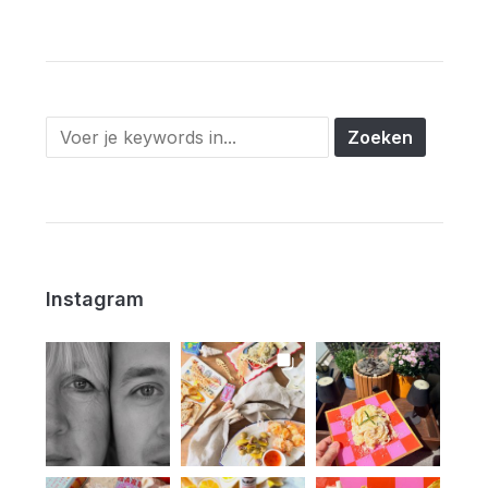
Instagram