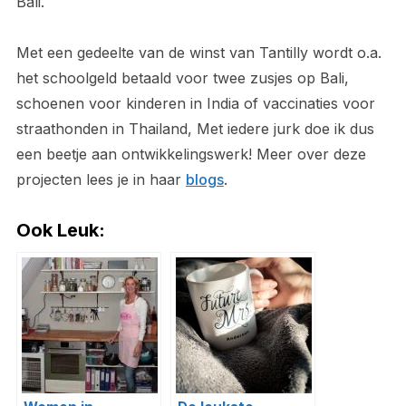
Bali.
Met een gedeelte van de winst van Tantilly wordt o.a.
het schoolgeld betaald voor twee zusjes op Bali,
schoenen voor kinderen in India of vaccinaties voor
straathonden in Thailand, Met iedere jurk doe ik dus
een beetje aan ontwikkelingswerk! Meer over deze
projecten lees je in haar
blogs
.
Ook Leuk: