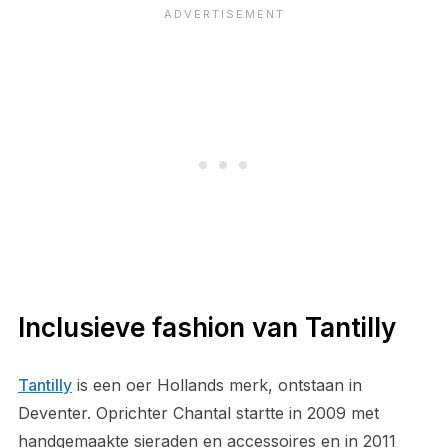
Inclusieve fashion van Tantilly
Tantilly
is een oer Hollands merk, ontstaan in
Deventer. Oprichter Chantal startte in 2009 met
handgemaakte sieraden en accessoires en in 2011