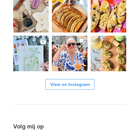
View on Instagram
Volg mij op