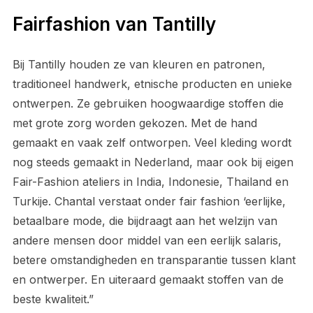
Fairfashion van Tantilly
Bij Tantilly houden ze van kleuren en patronen,
traditioneel handwerk, etnische producten en unieke
ontwerpen. Ze gebruiken hoogwaardige stoffen die
met grote zorg worden gekozen. Met de hand
gemaakt en vaak zelf ontworpen. Veel kleding wordt
nog steeds gemaakt in Nederland, maar ook bij eigen
Fair-Fashion ateliers in India, Indonesie, Thailand en
Turkije. Chantal verstaat onder fair fashion ‘eerlijke,
betaalbare mode, die bijdraagt aan het welzijn van
andere mensen door middel van een eerlijk salaris,
betere omstandigheden en transparantie tussen klant
en ontwerper. En uiteraard gemaakt stoffen van de
beste kwaliteit.”