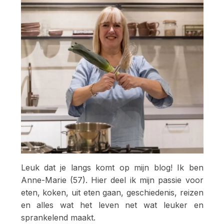
Leuk dat je langs komt op mijn blog! Ik ben
Anne-Marie (57). Hier deel ik mijn passie voor
eten, koken, uit eten gaan, geschiedenis, reizen
en alles wat het leven net wat leuker en
sprankelend maakt.