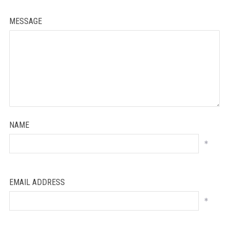
MESSAGE
NAME
*
EMAIL ADDRESS
*