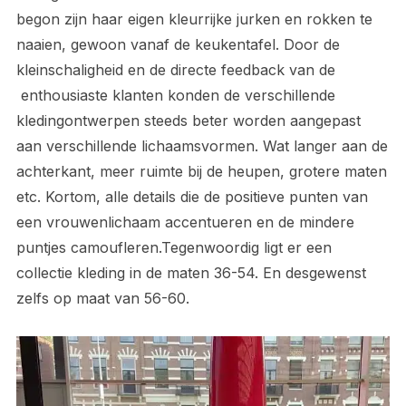
begon zijn haar eigen kleurrijke jurken en rokken te
naaien, gewoon vanaf de keukentafel. Door de
kleinschaligheid en de directe feedback van de
enthousiaste klanten konden de verschillende
kledingontwerpen steeds beter worden aangepast
aan verschillende lichaamsvormen. Wat langer aan de
achterkant, meer ruimte bij de heupen, grotere maten
etc. Kortom, alle details die de positieve punten van
een vrouwenlichaam accentueren en de mindere
puntjes camoufleren.Tegenwoordig ligt er een
collectie kleding in de maten 36-54. En desgewenst
zelfs op maat van 56-60.