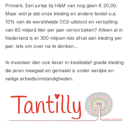
Primark. Een jurkje bij H&M van nog geen € 20,00.
Maar wist je dat onze kleding en andere textiel o.a.
10% van de wereldwijde CO2-uitstoot en verspilling
van 80 miljard liter per jaar veroorzaken? Alleen al in
Nederland is er 300 miljoen kilo afval aan kleding per
jaar. Iets om over na te denken…
Ik investeer dan ook liever in kwalitatief goede kleding
die jaren meegaat en gemaakt is onder eerlijke en
veilige arbeidsomstandigheden.