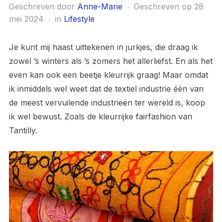
Geschreven door
Anne-Marie
Geschreven op
28
mei 2024
in
Lifestyle
Je kunt mij haast uittekenen in jurkjes, die draag ik
zowel ’s winters als ’s zomers het allerliefst. En als het
even kan ook een beetje kleurrijk graag! Maar omdat
ik inmiddels wel weet dat de textiel industrie één van
de meest vervuilende industrieën ter wereld is, koop
ik wel bewust. Zoals de kleurrijke fairfashion van
Tantilly.