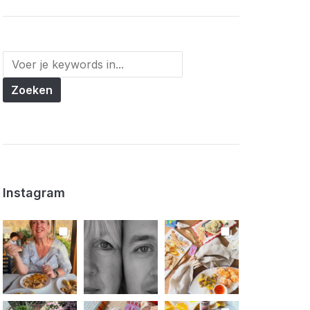
Instagram