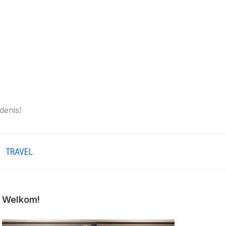
denis!
TRAVEL
Welkom!