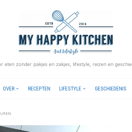
r eten zonder pakjes en zakjes, lifestyle, reizen en geschie
OVER
RECEPTEN
LIFESTYLE
GESCHIEDENIS
TUREN