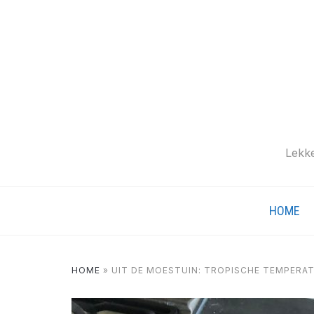
Lekke
HOME
HOME
»
UIT DE MOESTUIN: TROPISCHE TEMPERA