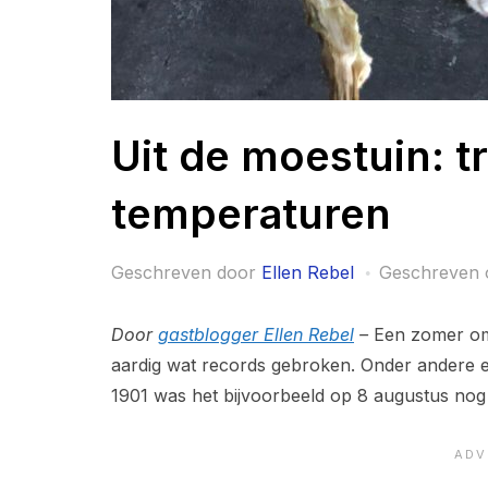
Uit de moestuin: t
temperaturen
Geschreven door
Ellen Rebel
Geschreven
Door
gastblogger Ellen Rebel
–
Een zomer om 
aardig wat records gebroken. Onder andere e
1901 was het bijvoorbeeld op 8 augustus nog