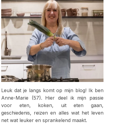
Leuk dat je langs komt op mijn blog! Ik ben
Anne-Marie (57). Hier deel ik mijn passie
voor eten, koken, uit eten gaan,
geschiedenis, reizen en alles wat het leven
net wat leuker en sprankelend maakt.