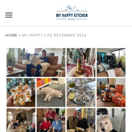
HOME
»
MY HAPPY LIFE DECEMBER 2024