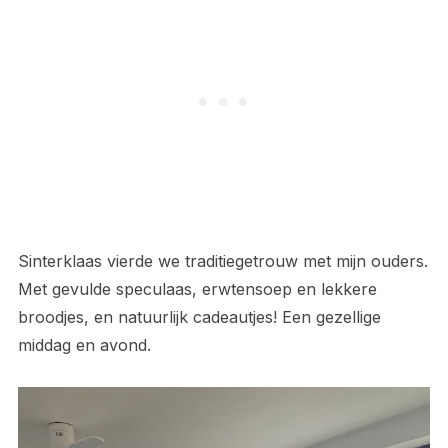
Sinterklaas vierde we traditiegetrouw met mijn ouders.
Met gevulde speculaas, erwtensoep en lekkere
broodjes, en natuurlijk cadeautjes! Een gezellige
middag en avond.