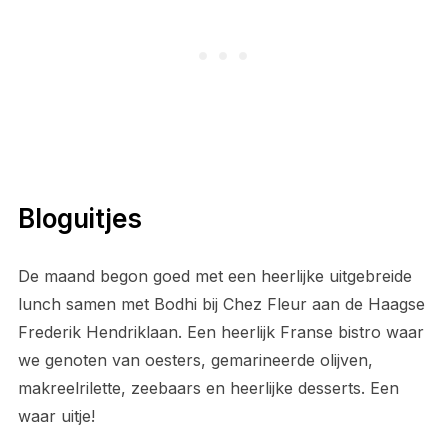
Bloguitjes
De maand begon goed met een heerlijke uitgebreide
lunch samen met Bodhi bij Chez Fleur aan de Haagse
Frederik Hendriklaan. Een heerlijk Franse bistro waar
we genoten van oesters, gemarineerde olijven,
makreelrilette, zeebaars en heerlijke desserts. Een
waar uitje!