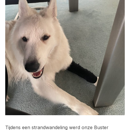
Tijdens een strandwandeling werd onze Buster