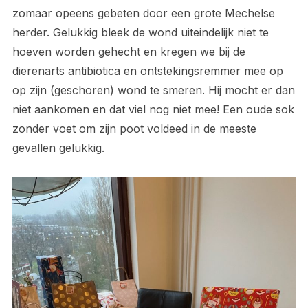
zomaar opeens gebeten door een grote Mechelse
herder. Gelukkig bleek de wond uiteindelijk niet te
hoeven worden gehecht en kregen we bij de
dierenarts antibiotica en ontstekingsremmer mee op
op zijn (geschoren) wond te smeren. Hij mocht er dan
niet aankomen en dat viel nog niet mee! Een oude sok
zonder voet om zijn poot voldeed in de meeste
gevallen gelukkig.