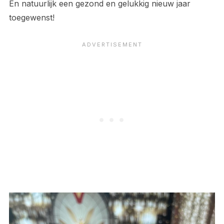
En natuurlijk een gezond en gelukkig nieuw jaar
toegewenst!