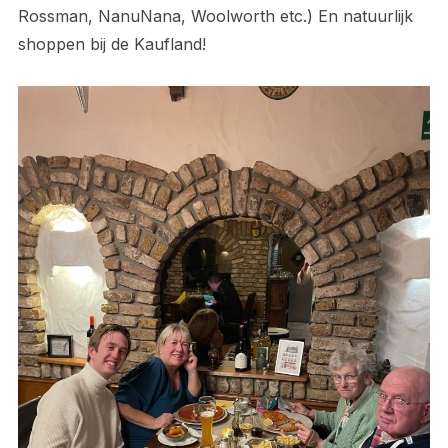
Rossman, NanuNana, Woolworth etc.) En natuurlijk
shoppen bij de Kaufland!