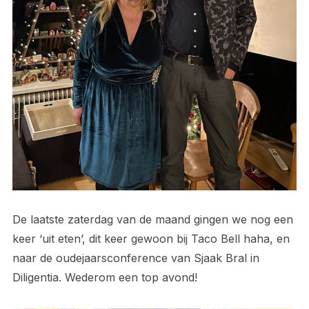
De laatste zaterdag van de maand gingen we nog een
keer ‘uit eten’, dit keer gewoon bij Taco Bell haha, en
naar de oudejaarsconference van Sjaak Bral in
Diligentia. Wederom een top avond!