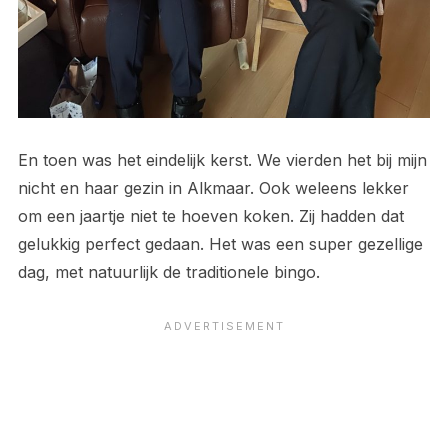
En toen was het eindelijk kerst. We vierden het bij mijn
nicht en haar gezin in Alkmaar. Ook weleens lekker
om een jaartje niet te hoeven koken. Zij hadden dat
gelukkig perfect gedaan. Het was een super gezellige
dag, met natuurlijk de traditionele bingo.