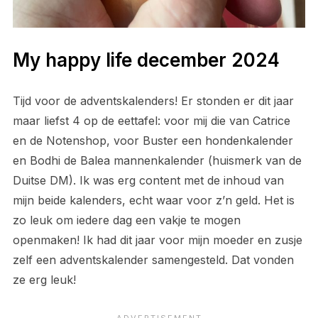
My happy life december 2024
Tijd voor de adventskalenders! Er stonden er dit jaar
maar liefst 4 op de eettafel: voor mij die van Catrice
en de Notenshop, voor Buster een hondenkalender
en Bodhi de Balea mannenkalender (huismerk van de
Duitse DM). Ik was erg content met de inhoud van
mijn beide kalenders, echt waar voor z’n geld. Het is
zo leuk om iedere dag een vakje te mogen
openmaken! Ik had dit jaar voor mijn moeder en zusje
zelf een adventskalender samengesteld. Dat vonden
ze erg leuk!