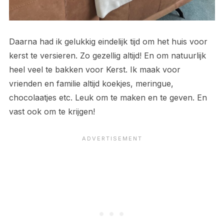
Daarna had ik gelukkig eindelijk tijd om het huis voor
kerst te versieren. Zo gezellig altijd! En om natuurlijk
heel veel te bakken voor Kerst. Ik maak voor
vrienden en familie altijd koekjes, meringue,
chocolaatjes etc. Leuk om te maken en te geven. En
vast ook om te krijgen!