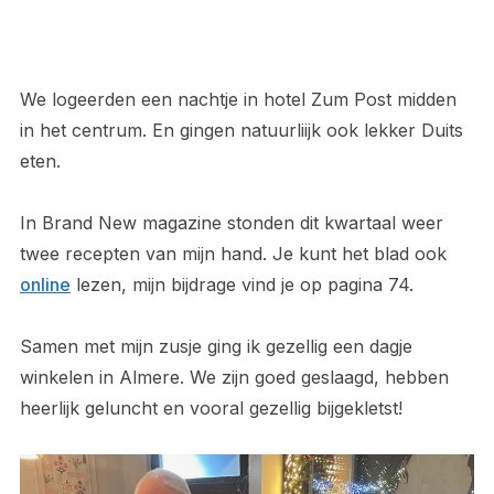
We logeerden een nachtje in hotel Zum Post midden
in het centrum. En gingen natuurliijk ook lekker Duits
eten.
In Brand New magazine stonden dit kwartaal weer
twee recepten van mijn hand. Je kunt het blad ook
online
lezen, mijn bijdrage vind je op pagina 74.
Samen met mijn zusje ging ik gezellig een dagje
winkelen in Almere. We zijn goed geslaagd, hebben
heerlijk geluncht en vooral gezellig bijgekletst!