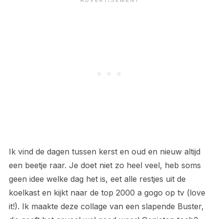
Ik vind de dagen tussen kerst en oud en nieuw altijd
een beetje raar. Je doet niet zo heel veel, heb soms
geen idee welke dag het is, eet alle restjes uit de
koelkast en kijkt naar de top 2000 a gogo op tv (love
it!). Ik maakte deze collage van een slapende Buster,