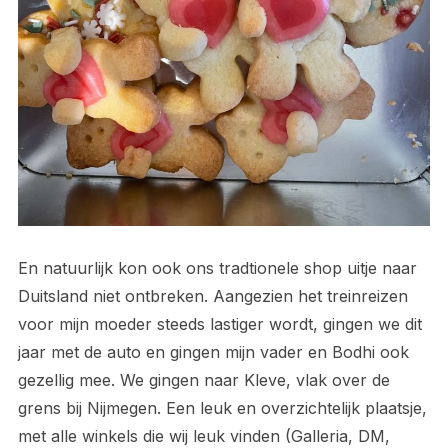
En natuurlijk kon ook ons tradtionele shop uitje naar
Duitsland niet ontbreken. Aangezien het treinreizen
voor mijn moeder steeds lastiger wordt, gingen we dit
jaar met de auto en gingen mijn vader en Bodhi ook
gezellig mee. We gingen naar Kleve, vlak over de
grens bij Nijmegen. Een leuk en overzichtelijk plaatsje,
met alle winkels die wij leuk vinden (Galleria, DM,