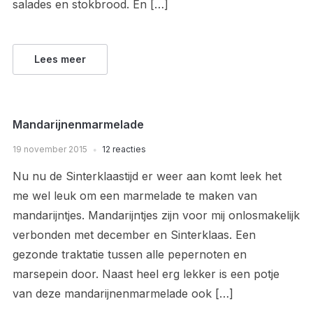
salades en stokbrood. En […]
Lees meer
Mandarijnenmarmelade
19 november 2015
12 reacties
Nu nu de Sinterklaastijd er weer aan komt leek het
me wel leuk om een marmelade te maken van
mandarijntjes. Mandarijntjes zijn voor mij onlosmakelijk
verbonden met december en Sinterklaas. Een
gezonde traktatie tussen alle pepernoten en
marsepein door. Naast heel erg lekker is een potje
van deze mandarijnenmarmelade ook […]