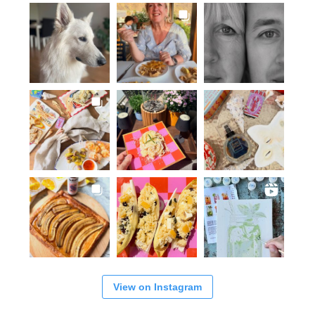
View on Instagram