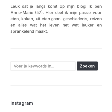
Leuk dat je langs komt op mijn blog! Ik ben
Anne-Marie (57). Hier deel ik mijn passie voor
eten, koken, uit eten gaan, geschiedenis, reizen
en alles wat het leven net wat leuker en
sprankelend maakt.
Instagram