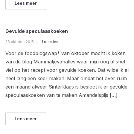
Lees meer
Gevulde speculaaskoeken
28 oktober 2015
11 reacties
Voor de foodblogswap* van oktober mocht ik koken
van de blog Mammatjevanalles waar mijn oog al snel
viel op het recept voor gevulde koeken. Dat wilde ik al
heel lang een keer maken! Maar omdat het over ruim
een maand alweer Sinterklaas is besloot ik er gevulde
speculaaskoeken van te maken Amandelspijs […]
Lees meer