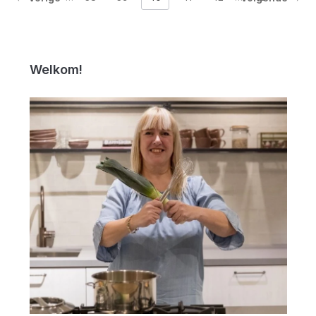
Welkom!