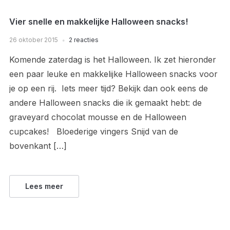
Vier snelle en makkelijke Halloween snacks!
26 oktober 2015
2 reacties
Komende zaterdag is het Halloween. Ik zet hieronder
een paar leuke en makkelijke Halloween snacks voor
je op een rij. Iets meer tijd? Bekijk dan ook eens de
andere Halloween snacks die ik gemaakt hebt: de
graveyard chocolat mousse en de Halloween
cupcakes! Bloederige vingers Snijd van de
bovenkant […]
Lees meer