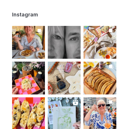
Instagram