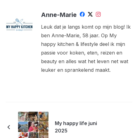
Anne-Marie
Leuk dat je langs komt op mijn blog! Ik
ben Anne-Marie, 58 jaar. Op My
happy kitchen & lifestyle deel ik mijn
passie voor koken, eten, reizen en
beauty en alles wat het leven net wat
leuker en sprankelend maakt.
My happy life juni
2025