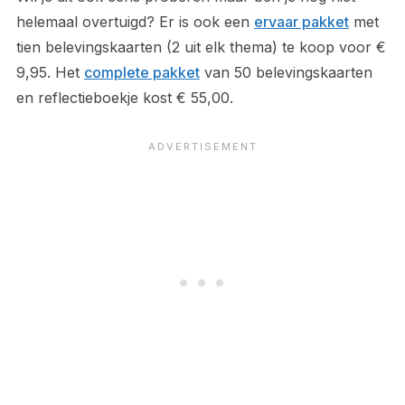
helemaal overtuigd? Er is ook een
ervaar pakket
met
tien belevingskaarten (2 uit elk thema) te koop voor €
9,95. Het
complete pakket
van 50 belevingskaarten
en reflectieboekje kost € 55,00.