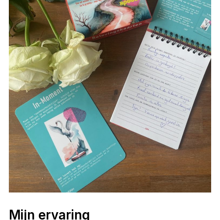
Mijn ervaring