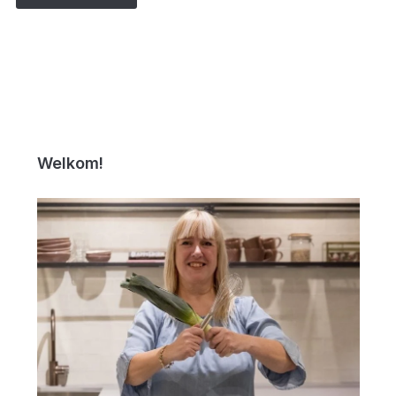
Welkom!