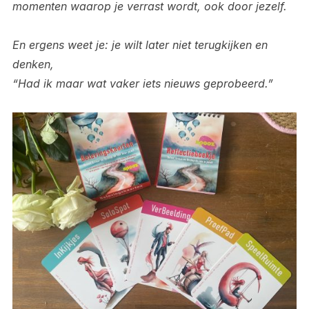
momenten waarop je verrast wordt, ook door jezelf.
En ergens weet je: je wilt later niet terugkijken en
denken,
“Had ik maar wat vaker iets nieuws geprobeerd.”