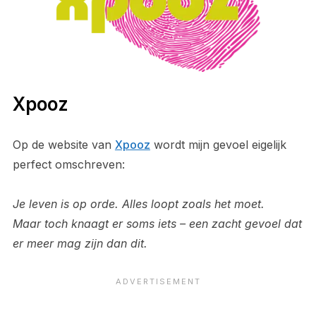
Xpooz
Op de website van
Xpooz
wordt mijn gevoel eigelijk
perfect omschreven:
Je leven is op orde. Alles loopt zoals het moet.
Maar toch knaagt er soms iets – een zacht gevoel dat
er meer mag zijn dan dit.