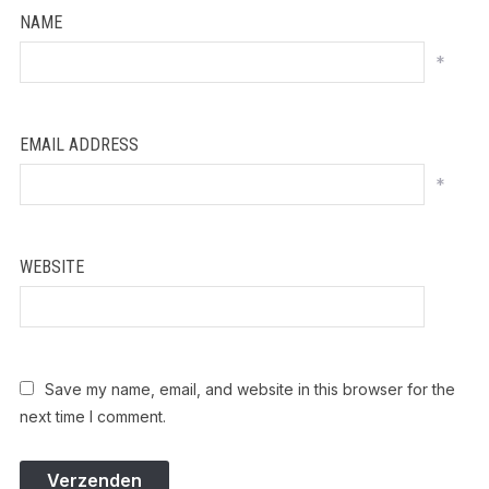
NAME
*
EMAIL ADDRESS
*
WEBSITE
Save my name, email, and website in this browser for the
next time I comment.