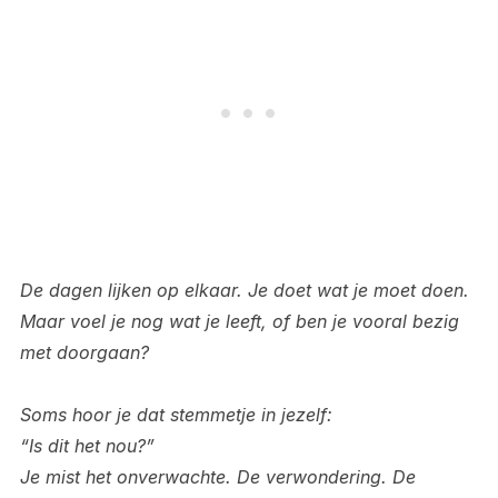
De dagen lijken op elkaar. Je doet wat je moet doen.
Maar voel je nog wat je leeft, of ben je vooral bezig
met doorgaan?
Soms hoor je dat stemmetje in jezelf:
“Is dit het nou?”
Je mist het onverwachte. De verwondering. De