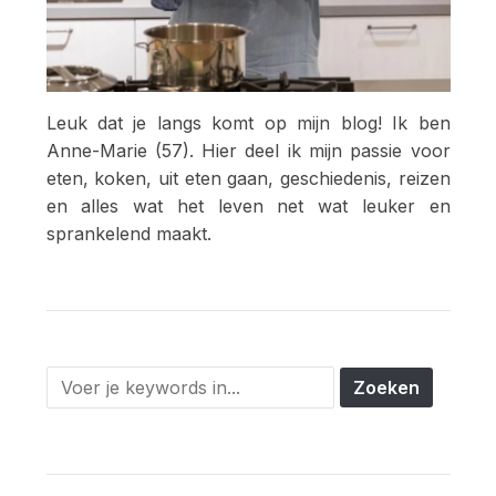
Leuk dat je langs komt op mijn blog! Ik ben
Anne-Marie (57). Hier deel ik mijn passie voor
eten, koken, uit eten gaan, geschiedenis, reizen
en alles wat het leven net wat leuker en
sprankelend maakt.