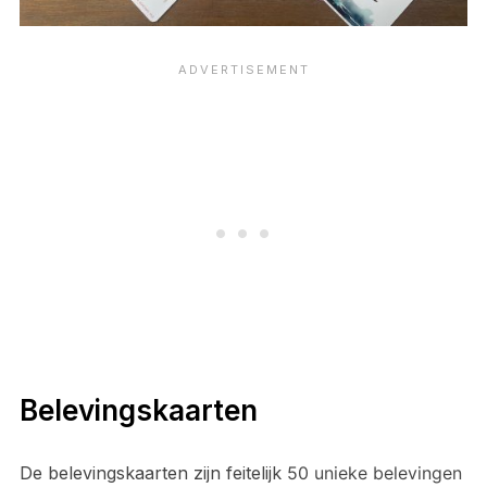
Belevingskaarten
De belevingskaarten zijn feitelijk
50 unieke belevingen