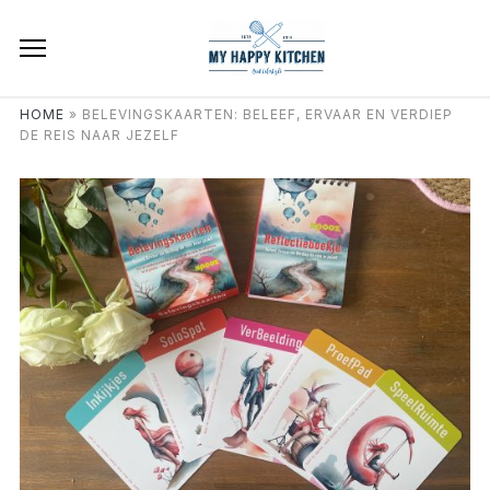
HOME
»
BELEVINGSKAARTEN: BELEEF, ERVAAR EN VERDIEP
DE REIS NAAR JEZELF