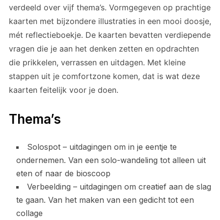
verdeeld over vijf thema’s. Vormgegeven op prachtige
kaarten met bijzondere illustraties in een mooi doosje,
mét reflectieboekje. De kaarten bevatten
verdiepende
vragen die je aan het denken zetten en o
pdrachten
die prikkelen, verrassen en uitdagen. Met kleine
stappen uit je comfortzone komen, dat is wat deze
kaarten feitelijk voor je doen.
Thema’s
Solospot – uitdagingen om in je eentje te
ondernemen. Van een solo-wandeling tot alleen uit
eten of naar de bioscoop
Verbeelding – uitdagingen om creatief aan de slag
te gaan. Van het maken van een gedicht tot een
collage