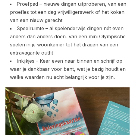
Proefpad – nieuwe dingen uitproberen, van een
proefles tot een dag vrijwilligerswerk of het koken
van een nieuw gerecht
Speelruimte – al spelenderwijs dingen nét even
anders dan anders doen. Van een mini Olympische
spelen in je woonkamer tot het dragen van een
extravagante outfit
Inkijkjes – Keer even naar binnen en schrijf op
waar je dankbaar voor bent, wat je bezig houdt en
welke waarden nu echt belangrijk voor je zijn.