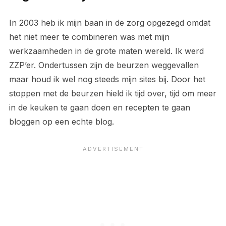
In 2003 heb ik mijn baan in de zorg opgezegd omdat
het niet meer te combineren was met mijn
werkzaamheden in de grote maten wereld. Ik werd
ZZP’er. Ondertussen zijn de beurzen weggevallen
maar houd ik wel nog steeds mijn sites bij. Door het
stoppen met de beurzen hield ik tijd over, tijd om meer
in de keuken te gaan doen en recepten te gaan
bloggen op een echte blog.