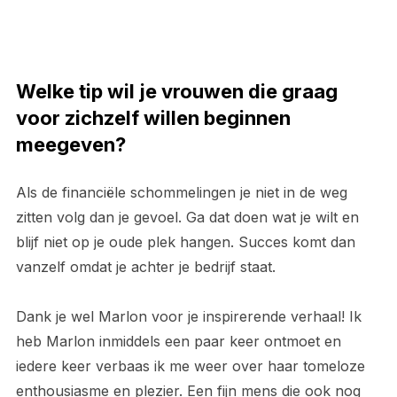
Welke tip wil je vrouwen die graag
voor zichzelf willen beginnen
meegeven?
Als de financiële schommelingen je niet in de weg
zitten volg dan je gevoel. Ga dat doen wat je wilt en
blijf niet op je oude plek hangen. Succes komt dan
vanzelf omdat je achter je bedrijf staat.
Dank je wel Marlon voor je inspirerende verhaal! Ik
heb Marlon inmiddels een paar keer ontmoet en
iedere keer verbaas ik me weer over haar tomeloze
enthousiasme en plezier. Een fijn mens die ook nog