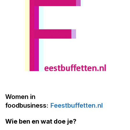
Women in
foodbusiness:
Feestbuffetten.nl
Wie ben en wat doe je?