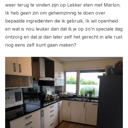
weer terug te vinden zijn op Lekker eten met Marlon.
Ik heb geen zin om geheimzinnig te doen over
bepaalde ingrediënten die ik gebruik. Ik wil openheid
en wat is nou leuker dan dat ik je op zo’n speciale dag
ontzorg en dat je dan later zelf het gerecht in alle rust
nog eens zelf kunt gaan maken?