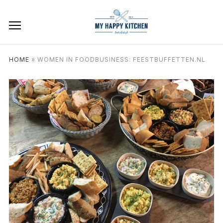
HOME
»
WOMEN IN FOODBUSINESS: FEESTBUFFETTEN.NL