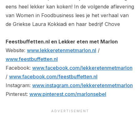
eens heel lekker kan koken! In de volgende aflevering
van Women in Foodbusiness lees je het verhaal van
de Griekse Laura Kokkiadi en haar bedrijf Chove
Feestbuffetten.nl en Lekker eten met Marlon
Website:
www.lekkeretenmetmarlon.nl
/
www.feestbuffetten.nl
Facebook:
www.facebook.com/lekkeretenmetmarlon
/
www.facebook.com/feestbuffetten.nl
Instagram:
www.instagram.com/lekkeretenmetmarlon
Pinterest:
www.pinterest.com/marlonsebel