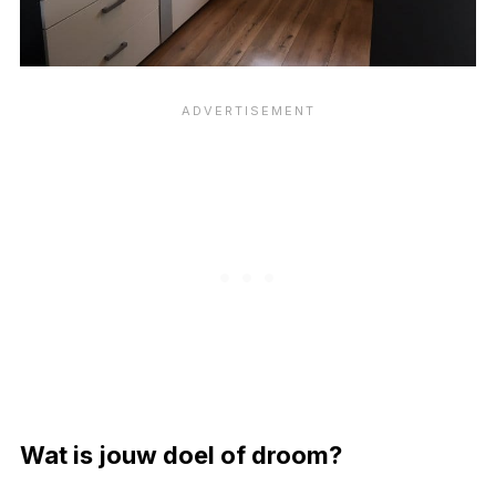
Wat is jouw doel of droom?