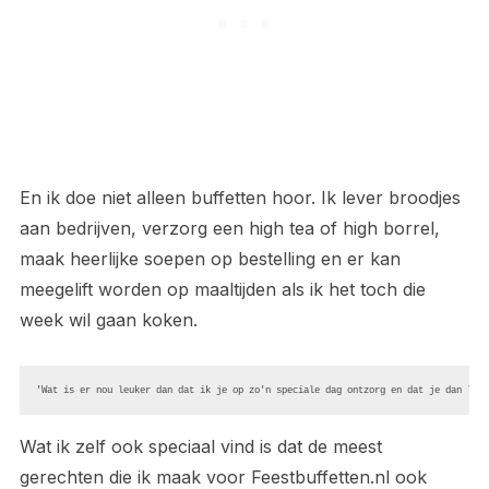
En ik doe niet alleen buffetten hoor. Ik lever broodjes
aan bedrijven, verzorg een high tea of high borrel,
maak heerlijke soepen op bestelling en er kan
meegelift worden op maaltijden als ik het toch die
week wil gaan koken.
'Wat is er nou leuker dan dat ik je op zo'n speciale dag ontzorg en dat je dan late
Wat ik zelf ook speciaal vind is dat de meest
gerechten die ik maak voor Feestbuffetten.nl ook