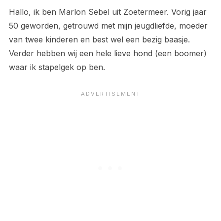
Hallo, ik ben Marlon Sebel uit Zoetermeer. Vorig jaar
50 geworden, getrouwd met mijn jeugdliefde, moeder
van twee kinderen en best wel een bezig baasje.
Verder hebben wij een hele lieve hond (een boomer)
waar ik stapelgek op ben.