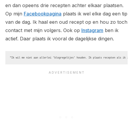
en dan opeens drie recepten achter elkaar plaatsen.
Op mijn
Facebookpagina
plaats ik wel elke dag een tip
van de dag. Ik haal een oud recept op en hou zo toch
contact met mijn volgers. Ook op
Instagram
ben ik
actief. Daar plaats ik vooral de dagelijkse dingen.
"Ik wil me niet aan allerlei 'blogregeltjes' houden. Ik plaats recepten als ik iets