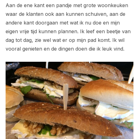
Aan de ene kant een pandje met grote woonkeuken
waar de klanten ook aan kunnen schuiven, aan de
andere kant doorgaan met wat ik nu doe en mijn
eigen vrije tijd kunnen plannen. Ik leef een beetje van
dag tot dag, zie wel wat er op mijn pad komt. Ik wil
vooral genieten en de dingen doen die ik leuk vind.