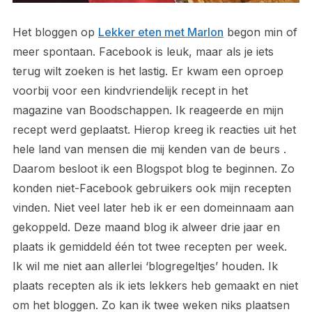
Het bloggen op
Lekker eten met Marlon
begon min of
meer spontaan. Facebook is leuk, maar als je iets
terug wilt zoeken is het lastig. Er kwam een oproep
voorbij voor een kindvriendelijk recept in het
magazine van Boodschappen. Ik reageerde en mijn
recept werd geplaatst. Hierop kreeg ik reacties uit het
hele land van mensen die mij kenden van de beurs .
Daarom besloot ik een Blogspot blog te beginnen. Zo
konden niet-Facebook gebruikers ook mijn recepten
vinden. Niet veel later heb ik er een domeinnaam aan
gekoppeld. Deze maand blog ik alweer drie jaar en
plaats ik gemiddeld één tot twee recepten per week.
Ik wil me niet aan allerlei ‘blogregeltjes’ houden. Ik
plaats recepten als ik iets lekkers heb gemaakt en niet
om het bloggen. Zo kan ik twee weken niks plaatsen