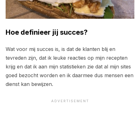
Hoe definieer jij succes?
Wat voor mij succes is, is dat de klanten blij en
tevreden zijn, dat ik leuke reacties op mijn recepten
krijg en dat ik aan mijn statistieken zie dat al mijn sites
goed bezocht worden en ik daarmee dus mensen een
dienst kan bewijzen.