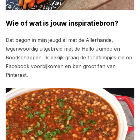
Wie of wat is jouw inspiratiebron?
Dat begon in mijn jeugd al met de Allerhande,
tegenwoordig uitgebreid met de Hallo Jumbo en
Boodschappen. Ik bekijk graag de foodfilmpjes die op
Facebook voorbijkomen en ben groot fan van
Pinterest.