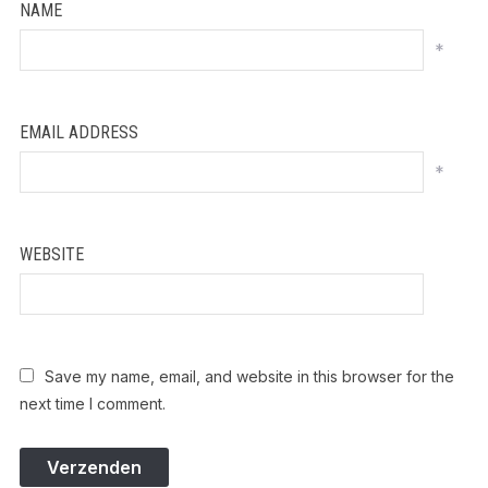
NAME
*
EMAIL ADDRESS
*
WEBSITE
Save my name, email, and website in this browser for the
next time I comment.