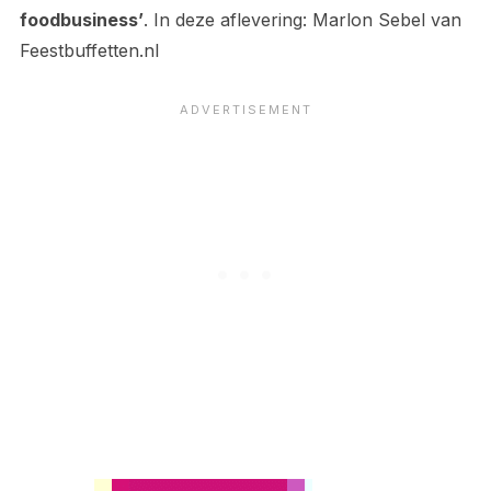
foodbusiness’
. In deze aflevering: Marlon Sebel van
Feestbuffetten.nl