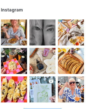
Instagram