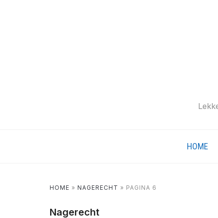
Lekke
HOME
HOME
»
NAGERECHT
»
PAGINA 6
Nagerecht