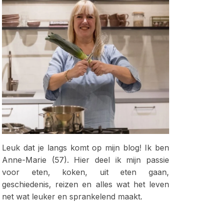
Leuk dat je langs komt op mijn blog! Ik ben
Anne-Marie (57). Hier deel ik mijn passie
voor eten, koken, uit eten gaan,
geschiedenis, reizen en alles wat het leven
net wat leuker en sprankelend maakt.