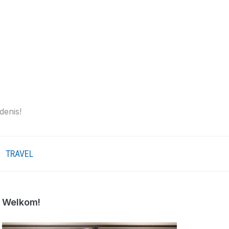
denis!
TRAVEL
Welkom!