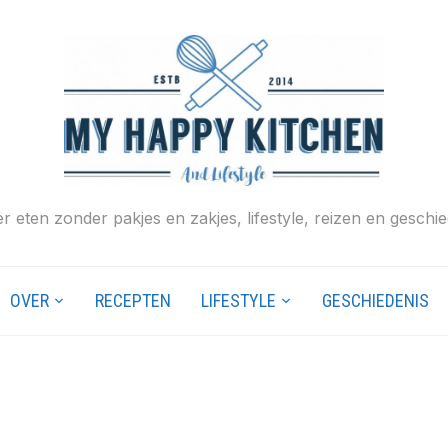
r eten zonder pakjes en zakjes, lifestyle, reizen en geschie
OVER
RECEPTEN
LIFESTYLE
GESCHIEDENIS