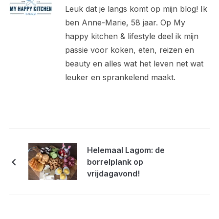
Leuk dat je langs komt op mijn blog! Ik
ben Anne-Marie, 58 jaar. Op My
happy kitchen & lifestyle deel ik mijn
passie voor koken, eten, reizen en
beauty en alles wat het leven net wat
leuker en sprankelend maakt.
Helemaal Lagom: de
borrelplank op
vrijdagavond!