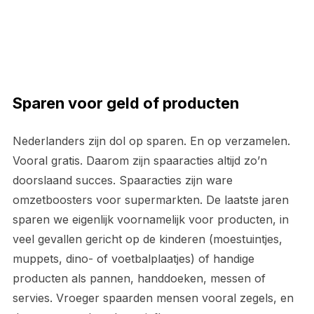
Sparen voor geld of producten
Nederlanders zijn dol op sparen. En op verzamelen.
Vooral gratis. Daarom zijn spaaracties altijd zo’n
doorslaand succes. Spaaracties zijn ware
omzetboosters voor supermarkten. De laatste jaren
sparen we eigenlijk voornamelijk voor producten, in
veel gevallen gericht op de kinderen (moestuintjes,
muppets, dino- of voetbalplaatjes) of handige
producten als pannen, handdoeken, messen of
servies. Vroeger spaarden mensen vooral zegels, en