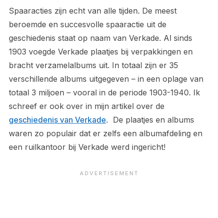
Spaaracties zijn echt van alle tijden. De meest
beroemde en succesvolle spaaractie uit de
geschiedenis staat op naam van Verkade. Al sinds
1903 voegde Verkade plaatjes bij verpakkingen en
bracht verzamelalbums uit. In totaal zijn er 35
verschillende albums uitgegeven – in een oplage van
totaal 3 miljoen – vooral in de periode 1903-1940. Ik
schreef er ook over in mijn artikel over de
geschiedenis van Verkade
. De plaatjes en albums
waren zo populair dat er zelfs een albumafdeling en
een ruilkantoor bij Verkade werd ingericht!