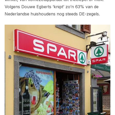
Volgens Douwe Egberts ‘knipt’ zo’n 63% van de
Nederlandse huishoudens nog steeds DE-zegels.