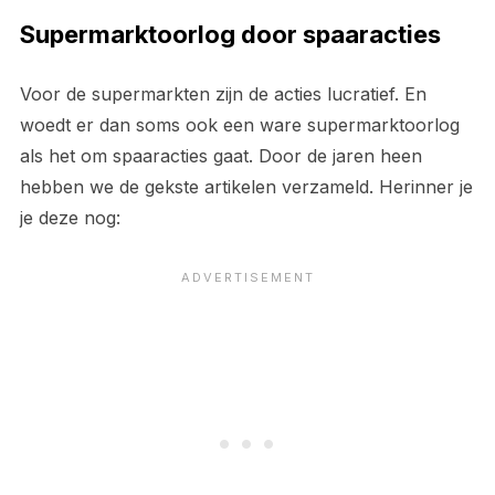
Supermarktoorlog door spaaracties
Voor de supermarkten zijn de acties lucratief. En
woedt er dan soms ook een ware supermarktoorlog
als het om spaaracties gaat. Door de jaren heen
hebben we de gekste artikelen verzameld. Herinner je
je deze nog: