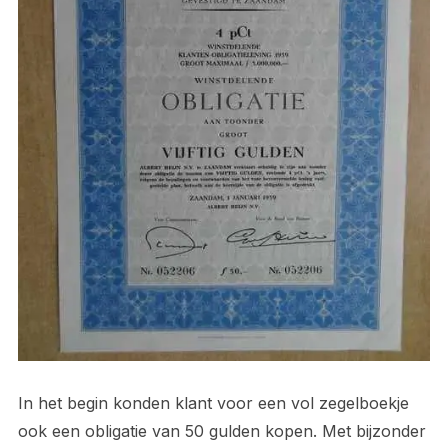
In het begin konden klant voor een vol zegelboekje
ook een obligatie van 50 gulden kopen. Met bijzonder