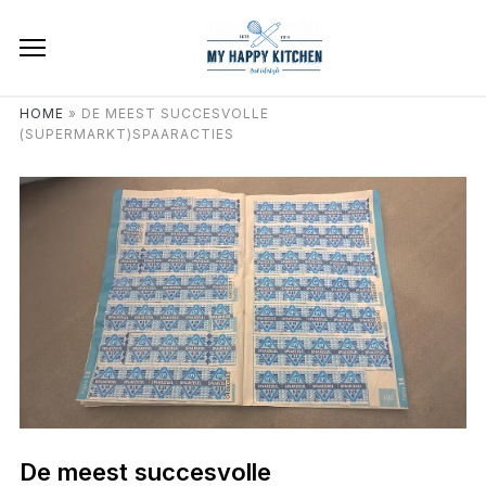
HOME
»
DE MEEST SUCCESVOLLE
(SUPERMARKT)SPAARACTIES
De meest succesvolle