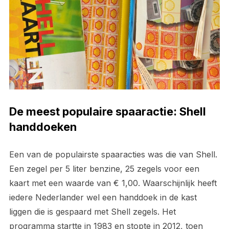
De meest populaire spaaractie: Shell
handdoeken
Een van de populairste spaaracties was die van Shell.
Een zegel per 5 liter benzine, 25 zegels voor een
kaart met een waarde van € 1,00. Waarschijnlijk heeft
iedere Nederlander wel een handdoek in de kast
liggen die is gespaard met Shell zegels. Het
programma startte in 1983 en stopte in 2012, toen