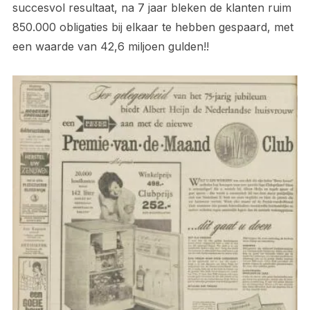
succesvol resultaat, na 7 jaar bleken de klanten ruim
850.000 obligaties bij elkaar te hebben gespaard, met
een waarde van 42,6 miljoen gulden!!