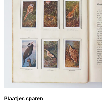
Plaatjes sparen