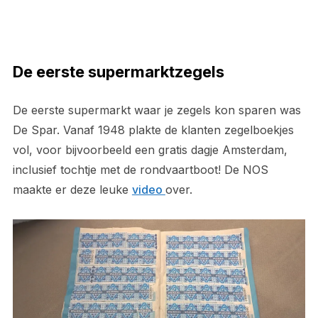
De eerste supermarktzegels
De eerste supermarkt waar je zegels kon sparen was
De Spar. Vanaf 1948 plakte de klanten zegelboekjes
vol, voor bijvoorbeeld een gratis dagje Amsterdam,
inclusief tochtje met de rondvaartboot! De NOS
maakte er deze leuke
video
over.