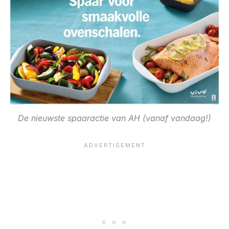
De nieuwste spaaractie van AH (vanaf vandaag!)