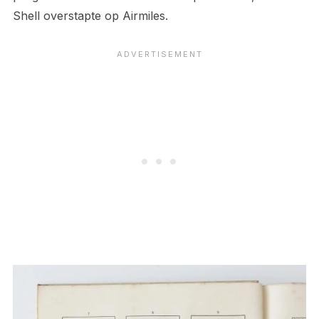
Shell overstapte op Airmiles.