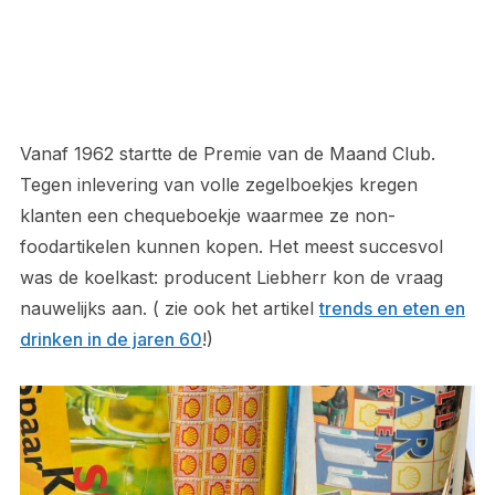
Vanaf 1962 startte de Premie van de Maand Club.
Tegen inlevering van volle zegelboekjes kregen
klanten een chequeboekje waarmee ze non-
foodartikelen kunnen kopen. Het meest succesvol
was de koelkast: producent Liebherr kon de vraag
nauwelijks aan. ( zie ook het artikel
trends en eten en
drinken in de jaren 60
!)