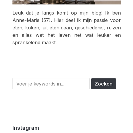
Leuk dat je langs komt op mijn blog! Ik ben
Anne-Marie (57). Hier deel ik mijn passie voor
eten, koken, uit eten gaan, geschiedenis, reizen
en alles wat het leven net wat leuker en
sprankelend maakt.
Instagram