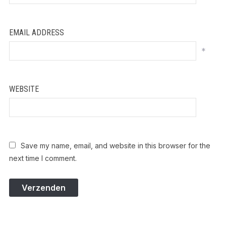
EMAIL ADDRESS
*
WEBSITE
Save my name, email, and website in this browser for the
next time I comment.