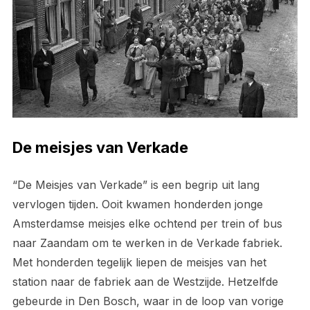
De meisjes van Verkade
“De Meisjes van Verkade” is een begrip uit lang
vervlogen tijden. Ooit kwamen honderden jonge
Amsterdamse meisjes elke ochtend per trein of bus
naar Zaandam om te werken in de Verkade fabriek.
Met honderden tegelijk liepen de meisjes van het
station naar de fabriek aan de Westzijde. Hetzelfde
gebeurde in Den Bosch, waar in de loop van vorige