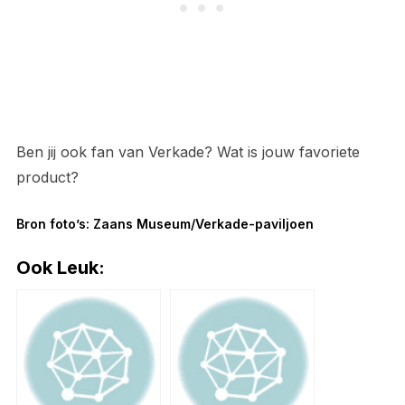
Ben jij ook fan van Verkade? Wat is jouw favoriete
product?
Bron foto’s: Zaans Museum/Verkade-paviljoen
Ook Leuk: