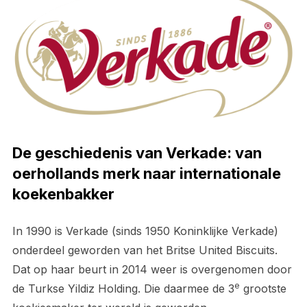
De geschiedenis van Verkade: van
oerhollands merk naar internationale
koekenbakker
In 1990 is Verkade (sinds 1950 Koninklijke Verkade)
onderdeel geworden van het Britse United Biscuits.
Dat op haar beurt in 2014 weer is overgenomen door
e
de Turkse Yildiz Holding. Die daarmee de 3
grootste