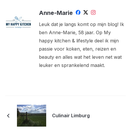
Anne-Marie
Leuk dat je langs komt op mijn blog! Ik
ben Anne-Marie, 58 jaar. Op My
happy kitchen & lifestyle deel ik mijn
passie voor koken, eten, reizen en
beauty en alles wat het leven net wat
leuker en sprankelend maakt.
Culinair Limburg