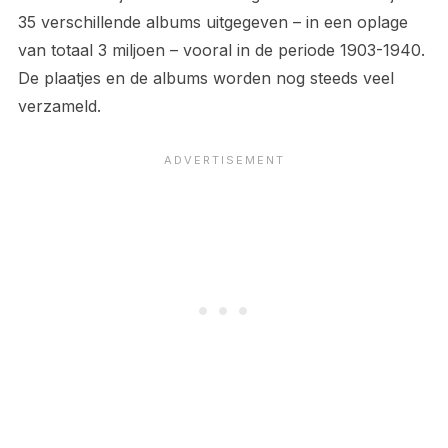
35 verschillende albums uitgegeven – in een oplage
van totaal 3 miljoen – vooral in de periode 1903-1940.
De plaatjes en de albums worden nog steeds veel
verzameld.