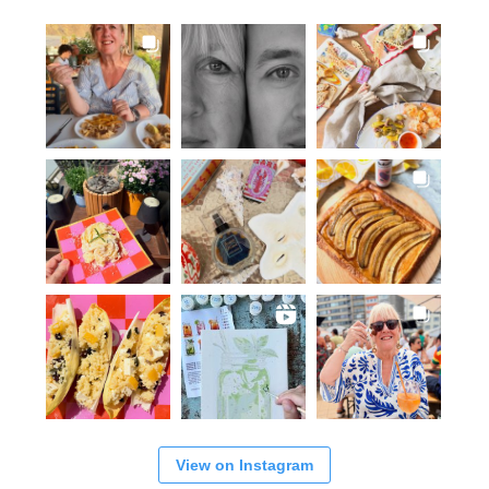
View on Instagram