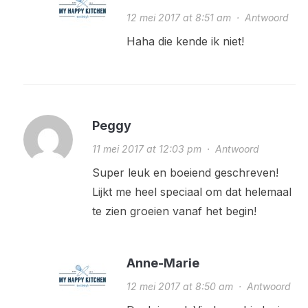
12 mei 2017 at 8:51 am
·
Antwoord
Haha die kende ik niet!
Peggy
11 mei 2017 at 12:03 pm
·
Antwoord
Super leuk en boeiend geschreven!
Lijkt me heel speciaal om dat helemaal
te zien groeien vanaf het begin!
Anne-Marie
12 mei 2017 at 8:50 am
·
Antwoord