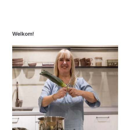
Welkom!