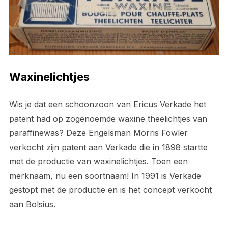
Waxinelichtjes
Wis je dat een schoonzoon van Ericus Verkade het
patent had op zogenoemde waxine theelichtjes van
paraffinewas? Deze Engelsman Morris Fowler
verkocht zijn patent aan Verkade die in 1898 startte
met de productie van waxinelichtjes. Toen een
merknaam, nu een soortnaam! In 1991 is Verkade
gestopt met de productie en is het concept verkocht
aan Bolsius.