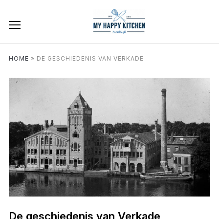
HOME
»
DE GESCHIEDENIS VAN VERKADE
De geschiedenis van Verkade