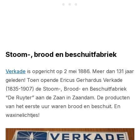
Stoom-, brood en beschuitfabriek
Verkade
is opgericht op 2 mei 1886. Meer dan 131 jaar
geleden! Toen opende Ericus Gerhardus Verkade
(1835-1907) de Stoom-, Brood- en Beschuitfabriek
“De Ruyter” aan de Zaan in Zaandam. De producten
van het eerste uur waren brood en beschuit. En
waxinelichtjes!