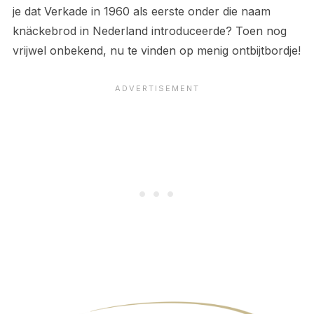
je dat Verkade in 1960 als eerste onder die naam
knäckebrod in Nederland introduceerde? Toen nog
vrijwel onbekend, nu te vinden op menig ontbijtbordje!