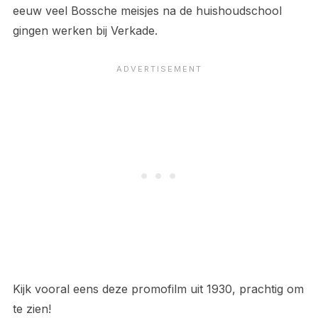
eeuw veel Bossche meisjes na de huishoudschool
gingen werken bij Verkade.
Kijk vooral eens deze promofilm uit 1930, prachtig om
te zien!