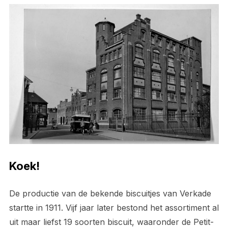
Koek!
De productie van de bekende biscuitjes van Verkade
startte in 1911. Vijf jaar later bestond het assortiment al
uit maar liefst 19 soorten biscuit, waaronder de Petit-