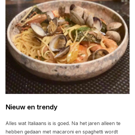
Nieuw en trendy
Alles wat Italiaans is is goed. Na het jaren alleen te
hebben gedaan met macaroni en spaghetti wordt