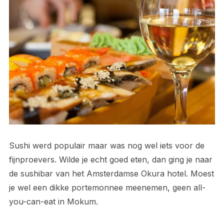
Sushi werd populair maar was nog wel iets voor de
fijnproevers. Wilde je echt goed eten, dan ging je naar
de sushibar van het Amsterdamse Okura hotel. Moest
je wel een dikke portemonnee meenemen, geen all-
you-can-eat in Mokum.