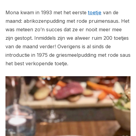
Mona kwam in 1993 met het eerste
toetje
van de
maand: abrikozenpudding met rode pruimensaus. Het
was meteen zo’n succes dat ze er nooit meer mee
zijn gestopt. Inmiddels zijn we alweer ruim 200 toetjes
van de maand verder! Overigens is al sinds de
introductie in 1975 de griesmeelpudding met rode saus
het best verkopende toetje.