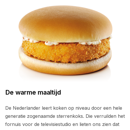
De warme maaltijd
De Nederlander leert koken op niveau door een hele
generatie zogenaamde sterrenkoks. Die verruilden het
fornuis voor de televisiestudio en lieten ons zien dat