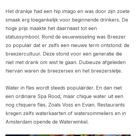
Het drankje had een hip imago en was door zijn zoete
smaak erg toegankelijk voor beginnende drinkers. De
hoge prijs maakte het daarnaast tot een
statussymbool. Rond de eeuwwisseling was Breezer
zo populair dat er zelfs een nieuwe term ontstond: de
breezercultuur. Deze stond voor een generatie die
niet met drank om wist te gaan. Dubieuze afgeleiden
hiervan waren de breezersex en het breezersletje.
Water in fles wordt steeds populairder. En dan niet
een ordinaire Spa Rood, maar chique water uit een
nog chiquere fles. Zoals Voss en Evian. Restaurants
kregen zelfs waterkaarten of watersommeliers en in
Amsterdam opende de Waterwinkel.