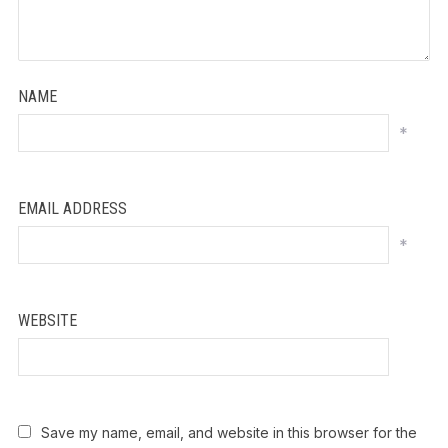
NAME
*
EMAIL ADDRESS
*
WEBSITE
Save my name, email, and website in this browser for the