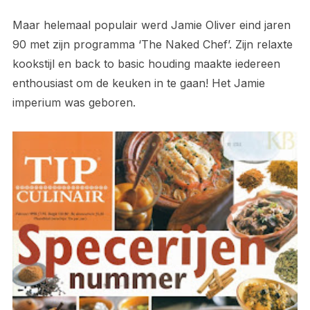
Maar helemaal populair werd Jamie Oliver eind jaren
90 met zijn programma ‘The Naked Chef’. Zijn relaxte
kookstijl en back to basic houding maakte iedereen
enthousiast om de keuken in te gaan! Het Jamie
imperium was geboren.