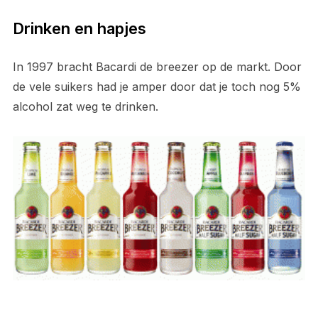
Drinken en hapjes
In 1997 bracht Bacardi de breezer op de markt. Door
de vele suikers had je amper door dat je toch nog 5%
alcohol zat weg te drinken.