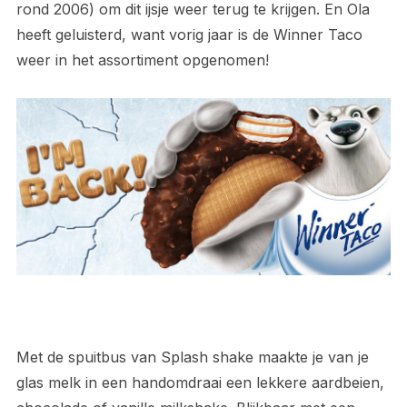
rond 2006) om dit ijsje weer terug te krijgen. En Ola
heeft geluisterd, want vorig jaar is de Winner Taco
weer in het assortiment opgenomen!
Met de spuitbus van Splash shake maakte je van je
glas melk in een handomdraai een lekkere aardbeien,