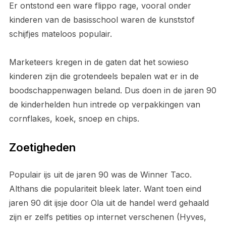
Er ontstond een ware flippo rage, vooral onder
kinderen van de basisschool waren de kunststof
schijfjes mateloos populair.
Marketeers kregen in de gaten dat het sowieso
kinderen zijn die grotendeels bepalen wat er in de
boodschappenwagen beland. Dus doen in de jaren 90
de kinderhelden hun intrede op verpakkingen van
cornflakes, koek, snoep en chips.
Zoetigheden
Populair ijs uit de jaren 90 was de Winner Taco.
Althans die populariteit bleek later. Want toen eind
jaren 90 dit ijsje door Ola uit de handel werd gehaald
zijn er zelfs petities op internet verschenen (Hyves,