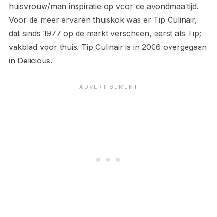
huisvrouw/man inspiratie op voor de avondmaaltijd.
Voor de meer ervaren thuiskok was er Tip Culinair,
dat sinds 1977 op de markt verscheen, eerst als Tip;
vakblad voor thuis. Tip Culinair is in 2006 overgegaan
in Delicious.