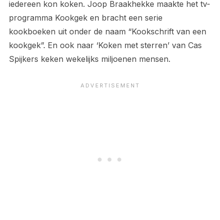
iedereen kon koken. Joop Braakhekke maakte het tv-
programma Kookgek en bracht een serie
kookboeken uit onder de naam “Kookschrift van een
kookgek”. En ook naar ‘Koken met sterren’ van Cas
Spijkers keken wekelijks miljoenen mensen.