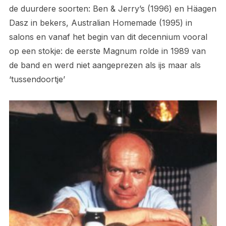
de duurdere soorten: Ben & Jerry’s (1996) en Häagen
Dasz in bekers, Australian Homemade (1995) in
salons en vanaf het begin van dit decennium vooral
op een stokje: de eerste Magnum rolde in 1989 van
de band en werd niet aangeprezen als ijs maar als
‘tussendoortje’