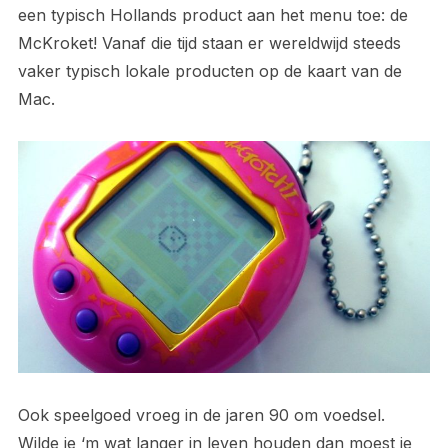
een typisch Hollands product aan het menu toe: de
McKroket! Vanaf die tijd staan er wereldwijd steeds
vaker typisch lokale producten op de kaart van de
Mac.
Ook speelgoed vroeg in de jaren 90 om voedsel.
Wilde je ‘m wat langer in leven houden dan moest je