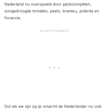
Nederland nu overspoeld door pijnboompitten,
zongedroogde tomaten, pesto, tiramisu, polenta en
focaccia.
Dol als we zijn op ijs omarmt de Nederlander nu ook