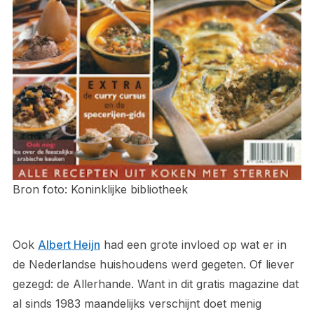
Bron foto: Koninklijke bibliotheek
Ook
Albert Heijn
had een grote invloed op wat er in
de Nederlandse huishoudens werd gegeten. Of liever
gezegd: de Allerhande. Want in dit gratis magazine dat
al sinds 1983 maandelijks verschijnt doet menig