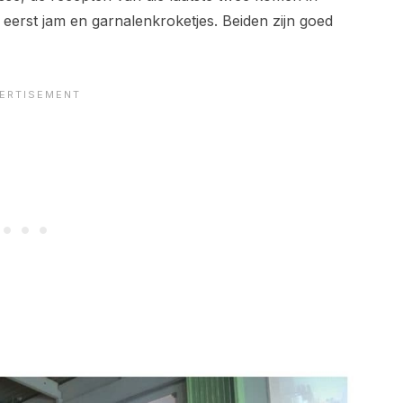
 eerst jam en garnalenkroketjes. Beiden zijn goed