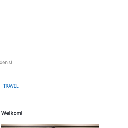
denis!
TRAVEL
Welkom!