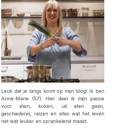
Leuk dat je langs komt op mijn blog! Ik ben
Anne-Marie (57). Hier deel ik mijn passie
voor eten, koken, uit eten gaan,
geschiedenis, reizen en alles wat het leven
net wat leuker en sprankelend maakt.