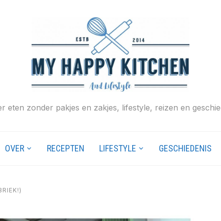
r eten zonder pakjes en zakjes, lifestyle, reizen en geschie
OVER
RECEPTEN
LIFESTYLE
GESCHIEDENIS
RIEK!)