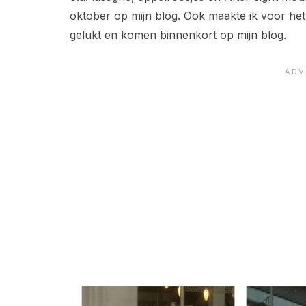
oktober op mijn blog. Ook maakte ik voor het
gelukt en komen binnenkort op mijn blog.