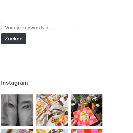
Instagram