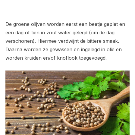
De groene olijven worden eerst een beetje geplet en
een dag of tien in zout water gelegd (om de dag
verschonen). Hiermee verdwijnt de bittere smaak.
Daarna worden ze gewassen en ingelegd in olie en
worden kruiden en/of knoflook toegevoegd.