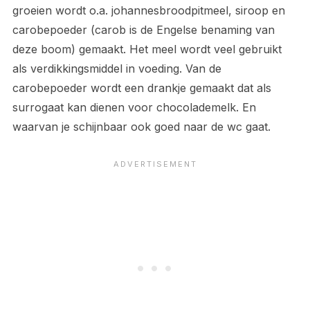
groeien wordt o.a. johannesbroodpitmeel, siroop en
carobepoeder (carob is de Engelse benaming van
deze boom) gemaakt. Het meel wordt veel gebruikt
als verdikkingsmiddel in voeding. Van de
carobepoeder wordt een drankje gemaakt dat als
surrogaat kan dienen voor chocolademelk. En
waarvan je schijnbaar ook goed naar de wc gaat.