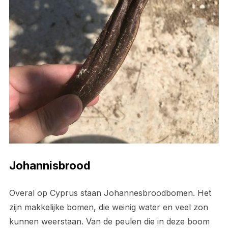
Johannisbrood
Overal op Cyprus staan Johannesbroodbomen. Het
zijn makkelijke bomen, die weinig water en veel zon
kunnen weerstaan. Van de peulen die in deze boom