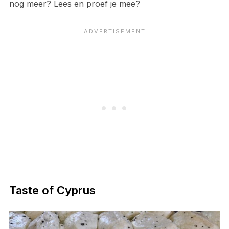
nog meer? Lees en proef je mee?
Taste of Cyprus