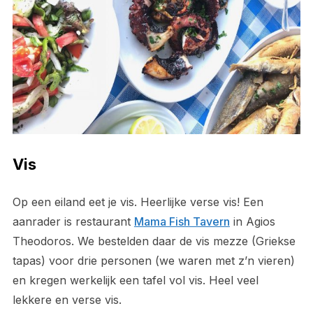
Vis
Op een eiland eet je vis. Heerlijke verse vis! Een
aanrader is restaurant
Mama Fish Tavern
in Agios
Theodoros. We bestelden daar de vis mezze (Griekse
tapas) voor drie personen (we waren met z’n vieren)
en kregen werkelijk een tafel vol vis. Heel veel
lekkere en verse vis.