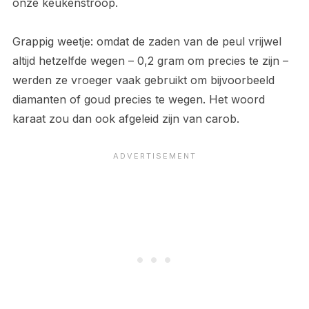
onze keukenstroop.
Grappig weetje: omdat de zaden van de peul vrijwel
altijd hetzelfde wegen – 0,2 gram om precies te zijn –
werden ze vroeger vaak gebruikt om bijvoorbeeld
diamanten of goud precies te wegen. Het woord
karaat zou dan ook afgeleid zijn van carob.