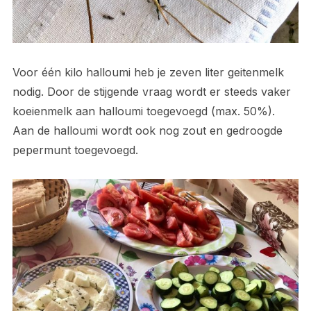
Voor één kilo halloumi heb je zeven liter geitenmelk
nodig. Door de stijgende vraag wordt er steeds vaker
koeienmelk aan halloumi toegevoegd (max. 50%).
Aan de halloumi wordt ook nog zout en gedroogde
pepermunt toegevoegd.