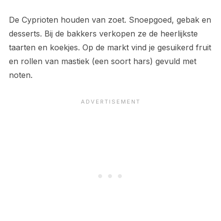
De Cyprioten houden van zoet. Snoepgoed, gebak en
desserts. Bij de bakkers verkopen ze de heerlijkste
taarten en koekjes. Op de markt vind je gesuikerd fruit
en rollen van mastiek (een soort hars) gevuld met
noten.