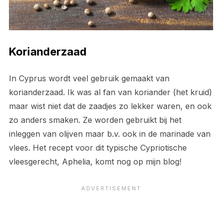
Korianderzaad
In Cyprus wordt veel gebruik gemaakt van
korianderzaad. Ik was al fan van koriander (het kruid)
maar wist niet dat de zaadjes zo lekker waren, en ook
zo anders smaken. Ze worden gebruikt bij het
inleggen van olijven maar b.v. ook in de marinade van
vlees. Het recept voor dit typische Cypriotische
vleesgerecht, Aphelia, komt nog op mijn blog!