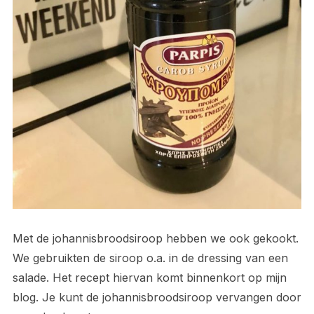
Met de johannisbroodsiroop hebben we ook gekookt.
We gebruikten de siroop o.a. in de dressing van een
salade. Het recept hiervan komt binnenkort op mijn
blog. Je kunt de johannisbroodsiroop vervangen door