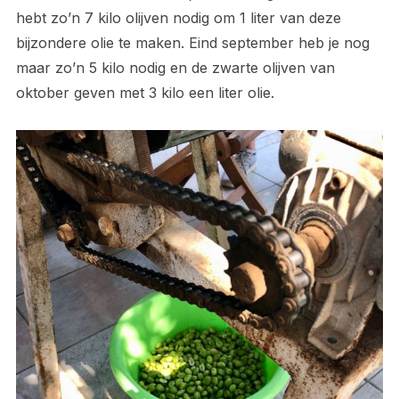
hebt zo’n 7 kilo olijven nodig om 1 liter van deze
bijzondere olie te maken. Eind september heb je nog
maar zo’n 5 kilo nodig en de zwarte olijven van
oktober geven met 3 kilo een liter olie.