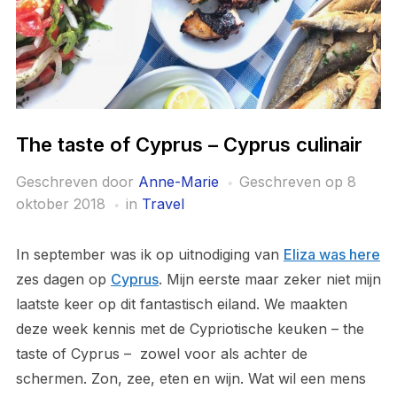
The taste of Cyprus – Cyprus culinair
Geschreven door
Anne-Marie
Geschreven op
8
oktober 2018
in
Travel
In september was ik op uitnodiging van
Eliza was here
zes dagen op
Cyprus
. Mijn eerste maar zeker niet mijn
laatste keer op dit fantastisch eiland. We maakten
deze week kennis met de Cypriotische keuken – the
taste of Cyprus – zowel voor als achter de
schermen. Zon, zee, eten en wijn. Wat wil een mens