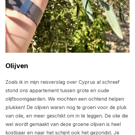
Olijven
Zoals ik in mijn reisverslag over Cyprus al schreef
stond ons appartement tussen grote en oude
olijfboomgaarden. We mochten een ochtend helpen
plukken! De olijven waren nog te groen voor de pluk
van olie, en meer geschikt om in te leggen. De olie die
wel wordt gemaakt van deze groene olijven is heel
kostbaar en naar het schijnt ook het gezondst. Je