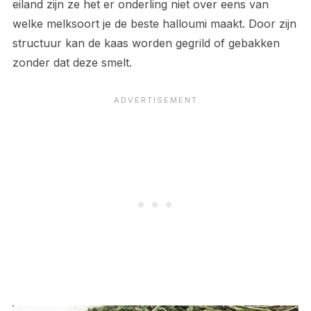
eiland zijn ze het er onderling niet over eens van
welke melksoort je de beste halloumi maakt. Door zijn
structuur kan de kaas worden gegrild of gebakken
zonder dat deze smelt.