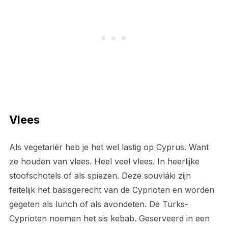
Vlees
Als vegetariër heb je het wel lastig op Cyprus. Want
ze houden van vlees. Heel veel vlees. In heerlijke
stoofschotels of als spiezen. Deze souvláki zijn
feitelijk het basisgerecht van de Cyprioten en worden
gegeten als lunch of als avondeten. De Turks-
Cyprioten noemen het sis kebab. Geserveerd in een