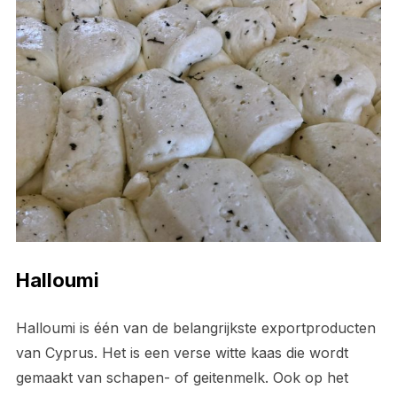
Halloumi
Halloumi is één van de belangrijkste exportproducten
van Cyprus. Het is een verse witte kaas die wordt
gemaakt van schapen- of geitenmelk. Ook op het