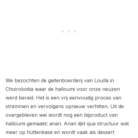
We bezochten de geitenboerderij van Loulla in
Choirokoitia waar de halloumi voor onze neuzen
werd bereid. Het is een vrij eenvoudig proces van
stremmen en vervolgens opnieuw verhitten. Uit de
overgebleven wei wordt nog een bijproduct van
halloumi gemaakt: anari. Anari lijkt qua structuur wat
meer op hüttenkase en wordt vaak als dessert