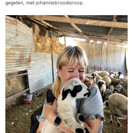
gegeten, met johannisbroodsiroop.