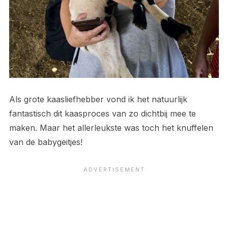
Als grote kaasliefhebber vond ik het natuurlijk
fantastisch dit kaasproces van zo dichtbij mee te
maken. Maar het allerleukste was toch het knuffelen
van de babygeitjes!