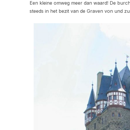
Een kleine omweg meer dan waard! De burch
steeds in het bezit van de Graven von und zu 