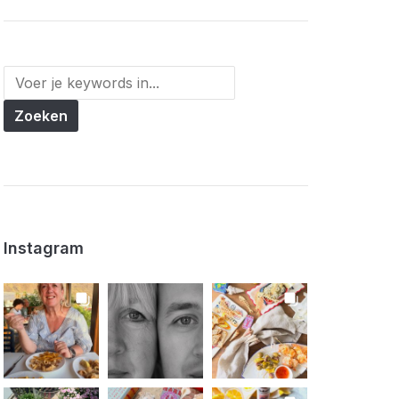
Instagram