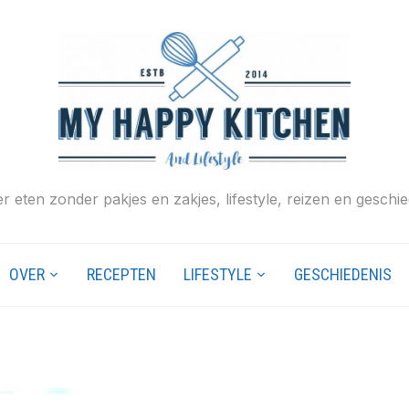
r eten zonder pakjes en zakjes, lifestyle, reizen en geschie
OVER
RECEPTEN
LIFESTYLE
GESCHIEDENIS