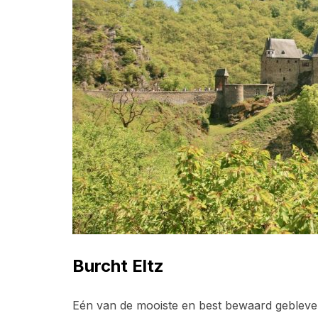
Burcht Eltz
Eén van de mooiste en best bewaard gebleven