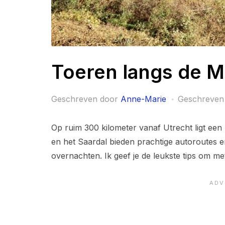
Toeren langs de M
Geschreven door
Anne-Marie
Geschreven
Op ruim 300 kilometer vanaf Utrecht ligt een 
en het Saardal bieden prachtige autoroutes e
overnachten. Ik geef je de leukste tips om me