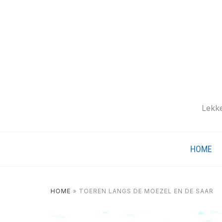
Lekke
HOME
HOME
»
TOEREN LANGS DE MOEZEL EN DE SAAR