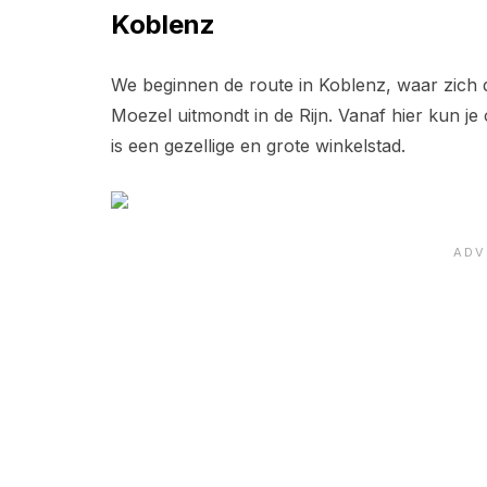
Koblenz
We beginnen de route in Koblenz, waar zich 
Moezel uitmondt in de Rijn. Vanaf hier kun j
is een gezellige en grote winkelstad.