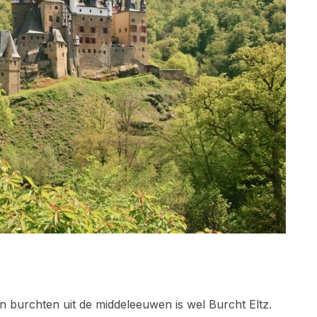
 burchten uit de middeleeuwen is wel Burcht Eltz.