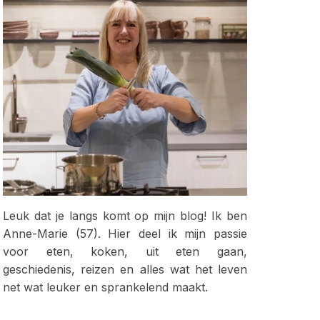
Leuk dat je langs komt op mijn blog! Ik ben
Anne-Marie (57). Hier deel ik mijn passie
voor eten, koken, uit eten gaan,
geschiedenis, reizen en alles wat het leven
net wat leuker en sprankelend maakt.