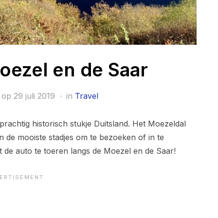
oezel en de Saar
 op
29 juli 2019
in
Travel
prachtig historisch stukje Duitsland. Het Moezeldal
n de mooiste stadjes om te bezoeken of in te
t de auto te toeren langs de Moezel en de Saar!