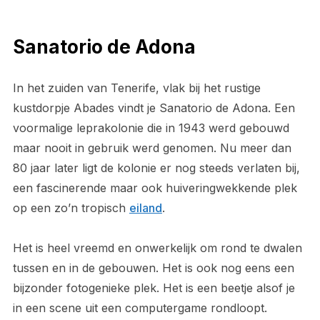
Sanatorio de Adona
In het zuiden van Tenerife, vlak bij het rustige
kustdorpje Abades vindt je Sanatorio de Adona. Een
voormalige leprakolonie die in 1943 werd gebouwd
maar nooit in gebruik werd genomen. Nu meer dan
80 jaar later ligt de kolonie er nog steeds verlaten bij,
een fascinerende maar ook huiveringwekkende plek
op een zo’n tropisch
eiland
.
Het is heel vreemd en onwerkelijk om rond te dwalen
tussen en in de gebouwen. Het is ook nog eens een
bijzonder fotogenieke plek. Het is een beetje alsof je
in een scene uit een computergame rondloopt.