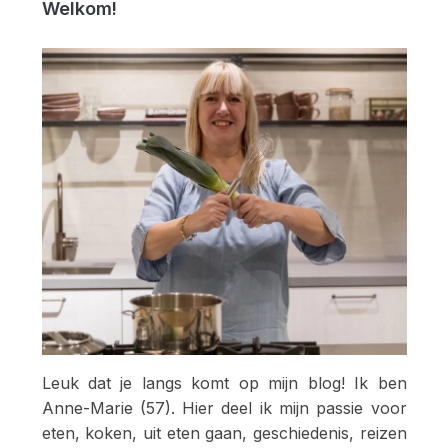
Welkom!
Leuk dat je langs komt op mijn blog! Ik ben
Anne-Marie (57). Hier deel ik mijn passie voor
eten, koken, uit eten gaan, geschiedenis, reizen