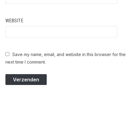
WEBSITE
Save my name, email, and website in this browser for the
next time I comment.