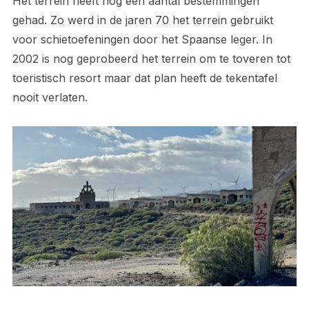
Het terrein heeft nog een aantal bestemmingen
gehad. Zo werd in de jaren 70 het terrein gebruikt
voor schietoefeningen door het Spaanse leger. In
2002 is nog geprobeerd het terrein om te toveren tot
toeristisch resort maar dat plan heeft de tekentafel
nooit verlaten.