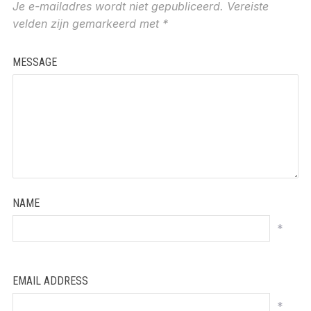
Je e-mailadres wordt niet gepubliceerd.
Vereiste
velden zijn gemarkeerd met
*
MESSAGE
NAME
*
EMAIL ADDRESS
*