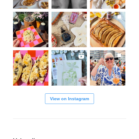
View on Instagram