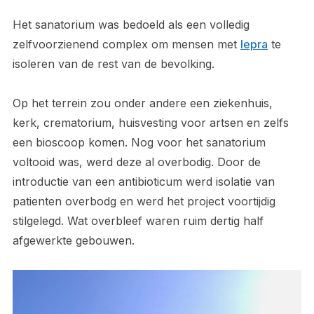
Het sanatorium was bedoeld als een volledig
zelfvoorzienend complex om mensen met
lepra
te
isoleren van de rest van de bevolking.
Op het terrein zou onder andere een ziekenhuis,
kerk, crematorium, huisvesting voor artsen en zelfs
een bioscoop komen. Nog voor het sanatorium
voltooid was, werd deze al overbodig. Door de
introductie van een antibioticum werd isolatie van
patienten overbodg en werd het project voortijdig
stilgelegd. Wat overbleef waren ruim dertig half
afgewerkte gebouwen.