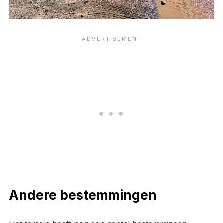
Andere bestemmingen