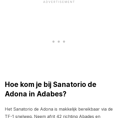
Hoe kom je bij Sanatorio de
Adona in Adabes?
Het Sanatorio de Adona is makkelijk bereikbaar via de
TF-1 snelweg. Neem afrit 42 richting Abades en