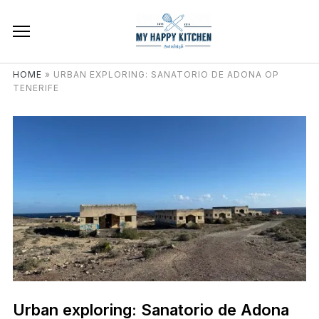
HOME
»
URBAN EXPLORING: SANATORIO DE ADONA OP
TENERIFE
Urban exploring: Sanatorio de Adona