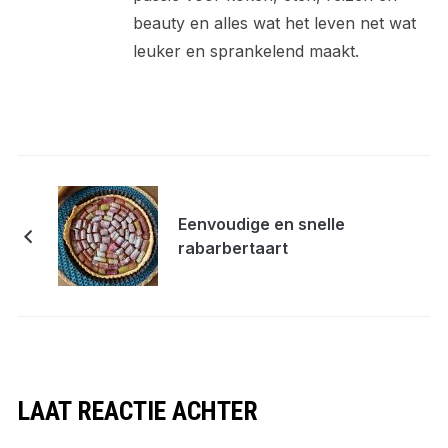
beauty en alles wat het leven net wat
leuker en sprankelend maakt.
Eenvoudige en snelle
rabarbertaart
LAAT REACTIE ACHTER