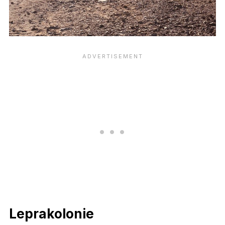
Leprakolonie