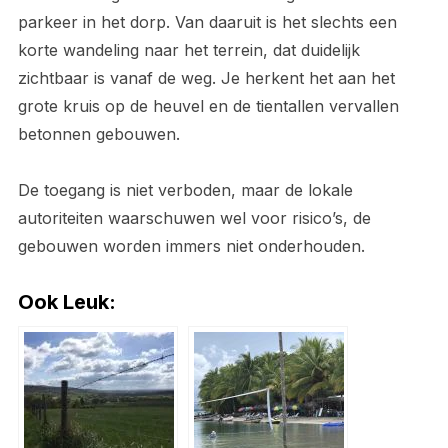
parkeer in het dorp. Van daaruit is het slechts een
korte wandeling naar het terrein, dat duidelijk
zichtbaar is vanaf de weg. Je herkent het aan het
grote kruis op de heuvel en de tientallen vervallen
betonnen gebouwen.
De toegang is niet verboden, maar de lokale
autoriteiten waarschuwen wel voor risico’s, de
gebouwen worden immers niet onderhouden.
Ook Leuk: