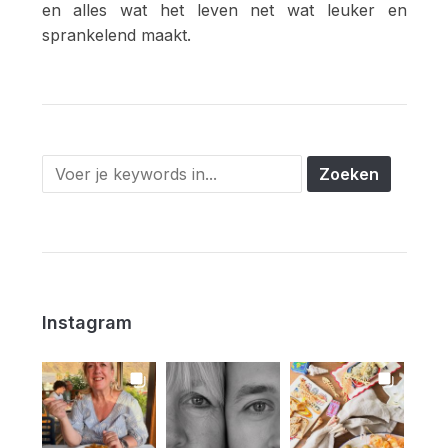
en alles wat het leven net wat leuker en
sprankelend maakt.
Instagram