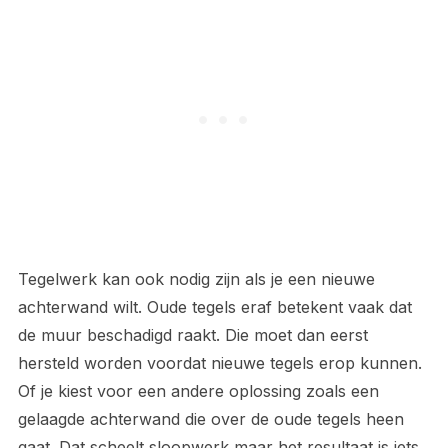
Tegelwerk kan ook nodig zijn als je een nieuwe
achterwand wilt. Oude tegels eraf betekent vaak dat
de muur beschadigd raakt. Die moet dan eerst
hersteld worden voordat nieuwe tegels erop kunnen.
Of je kiest voor een andere oplossing zoals een
gelaagde achterwand die over de oude tegels heen
gaat. Dat scheelt sloopwerk maar het resultaat is iets