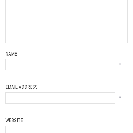
NAME
*
EMAIL ADDRESS
*
WEBSITE