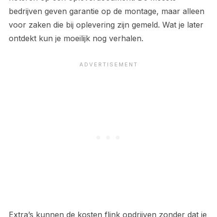
bedrijven geven garantie op de montage, maar alleen
voor zaken die bij oplevering zijn gemeld. Wat je later
ontdekt kun je moeilijk nog verhalen.
Extra’s kunnen de kosten flink opdrijven zonder dat je