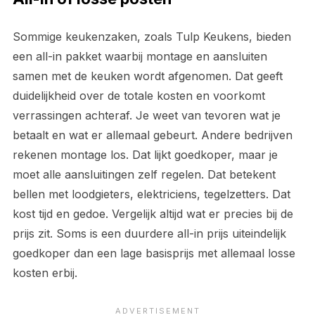
Sommige keukenzaken, zoals Tulp Keukens, bieden
een all-in pakket waarbij montage en aansluiten
samen met de keuken wordt afgenomen. Dat geeft
duidelijkheid over de totale kosten en voorkomt
verrassingen achteraf. Je weet van tevoren wat je
betaalt en wat er allemaal gebeurt. Andere bedrijven
rekenen montage los. Dat lijkt goedkoper, maar je
moet alle aansluitingen zelf regelen. Dat betekent
bellen met loodgieters, elektriciens, tegelzetters. Dat
kost tijd en gedoe. Vergelijk altijd wat er precies bij de
prijs zit. Soms is een duurdere all-in prijs uiteindelijk
goedkoper dan een lage basisprijs met allemaal losse
kosten erbij.