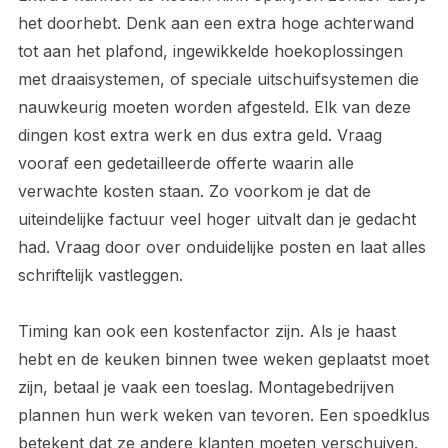
het doorhebt. Denk aan een extra hoge achterwand
tot aan het plafond, ingewikkelde hoekoplossingen
met draaisystemen, of speciale uitschuifsystemen die
nauwkeurig moeten worden afgesteld. Elk van deze
dingen kost extra werk en dus extra geld. Vraag
vooraf een gedetailleerde offerte waarin alle
verwachte kosten staan. Zo voorkom je dat de
uiteindelijke factuur veel hoger uitvalt dan je gedacht
had. Vraag door over onduidelijke posten en laat alles
schriftelijk vastleggen.
Timing kan ook een kostenfactor zijn. Als je haast
hebt en de keuken binnen twee weken geplaatst moet
zijn, betaal je vaak een toeslag. Montagebedrijven
plannen hun werk weken van tevoren. Een spoedklus
betekent dat ze andere klanten moeten verschuiven.