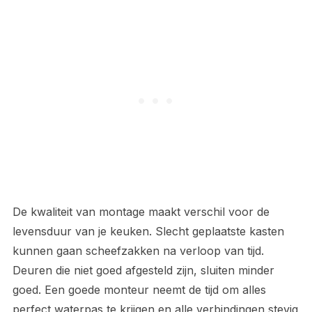
De kwaliteit van montage maakt verschil voor de
levensduur van je keuken. Slecht geplaatste kasten
kunnen gaan scheefzakken na verloop van tijd.
Deuren die niet goed afgesteld zijn, sluiten minder
goed. Een goede monteur neemt de tijd om alles
perfect waterpas te krijgen en alle verbindingen stevig