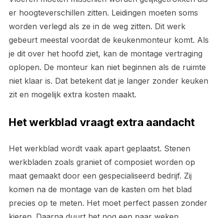
er hoogteverschillen zitten. Leidingen moeten soms
worden verlegd als ze in de weg zitten. Dit werk
gebeurt meestal voordat de keukenmonteur komt. Als
je dit over het hoofd ziet, kan de montage vertraging
oplopen. De monteur kan niet beginnen als de ruimte
niet klaar is. Dat betekent dat je langer zonder keuken
zit en mogelijk extra kosten maakt.
Het werkblad vraagt extra aandacht
Het werkblad wordt vaak apart geplaatst. Stenen
werkbladen zoals graniet of composiet worden op
maat gemaakt door een gespecialiseerd bedrijf. Zij
komen na de montage van de kasten om het blad
precies op te meten. Het moet perfect passen zonder
kieren. Daarna duurt het nog een paar weken