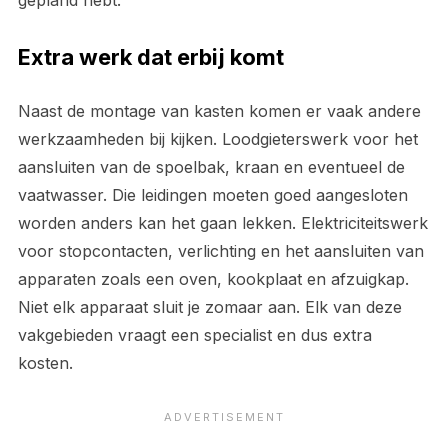
gepland hebt.
Extra werk dat erbij komt
Naast de montage van kasten komen er vaak andere
werkzaamheden bij kijken. Loodgieterswerk voor het
aansluiten van de spoelbak, kraan en eventueel de
vaatwasser. Die leidingen moeten goed aangesloten
worden anders kan het gaan lekken. Elektriciteitswerk
voor stopcontacten, verlichting en het aansluiten van
apparaten zoals een oven, kookplaat en afzuigkap.
Niet elk apparaat sluit je zomaar aan. Elk van deze
vakgebieden vraagt een specialist en dus extra
kosten.