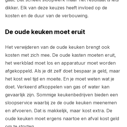
dikker. Elk van deze keuzes heeft invloed op de
kosten en de duur van de verbouwing.
De oude keuken moet eruit
Het verwijderen van de oude keuken brengt ook
kosten met zich mee. De oude kasten moeten eruit,
het werkblad moet los en apparatuur moet worden
afgekoppeld. Als je dit zelf doet bespaar je geld, maar
het kost wel tijd en moeite. En je moet weten wat je
doet. Verkeerd afkoppelen van gas of water kan
gevaarlijk zijn. Sommige keukenbedrijven bieden een
sloopservice waarbij ze de oude keuken meenemen
en afvoeren. Dat is makkelijk, maar kost extra. De
oude keuken moet ergens naartoe en afval kost geld
om te storten.