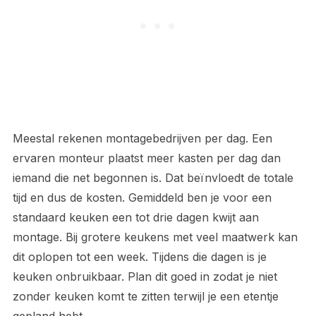
Meestal rekenen montagebedrijven per dag. Een
ervaren monteur plaatst meer kasten per dag dan
iemand die net begonnen is. Dat beïnvloedt de totale
tijd en dus de kosten. Gemiddeld ben je voor een
standaard keuken een tot drie dagen kwijt aan
montage. Bij grotere keukens met veel maatwerk kan
dit oplopen tot een week. Tijdens die dagen is je
keuken onbruikbaar. Plan dit goed in zodat je niet
zonder keuken komt te zitten terwijl je een etentje