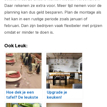
Daar rekenen ze extra voor. Meer tijd nemen voor de
planning kan dus geld besparen. Plan de montage als
het kan in een rustige periode zoals januari of
februari. Dan zijn bedrijven vaak flexibeler met prijzen
omdat er minder te doen is.
Ook Leuk:
Hoe dek je een
Upgrade je
tafel? De leukste
keuken!
tips!