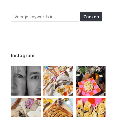
Instagram