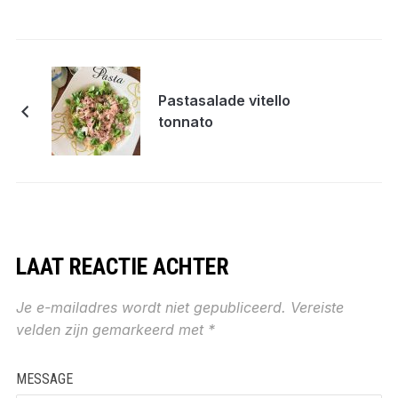
Pastasalade vitello
tonnato
LAAT REACTIE ACHTER
Je e-mailadres wordt niet gepubliceerd.
Vereiste
velden zijn gemarkeerd met
*
MESSAGE