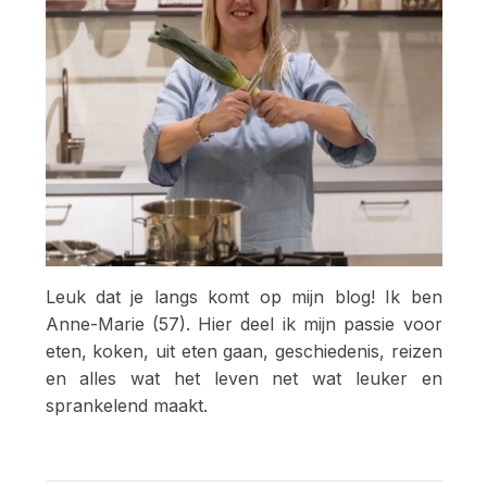
Leuk dat je langs komt op mijn blog! Ik ben
Anne-Marie (57). Hier deel ik mijn passie voor
eten, koken, uit eten gaan, geschiedenis, reizen
en alles wat het leven net wat leuker en
sprankelend maakt.