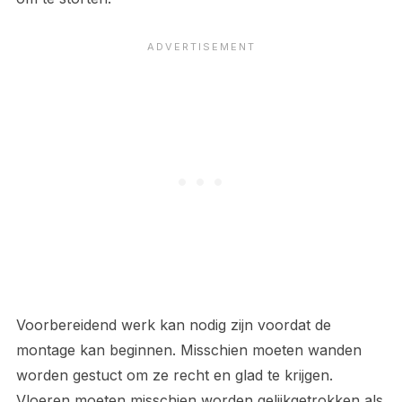
Voorbereidend werk kan nodig zijn voordat de
montage kan beginnen. Misschien moeten wanden
worden gestuct om ze recht en glad te krijgen.
Vloeren moeten misschien worden gelijkgetrokken als