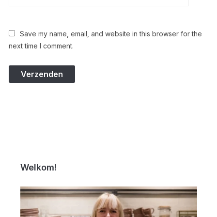
Save my name, email, and website in this browser for the
next time I comment.
Welkom!