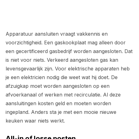
Apparatuur aansluiten vraagt vakkennis en
voorzichtigheid. Een gaskookplaat mag alleen door
een gecertificeerd gasbedrijf worden aangesloten. Dat
is niet voor niets. Verkeerd aangesloten gas kan
levensgevaarlijk zijn. Voor elektrische apparaten heb
je een elektricien nodig die weet wat hij doet. De
afzuigkap moet worden aangesloten op een
afvoerkanaal of werken met recirculatie. Al deze
aansluitingen kosten geld en moeten worden
ingepland. Anders sta je met een mooie nieuwe
keuken waar niets werkt.
All-in of losse posten