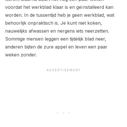
voordat het werkblad klaar is en geïnstalleerd kan
worden. In de tussentijd heb je geen werkblad, wat
behoorlijk onpraktisch is. Je kunt niet koken,
nauwelijks afwassen en nergens iets neerzetten.
Sommige mensen leggen een tijdelijk blad neer,
anderen bijten de zure appel en leven een paar
weken zonder.