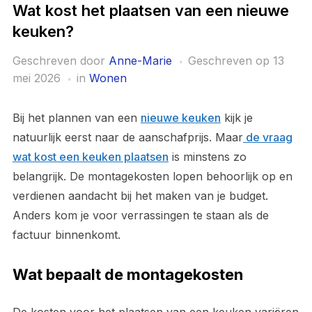
Wat kost het plaatsen van een nieuwe
keuken?
Geschreven door
Anne-Marie
Geschreven op
13
mei 2026
in
Wonen
Bij het plannen van een
nieuwe keuken
kijk je
natuurlijk eerst naar de aanschafprijs. Maar
de vraag
wat kost een keuken plaatsen
is minstens zo
belangrijk. De montagekosten lopen behoorlijk op en
verdienen aandacht bij het maken van je budget.
Anders kom je voor verrassingen te staan als de
factuur binnenkomt.
Wat bepaalt de montagekosten