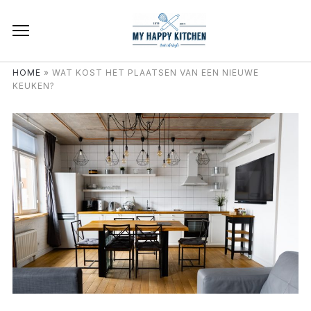
HOME
»
WAT KOST HET PLAATSEN VAN EEN NIEUWE
KEUKEN?