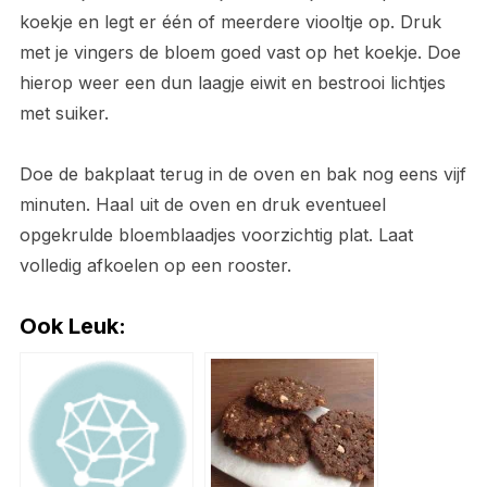
koekje en legt er één of meerdere viooltje op. Druk
met je vingers de bloem goed vast op het koekje. Doe
hierop weer een dun laagje eiwit en bestrooi lichtjes
met suiker.
Doe de bakplaat terug in de oven en bak nog eens vijf
minuten. Haal uit de oven en druk eventueel
opgekrulde bloemblaadjes voorzichtig plat. Laat
volledig afkoelen op een rooster.
Ook Leuk: