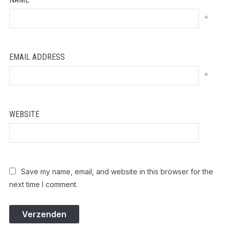
*
EMAIL ADDRESS
*
WEBSITE
Save my name, email, and website in this browser for the
next time I comment.