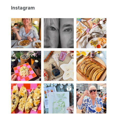
Instagram