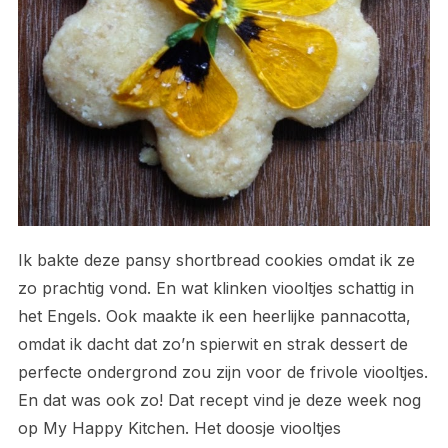
Ik bakte deze pansy shortbread cookies omdat ik ze
zo prachtig vond. En wat klinken viooltjes schattig in
het Engels. Ook maakte ik een heerlijke pannacotta,
omdat ik dacht dat zo’n spierwit en strak dessert de
perfecte ondergrond zou zijn voor de frivole viooltjes.
En dat was ook zo! Dat recept vind je deze week nog
op My Happy Kitchen. Het doosje viooltjes