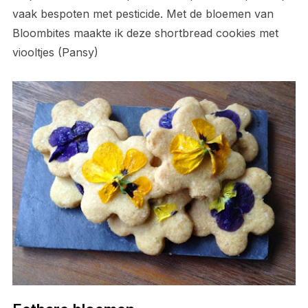
vaak bespoten met pesticide. Met de bloemen van
Bloombites maakte ik deze shortbread cookies met
viooltjes (Pansy)