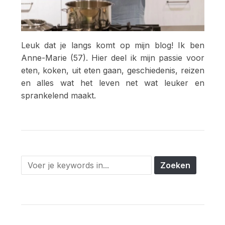
Leuk dat je langs komt op mijn blog! Ik ben
Anne-Marie (57). Hier deel ik mijn passie voor
eten, koken, uit eten gaan, geschiedenis, reizen
en alles wat het leven net wat leuker en
sprankelend maakt.