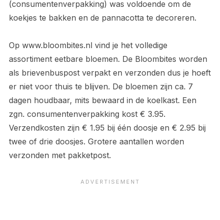
(consumentenverpakking) was voldoende om de
koekjes te bakken en de pannacotta te decoreren.
Op www.bloombites.nl vind je het volledige
assortiment eetbare bloemen. De Bloombites worden
als brievenbuspost verpakt en verzonden dus je hoeft
er niet voor thuis te blijven. De bloemen zijn ca. 7
dagen houdbaar, mits bewaard in de koelkast. Een
zgn. consumentenverpakking kost € 3.95.
Verzendkosten zijn € 1.95 bij één doosje en € 2.95 bij
twee of drie doosjes. Grotere aantallen worden
verzonden met pakketpost.