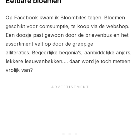
Eetbare bloemen
Op Facebook kwam ik Bloombites tegen. Bloemen
geschikt voor comsumptie, te koop via de webshop.
Een doosje past gewoon door de brievenbus en het
assortiment valt op door de grappige
alliteraties. Begeerlijke begonia’s, aanbiddelijke anjers,
lekkere leeuwenbekken…. daar word je toch meteen
vrolijk van?