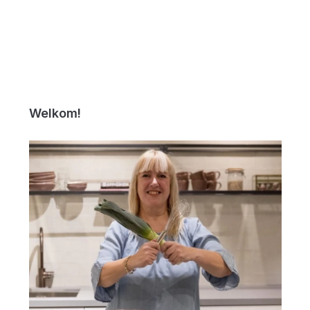
Welkom!