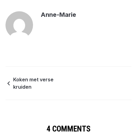
Anne-Marie
Koken met verse
kruiden
4 COMMENTS