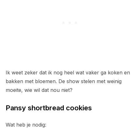
Ik weet zeker dat ik nog heel wat vaker ga koken en
bakken met bloemen. De show stelen met weinig
moeite, wie wil dat nou niet?
Pansy shortbread cookies
Wat heb je nodig: