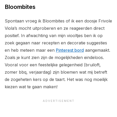
Bloombites
Spontaan vroeg ik Bloombites of ik een doosje Frivole
Viola’s mocht uitproberen en ze reageerden direct
positief. In afwachting van mijn viooltjes ben ik op
zoek gegaan naar recepten en decoratie suggesties
en heb meteen maar een
Pinterest bord
aangemaakt.
Zoals je kunt zien zijn de mogelijkheden eindeloos.
Vooral voor een feestelijke gelegenheid (bruiloft,
zomer bbq, verjaardag) zijn bloemen wat mij betreft
de zogeheten kers op de taart. Het was nog moeilijk
kiezen wat te gaan maken!