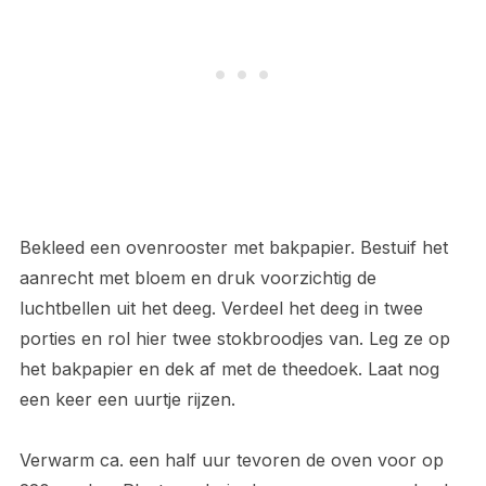
Bekleed een ovenrooster met bakpapier. Bestuif het
aanrecht met bloem en druk voorzichtig de
luchtbellen uit het deeg. Verdeel het deeg in twee
porties en rol hier twee stokbroodjes van. Leg ze op
het bakpapier en dek af met de theedoek. Laat nog
een keer een uurtje rijzen.
Verwarm ca. een half uur tevoren de oven voor op