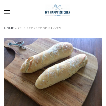
HOME
»
ZELF STOKBROOD BAKKEN