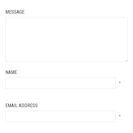
MESSAGE
NAME
*
EMAIL ADDRESS
*