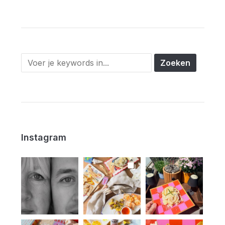
Instagram