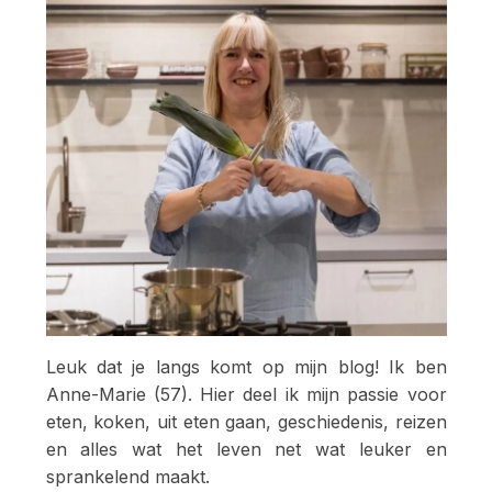
Leuk dat je langs komt op mijn blog! Ik ben
Anne-Marie (57). Hier deel ik mijn passie voor
eten, koken, uit eten gaan, geschiedenis, reizen
en alles wat het leven net wat leuker en
sprankelend maakt.