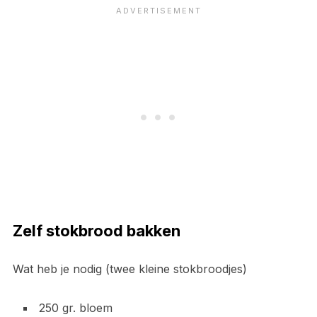
Zelf stokbrood bakken
Wat heb je nodig (twee kleine stokbroodjes)
250 gr. bloem