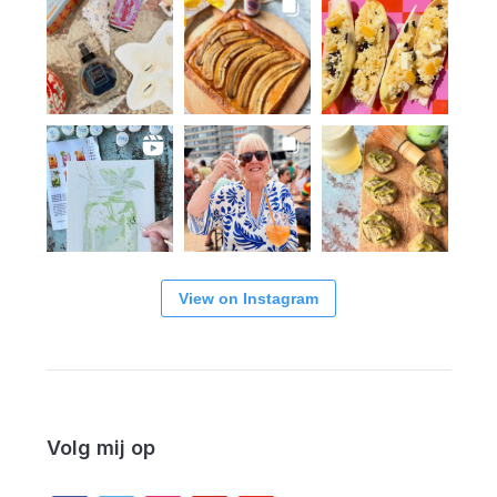
View on Instagram
Volg mij op