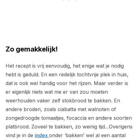
Zo gemakkelijk!
Het recept is vrij eenvoudig, het enige wat je nodig
hebt is geduld. En een redelijk tochtvrije plek in huis,
dat is ook wel handig voor het rijzen. Maar verder is
er eigenlijk niets wat me er van zou moeten
weerhouden vaker zelf stokbrood te bakken. En
andere broden, zoals ciabatta met walnoten of
zongedroogde tomaatjes, focaccia en andere soorten
platbrood. Zoveel te bakken, zo weinig tijd…Overigens
vind je in de
index
onder ‘bakken’ wel al een aantal