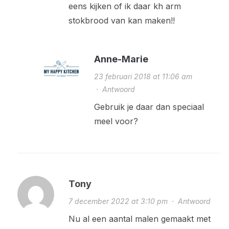
eens kijken of ik daar kh arm
stokbrood van kan maken!!
Anne-Marie
23 februari 2018 at 11:06 am
·
Antwoord
Gebruik je daar dan speciaal
meel voor?
Tony
7 december 2022 at 3:10 pm
·
Antwoord
Nu al een aantal malen gemaakt met