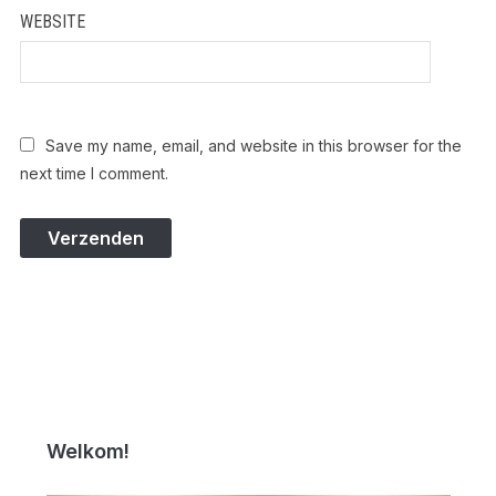
WEBSITE
Save my name, email, and website in this browser for the
next time I comment.
Welkom!