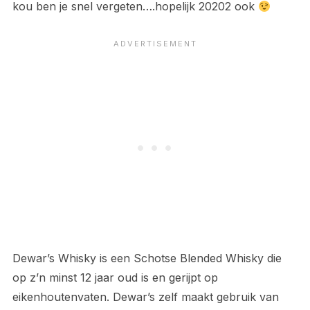
kou ben je snel vergeten….hopelijk 20202 ook
Dewar’s Whisky is een Schotse Blended Whisky die
op z’n minst 12 jaar oud is en gerijpt op
eikenhoutenvaten. Dewar’s zelf maakt gebruik van