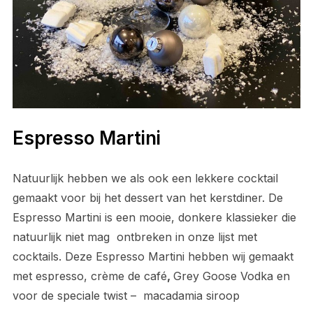
Espresso Martini
Natuurlijk hebben we als ook een lekkere cocktail
gemaakt voor bij het dessert van het kerstdiner. De
Espresso Martini is een mooie, donkere klassieker die
natuurlijk niet mag ontbreken in onze lijst met
cocktails. Deze Espresso Martini hebben wij gemaakt
met espresso, crème de café
,
Grey Goose Vodka en
voor de speciale twist – macadamia siroop