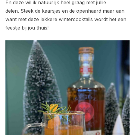
En deze wil ik natuurlijk heel graag met jullie
delen. Steek de kaarsjes en de openhaard maar aan
want met deze lekkere wintercocktails wordt het een
feestje bij jou thuis!