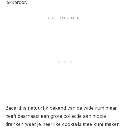
lekkerder.
Bacardi is natuurlijk bekend van de witte rum maar
heeft daarnaast een grote collectie aan mooie
dranken waar je heerlijke cocktails mee kunt maken.