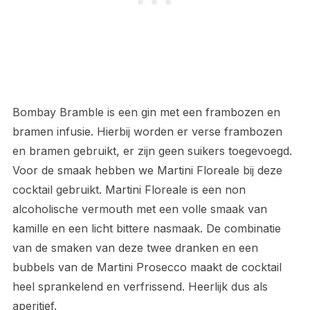
Bombay Bramble is een gin met een frambozen en
bramen infusie. Hierbij worden er verse frambozen
en bramen gebruikt, er zijn geen suikers toegevoegd.
Voor de smaak hebben we Martini Floreale bij deze
cocktail gebruikt. Martini Floreale is een non
alcoholische vermouth met een volle smaak van
kamille en een licht bittere nasmaak. De combinatie
van de smaken van deze twee dranken en een
bubbels van de Martini Prosecco maakt de cocktail
heel sprankelend en verfrissend. Heerlijk dus als
aperitief.