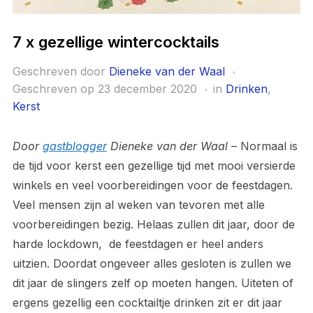
7 x gezellige wintercocktails
Geschreven door
Dieneke van der Waal
Geschreven op
23 december 2020
in
Drinken
,
Kerst
Door
gastblogger
Dieneke van der Waal
– Normaal is
de tijd voor kerst een gezellige tijd met mooi versierde
winkels en veel voorbereidingen voor de feestdagen.
Veel mensen zijn al weken van tevoren met alle
voorbereidingen bezig. Helaas zullen dit jaar, door de
harde lockdown, de feestdagen er heel anders
uitzien. Doordat ongeveer alles gesloten is zullen we
dit jaar de slingers zelf op moeten hangen. Uiteten of
ergens gezellig een cocktailtje drinken zit er dit jaar