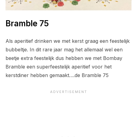
Bramble 75
Als aperitief drinken we met kerst graag een feestelijk
bubbeltje. In dit rare jaar mag het allemaal wel een
beetje extra feestelijk dus hebben we met Bombay
Bramble een superfeestelijk aperitief voor het
kerstdiner hebben gemaakt….de Bramble 75