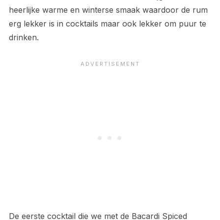
heerlijke warme en winterse smaak waardoor de rum
erg lekker is in cocktails maar ook lekker om puur te
drinken.
De eerste cocktail die we met de Bacardi Spiced