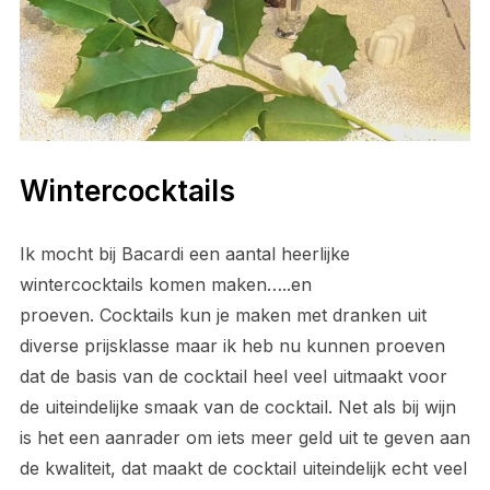
Wintercocktails
Ik mocht bij Bacardi een aantal heerlijke
wintercocktails komen maken…..en
proeven. Cocktails kun je maken met dranken uit
diverse prijsklasse maar ik heb nu kunnen proeven
dat de basis van de cocktail heel veel uitmaakt voor
de uiteindelijke smaak van de cocktail. Net als bij wijn
is het een aanrader om iets meer geld uit te geven aan
de kwaliteit, dat maakt de cocktail uiteindelijk echt veel