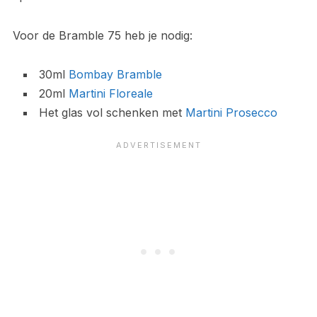
Voor de Bramble 75 heb je nodig:
30ml
Bombay Bramble
20ml
Martini Floreale
Het glas vol schenken met
Martini Prosecco