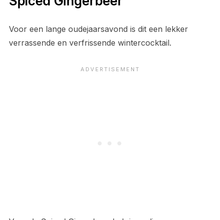
Spiced Gingerbeer
Voor een lange oudejaarsavond is dit een lekker
verrassende en verfrissende wintercocktail.