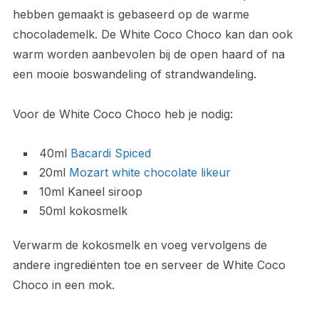
hebben gemaakt is gebaseerd op de warme
chocolademelk. De White Coco Choco kan dan ook
warm worden aanbevolen bij de open haard of na
een mooie boswandeling of strandwandeling.
Voor de White Coco Choco heb je nodig:
40ml
Bacardi Spiced
20ml
Mozart white chocolate likeur
10ml Kaneel siroop
50ml kokosmelk
Verwarm de kokosmelk en voeg vervolgens de
andere ingrediënten toe en serveer de White Coco
Choco in een mok.