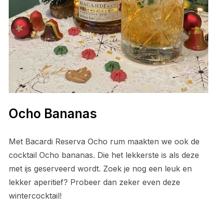
Ocho Bananas
Met Bacardi Reserva Ocho rum maakten we ook de
cocktail Ocho bananas. Die het lekkerste is als deze
met ijs geserveerd wordt. Zoek je nog een leuk en
lekker aperitief? Probeer dan zeker even deze
wintercocktail!