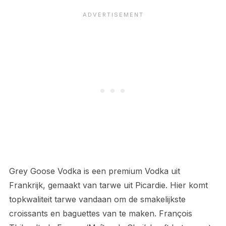
Grey Goose Vodka is een premium Vodka uit
Frankrijk, gemaakt van tarwe uit Picardie. Hier komt
topkwaliteit tarwe vandaan om de smakelijkste
croissants en baguettes van te maken. François