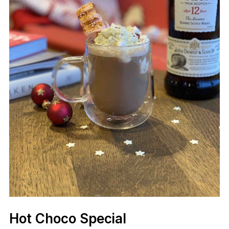
Hot Choco Special