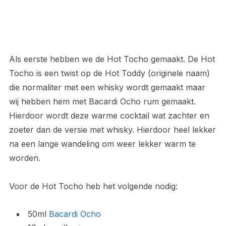
Als eerste hebben we de Hot Tocho gemaakt. De Hot
Tocho is een twist op de Hot Toddy (originele naam)
die normaliter met een whisky wordt gemaakt maar
wij hebben hem met Bacardi Ocho rum gemaakt.
Hierdoor wordt deze warme cocktail wat zachter en
zoeter dan de versie met whisky. Hierdoor heel lekker
na een lange wandeling om weer lekker warm te
worden.
Voor de Hot Tocho heb het volgende nodig:
50ml
Bacardi Ocho