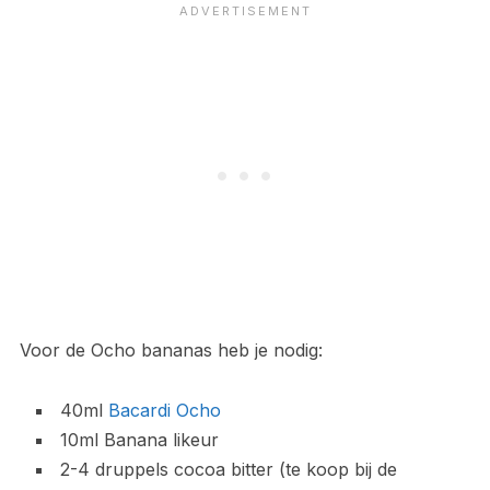
Voor de Ocho bananas heb je nodig:
40ml
Bacardi Ocho
10ml Banana likeur
2-4 druppels cocoa bitter (te koop bij de