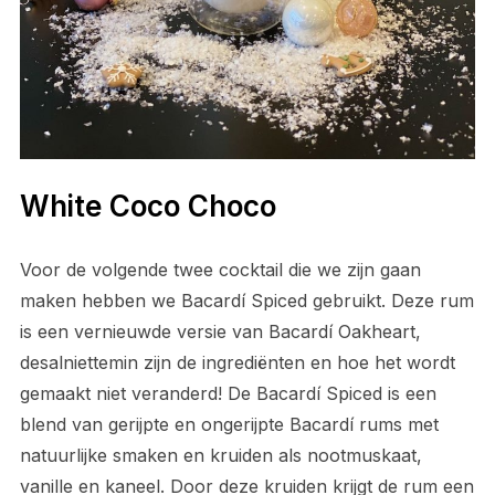
White Coco Choco
Voor de volgende twee cocktail die we zijn gaan
maken hebben we Bacardí Spiced gebruikt. Deze rum
is een vernieuwde versie van Bacardí Oakheart,
desalniettemin zijn de ingrediënten en hoe het wordt
gemaakt niet veranderd! De Bacardí Spiced is een
blend van gerijpte en ongerijpte Bacardí rums met
natuurlijke smaken en kruiden als nootmuskaat,
vanille en kaneel. Door deze kruiden krijgt de rum een