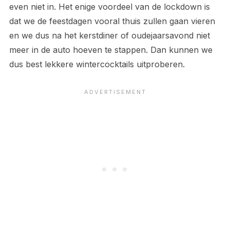
even niet in. Het enige voordeel van de lockdown is
dat we de feestdagen vooral thuis zullen gaan vieren
en we dus na het kerstdiner of oudejaarsavond niet
meer in de auto hoeven te stappen. Dan kunnen we
dus best lekkere wintercocktails uitproberen.