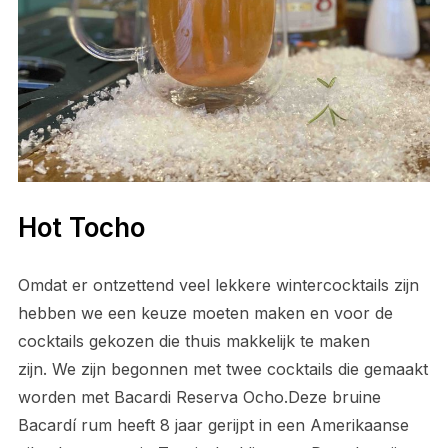
Hot Tocho
Omdat er ontzettend veel lekkere wintercocktails zijn
hebben we een keuze moeten maken en voor de
cocktails gekozen die thuis makkelijk te maken
zijn. We zijn begonnen met twee cocktails die gemaakt
worden met Bacardi Reserva Ocho.Deze bruine
Bacardí rum heeft 8 jaar gerijpt in een Amerikaanse