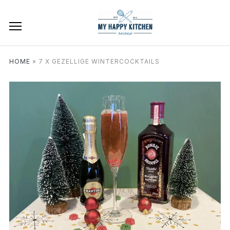
HOME
»
7 X GEZELLIGE WINTERCOCKTAILS