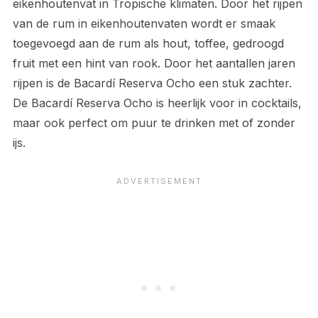
eikenhoutenvat in Tropische klimaten. Door het rijpen
van de rum in eikenhoutenvaten wordt er smaak
toegevoegd aan de rum als hout, toffee, gedroogd
fruit met een hint van rook. Door het aantallen jaren
rijpen is de Bacardí Reserva Ocho een stuk zachter.
De Bacardí Reserva Ocho is heerlijk voor in cocktails,
maar ook perfect om puur te drinken met of zonder
ijs.