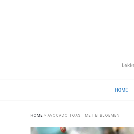
Lekke
HOME
HOME
»
AVOCADO TOAST MET EI BLOEMEN