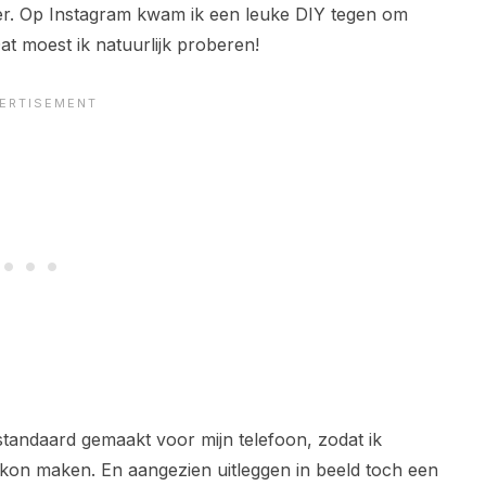
kker. Op Instagram kwam ik een leuke DIY tegen om
t moest ik natuurlijk proberen!
tandaard gemaakt voor mijn telefoon, zodat ik
 kon maken. En aangezien uitleggen in beeld toch een