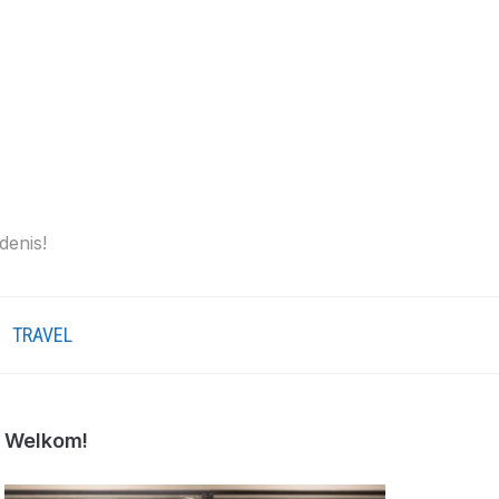
denis!
TRAVEL
Welkom!