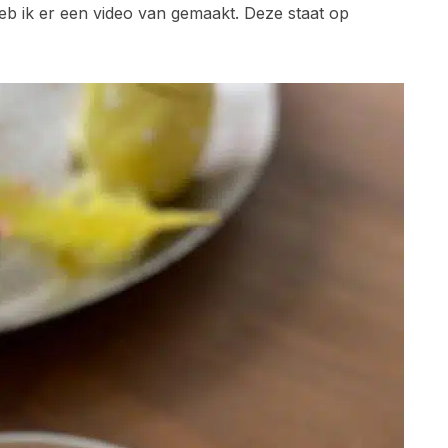
heb ik er een video van gemaakt. Deze staat op