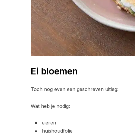
Ei bloemen
Toch nog even een geschreven uitleg:
Wat heb je nodig:
eieren
huishoudfolie