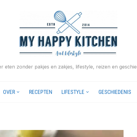
r eten zonder pakjes en zakjes, lifestyle, reizen en geschie
OVER
RECEPTEN
LIFESTYLE
GESCHIEDENIS