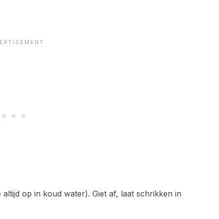
altijd op in koud water). Giet af, laat schrikken in