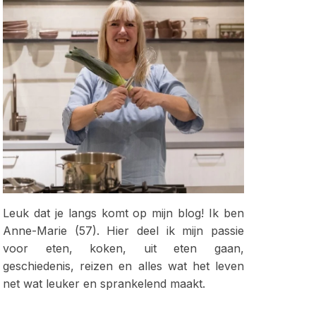
Leuk dat je langs komt op mijn blog! Ik ben
Anne-Marie (57). Hier deel ik mijn passie
voor eten, koken, uit eten gaan,
geschiedenis, reizen en alles wat het leven
net wat leuker en sprankelend maakt.