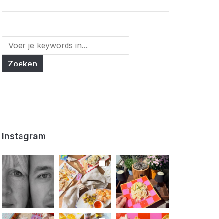
Instagram