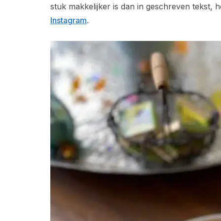
stuk makkelijker is dan in geschreven tekst, 
Instagram
.