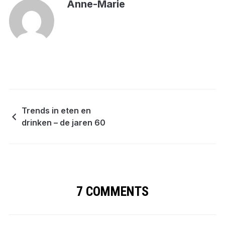
Anne-Marie
Trends in eten en
drinken – de jaren 60
7 COMMENTS