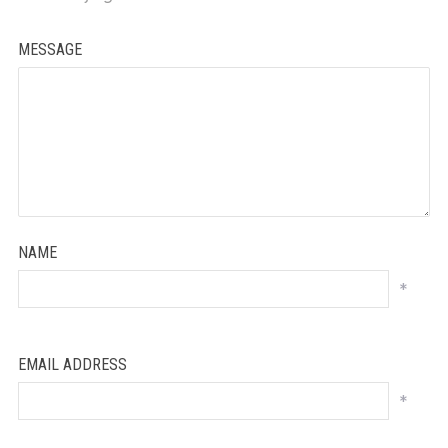
MESSAGE
NAME
*
EMAIL ADDRESS
*