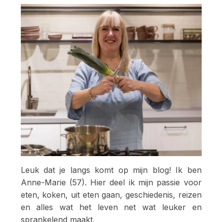
Leuk dat je langs komt op mijn blog! Ik ben
Anne-Marie (57). Hier deel ik mijn passie voor
eten, koken, uit eten gaan, geschiedenis, reizen
en alles wat het leven net wat leuker en
sprankelend maakt.