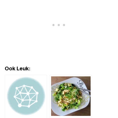
Ook Leuk: