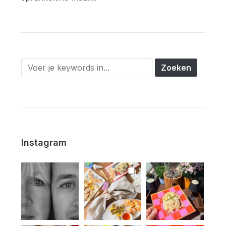
Instagram