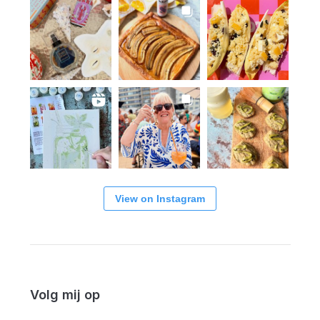
View on Instagram
Volg mij op