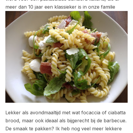
meer dan 10 jaar een klassieker is in onze familie
Lekker als avondmaaltijd met wat focaccia of ciabatta
brood, maar ook ideaal als bijgerecht bij de barbecue.
De smaak te pakken? Ik heb nog veel meer lekkere