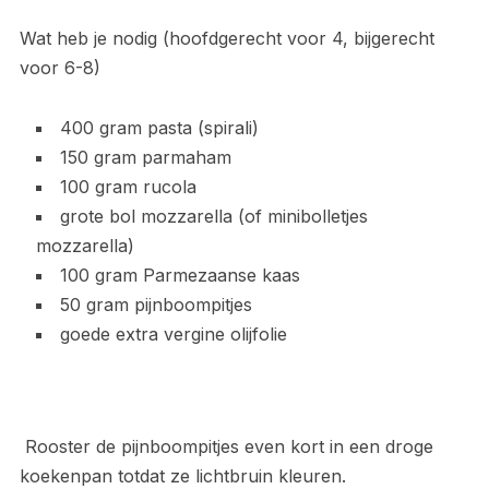
Wat heb je nodig (hoofdgerecht voor 4, bijgerecht
voor 6-8)
400 gram pasta (spirali)
150 gram parmaham
100 gram rucola
grote bol mozzarella (of minibolletjes
mozzarella)
100 gram Parmezaanse kaas
50 gram pijnboompitjes
goede extra vergine olijfolie
Rooster de pijnboompitjes even kort in een droge
koekenpan totdat ze lichtbruin kleuren.