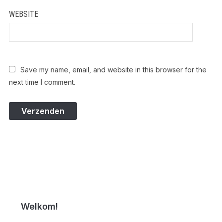
WEBSITE
Save my name, email, and website in this browser for the
next time I comment.
Welkom!