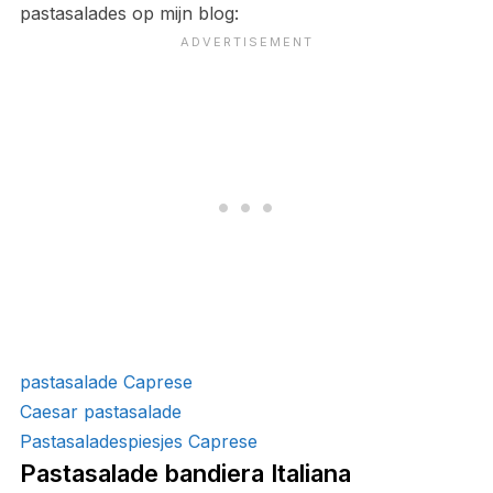
pastasalades op mijn blog:
pastasalade Caprese
Caesar pastasalade
Pastasaladespiesjes Caprese
Pastasalade bandiera Italiana