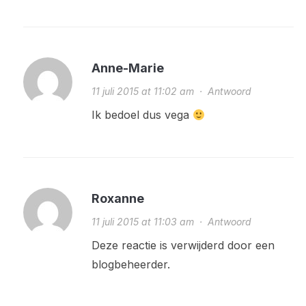
Anne-Marie
11 juli 2015 at 11:02 am
·
Antwoord
Ik bedoel dus vega
Roxanne
11 juli 2015 at 11:03 am
·
Antwoord
Deze reactie is verwijderd door een
blogbeheerder.