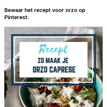
Bewaar het recept voor orzo op
Pinterest: