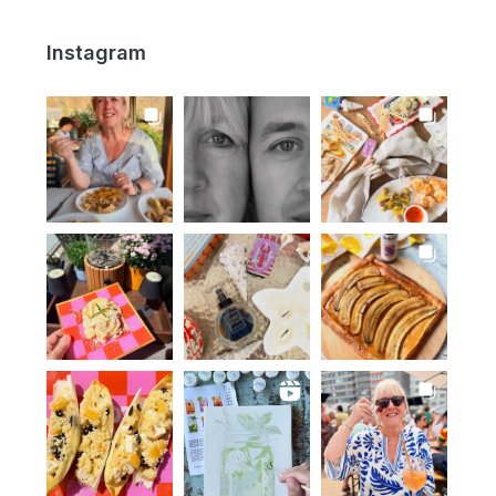
Instagram