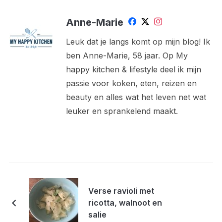
Anne-Marie
Leuk dat je langs komt op mijn blog! Ik
ben Anne-Marie, 58 jaar. Op My
happy kitchen & lifestyle deel ik mijn
passie voor koken, eten, reizen en
beauty en alles wat het leven net wat
leuker en sprankelend maakt.
Verse ravioli met
ricotta, walnoot en
salie