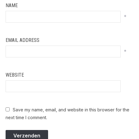
NAME
*
EMAIL ADDRESS
*
WEBSITE
Save my name, email, and website in this browser for the
next time I comment.