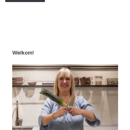
Welkom!