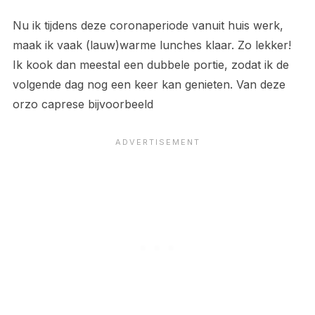
Nu ik tijdens deze coronaperiode vanuit huis werk,
maak ik vaak (lauw)warme lunches klaar. Zo lekker!
Ik kook dan meestal een dubbele portie, zodat ik de
volgende dag nog een keer kan genieten. Van deze
orzo caprese bijvoorbeeld