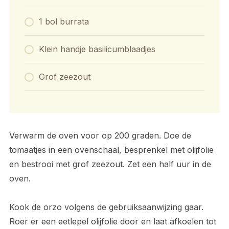
1 bol burrata
Klein handje basilicumblaadjes
Grof zeezout
Verwarm de oven voor op 200 graden. Doe de
tomaatjes in een ovenschaal, besprenkel met olijfolie
en bestrooi met grof zeezout. Zet een half uur in de
oven.
Kook de orzo volgens de gebruiksaanwijzing gaar.
Roer er een eetlepel olijfolie door en laat afkoelen tot