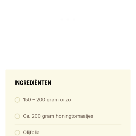
INGREDIËNTEN
150 – 200 gram orzo
Ca. 200 gram honingtomaatjes
Olijfolie