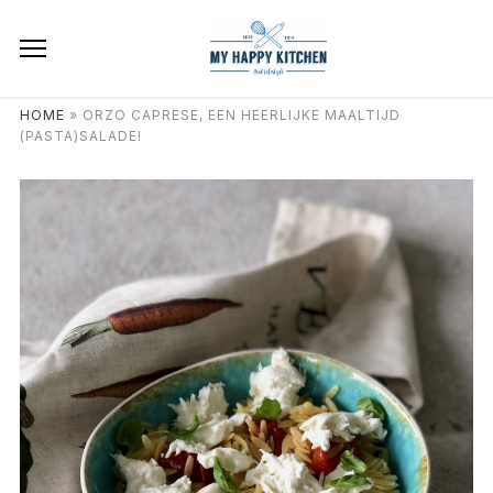
HOME
»
ORZO CAPRESE, EEN HEERLIJKE MAALTIJD
(PASTA)SALADE!