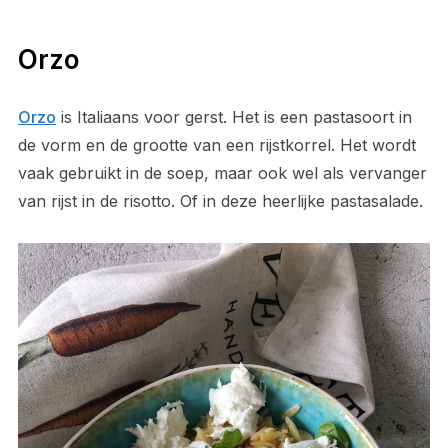
Orzo
Orzo
is Italiaans voor gerst. Het is een pastasoort in
de vorm en de grootte van een rijstkorrel. Het wordt
vaak gebruikt in de soep, maar ook wel als vervanger
van rijst in de risotto. Of in deze heerlijke pastasalade.