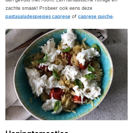
zachte smaak! Probeer ook eens deze
pastasaladespiesjes caprese
of
caprese quiche
.