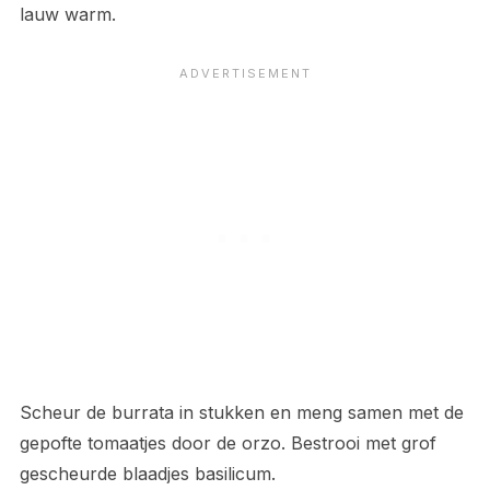
lauw warm.
Scheur de burrata in stukken en meng samen met de
gepofte tomaatjes door de orzo. Bestrooi met grof
gescheurde blaadjes basilicum.