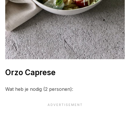
Orzo Caprese
Wat heb je nodig (2 personen):