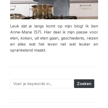
Leuk dat je langs komt op mijn blog! Ik ben
Anne-Marie (57). Hier deel ik mijn passie voor
eten, koken, uit eten gaan, geschiedenis, reizen
en alles wat het leven net wat leuker en
sprankelend maakt.