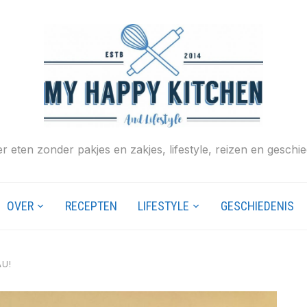
r eten zonder pakjes en zakjes, lifestyle, reizen en geschie
OVER
RECEPTEN
LIFESTYLE
GESCHIEDENIS
AU!