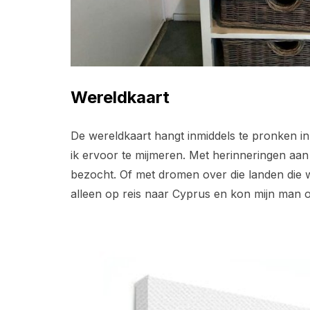
Wereldkaart
De wereldkaart hangt inmiddels te pronken in 
ik ervoor te mijmeren. Met herinneringen aan
bezocht. Of met dromen over die landen die 
alleen op reis naar Cyprus en kon mijn man 