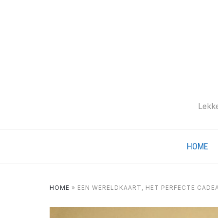
Lekke
HOME
HOME
»
EEN WERELDKAART, HET PERFECTE CADE