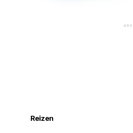
Reizen