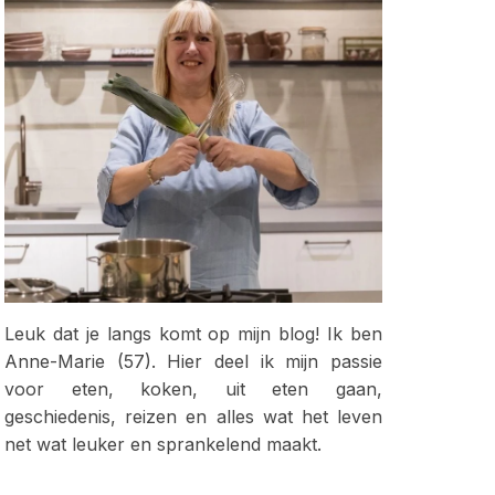
Leuk dat je langs komt op mijn blog! Ik ben
Anne-Marie (57). Hier deel ik mijn passie
voor eten, koken, uit eten gaan,
geschiedenis, reizen en alles wat het leven
net wat leuker en sprankelend maakt.