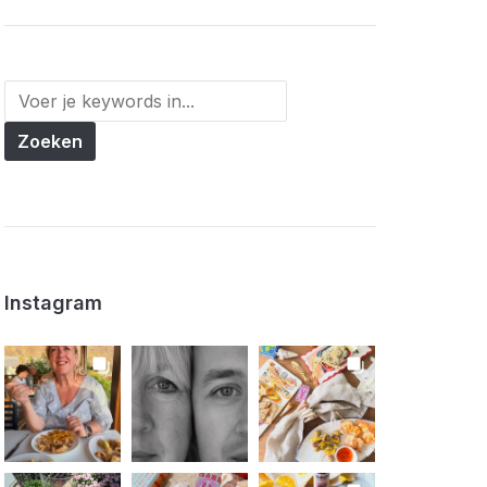
Instagram