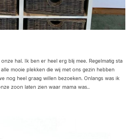
onze hal. Ik ben er heel erg blij mee. Regelmatig sta
 alle mooie plekken die wij met ons gezin hebben
we nog heel graag willen bezoeken. Onlangs was ik
onze zoon laten zien waar mama was..