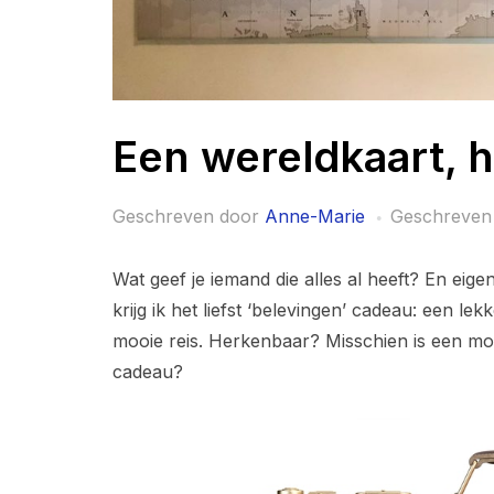
Een wereldkaart, 
Geschreven door
Anne-Marie
Geschreven
Wat geef je iemand die alles al heeft? En eige
krijg ik het liefst ‘belevingen’ cadeau: een lek
mooie reis. Herkenbaar? Misschien is een mo
cadeau?