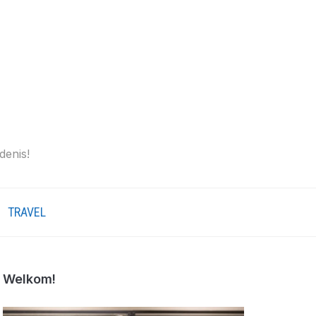
denis!
TRAVEL
Welkom!