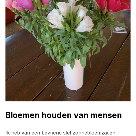
Bloemen houden van mensen
Ik heb van een bevriend stel zonnebloemzaden