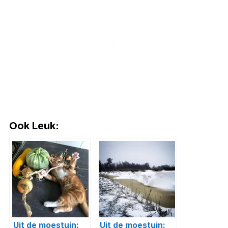
Ook Leuk:
Uit de moestuin:
Uit de moestuin: