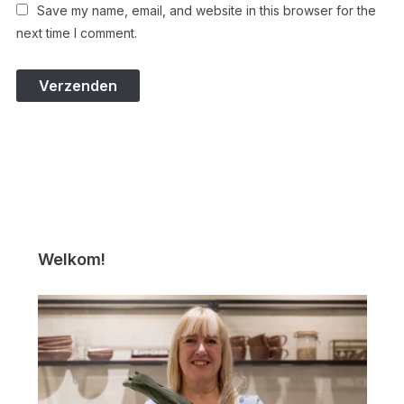
Save my name, email, and website in this browser for the
next time I comment.
Welkom!