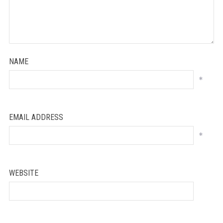
NAME
*
EMAIL ADDRESS
*
WEBSITE