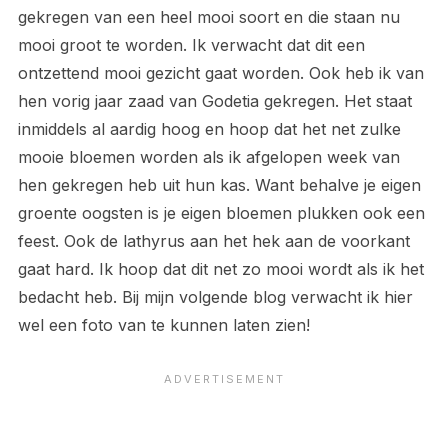
gekregen van een heel mooi soort en die staan nu
mooi groot te worden. Ik verwacht dat dit een
ontzettend mooi gezicht gaat worden. Ook heb ik van
hen vorig jaar zaad van Godetia gekregen. Het staat
inmiddels al aardig hoog en hoop dat het net zulke
mooie bloemen worden als ik afgelopen week van
hen gekregen heb uit hun kas. Want behalve je eigen
groente oogsten is je eigen bloemen plukken ook een
feest. Ook de lathyrus aan het hek aan de voorkant
gaat hard. Ik hoop dat dit net zo mooi wordt als ik het
bedacht heb. Bij mijn volgende blog verwacht ik hier
wel een foto van te kunnen laten zien!