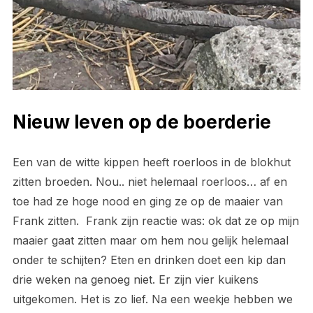
Nieuw leven op de boerderie
Een van de witte kippen heeft roerloos in de blokhut
zitten broeden. Nou.. niet helemaal roerloos… af en
toe had ze hoge nood en ging ze op de maaier van
Frank zitten.
Frank zijn reactie was: ok dat ze op mijn
maaier gaat zitten maar om hem nou gelijk helemaal
onder te schijten?
Eten en drinken doet een kip dan
drie weken na genoeg niet. Er zijn vier kuikens
uitgekomen. Het is zo lief. Na een weekje hebben we