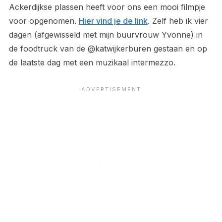
Ackerdijkse plassen heeft voor ons een mooi filmpje
voor opgenomen.
Hier vind je de link
. Zelf heb ik vier
dagen (afgewisseld met mijn buurvrouw Yvonne) in
de foodtruck van de @katwijkerburen gestaan en op
de laatste dag met een muzikaal intermezzo.