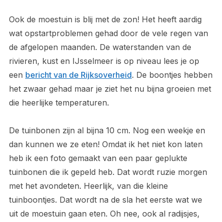
Ook de moestuin is blij met de zon! Het heeft aardig
wat opstartproblemen gehad door de vele regen van
de afgelopen maanden. De waterstanden van de
rivieren, kust en IJsselmeer is op niveau lees je op
een
bericht van de Rijksoverheid
. De boontjes hebben
het zwaar gehad maar je ziet het nu bijna groeien met
die heerlijke temperaturen.
De tuinbonen zijn al bijna 10 cm. Nog een weekje en
dan kunnen we ze eten! Omdat ik het niet kon laten
heb ik een foto gemaakt van een paar geplukte
tuinbonen die ik gepeld heb. Dat wordt ruzie morgen
met het avondeten. Heerlijk, van die kleine
tuinboontjes. Dat wordt na de sla het eerste wat we
uit de moestuin gaan eten. Oh nee, ook al radijsjes,