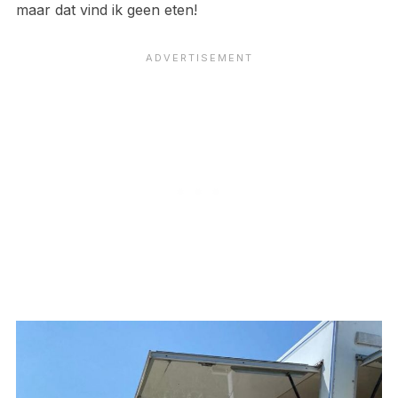
maar dat vind ik geen eten!