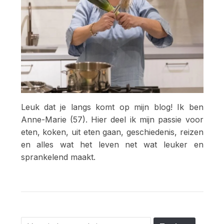
Leuk dat je langs komt op mijn blog! Ik ben
Anne-Marie (57). Hier deel ik mijn passie voor
eten, koken, uit eten gaan, geschiedenis, reizen
en alles wat het leven net wat leuker en
sprankelend maakt.