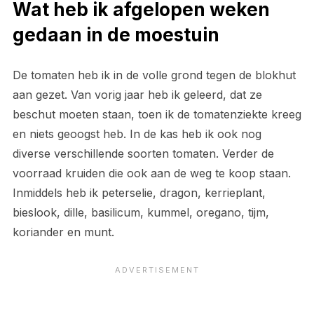
Wat heb ik afgelopen weken
gedaan in de moestuin
De tomaten heb ik in de volle grond tegen de blokhut
aan gezet. Van vorig jaar heb ik geleerd, dat ze
beschut moeten staan, toen ik de tomatenziekte kreeg
en niets geoogst heb. In de kas heb ik ook nog
diverse verschillende soorten tomaten. Verder de
voorraad kruiden die ook aan de weg te koop staan.
Inmiddels heb ik peterselie, dragon, kerrieplant,
bieslook, dille, basilicum, kummel, oregano, tijm,
koriander en munt.