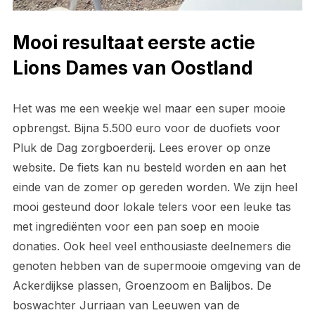
Mooi resultaat eerste actie
Lions Dames van Oostland
Het was me een weekje wel maar een super mooie
opbrengst. Bijna 5.500 euro voor de duofiets voor
Pluk de Dag zorgboerderij. Lees erover op onze
website. De fiets kan nu besteld worden en aan het
einde van de zomer op gereden worden. We zijn heel
mooi gesteund door lokale telers voor een leuke tas
met ingrediënten voor een pan soep en mooie
donaties. Ook heel veel enthousiaste deelnemers die
genoten hebben van de supermooie omgeving van de
Ackerdijkse plassen, Groenzoom en Balijbos. De
boswachter Jurriaan van Leeuwen van de