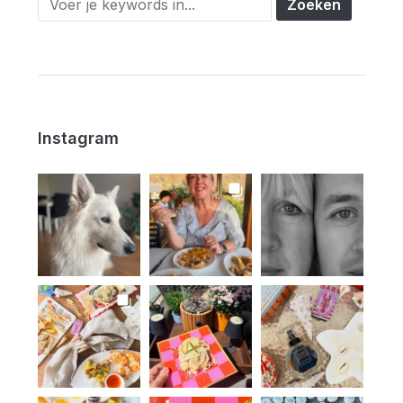
Instagram