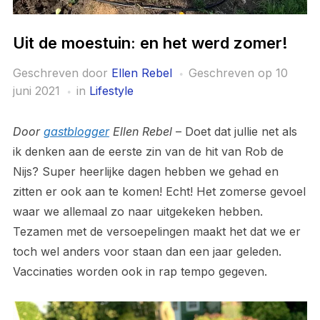
Uit de moestuin: en het werd zomer!
Geschreven door
Ellen Rebel
Geschreven op
10
juni 2021
in
Lifestyle
Door
gastblogger
Ellen Rebel
– Doet dat jullie net als
ik denken aan de eerste zin van de hit van Rob de
Nijs? Super heerlijke dagen hebben we gehad en
zitten er ook aan te komen! Echt! Het zomerse gevoel
waar we allemaal zo naar uitgekeken hebben.
Tezamen met de versoepelingen maakt het dat we er
toch wel anders voor staan dan een jaar geleden.
Vaccinaties worden ook in rap tempo gegeven.