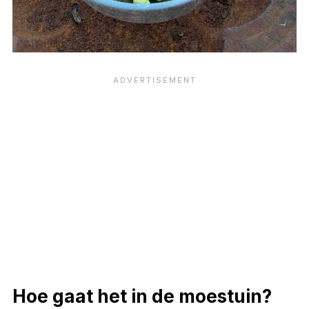
Hoe gaat het in de moestuin?