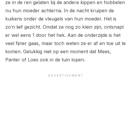
ze in de ren gelaten bij de andere kippen en hobbelen
nu hun moeder achterna. In de nacht kruipen de
kuikens onder de vleugels van hun moeder. Het is
zo’n lief gezicht. Omdat ze nog zo klein zijn, ontsnapt
er wel eens 1 door het hek. Aan de onderzijde is het
veel fijner gaas, maar toch weten ze er af en toe uit te
komen. Gelukkig niet op een moment dat Mees,
Panter of Loes ook in de tuin lopen.