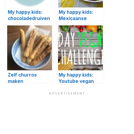
My happy kids:
My happy kids:
chocoladedruiven
Mexicaanse
ovenschotel
Zelf churros
My happy kids:
maken
Youtube vegan
challenge