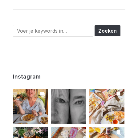
Instagram