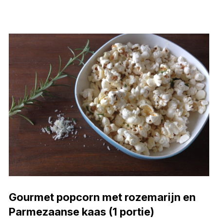
Gourmet popcorn met rozemarijn en
Parmezaanse kaas (1 portie)