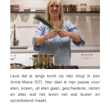
Leuk dat je langs komt op mijn blog! Ik ben
Anne-Marie (57). Hier deel ik mijn passie voor
eten, koken, uit eten gaan, geschiedenis, reizen
en alles wat het leven net wat leuker en
sprankelend maakt.