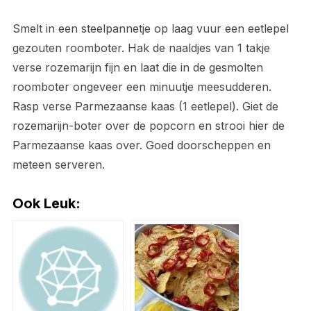
Smelt in een steelpannetje op laag vuur een eetlepel
gezouten roomboter. Hak de naaldjes van 1 takje
verse rozemarijn fijn en laat die in de gesmolten
roomboter ongeveer een minuutje meesudderen.
Rasp verse Parmezaanse kaas (1 eetlepel). Giet de
rozemarijn-boter over de popcorn en strooi hier de
Parmezaanse kaas over. Goed doorscheppen en
meteen serveren.
Ook Leuk: