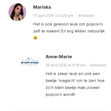
Mariska
17 april 2016 at 4:20 pm
·
Antwoord
Het is ook gewoon leuk om popcorn
zelf te maken! En erg lekker natuurlijk
Anne-Marie
18 april 2016 at 9:18 am
·
Antwoord
Het is zeker leuk en ook een
beetje ‘magisch’ om te zien hoe
zo’n klein beetje mais zoveel
popcorn wordt!