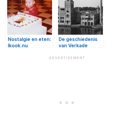
Nostalgie en eten:
De geschiedenis
Ikook.nu
van Verkade