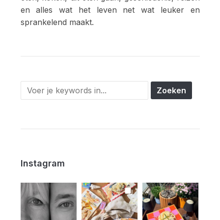
en alles wat het leven net wat leuker en
sprankelend maakt.
Instagram