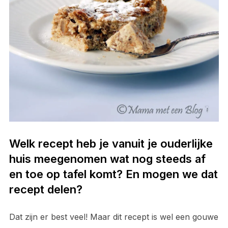
Welk recept heb je vanuit je ouderlijke
huis meegenomen wat nog steeds af
en toe op tafel komt? En mogen we dat
recept delen?
Dat zijn er best veel! Maar dit recept is wel een gouwe