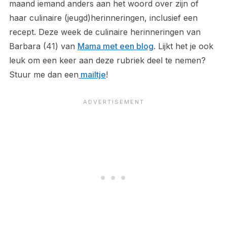
maand iemand anders aan het woord over zijn of
haar culinaire (jeugd)herinneringen, inclusief een
recept. Deze week de culinaire herinneringen van
Barbara (41) van
Mama met een blog
. Lijkt het je ook
leuk om een keer aan deze rubriek deel te nemen?
Stuur me dan een
mailtje
!