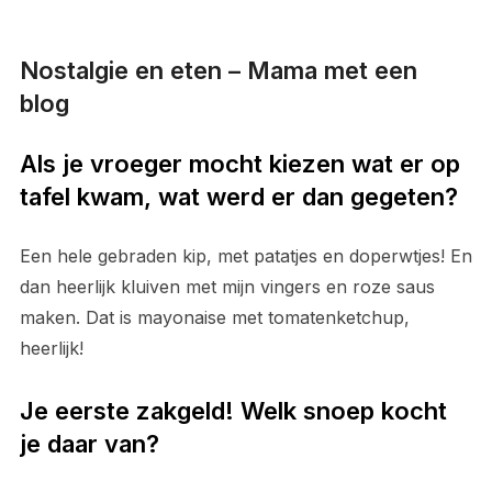
Nostalgie en eten – Mama met een
blog
Als je vroeger mocht kiezen wat er op
tafel kwam, wat werd er dan gegeten?
Een hele gebraden kip, met patatjes en doperwtjes! En
dan heerlijk kluiven met mijn vingers en roze saus
maken. Dat is mayonaise met tomatenketchup,
heerlijk!
Je eerste zakgeld! Welk snoep kocht
je daar van?