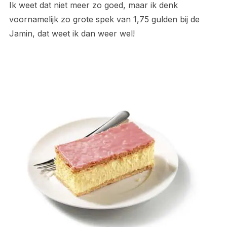
Ik weet dat niet meer zo goed, maar ik denk
voornamelijk zo grote spek van 1,75 gulden bij de
Jamin, dat weet ik dan weer wel!