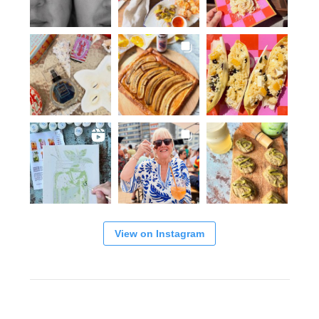
View on Instagram