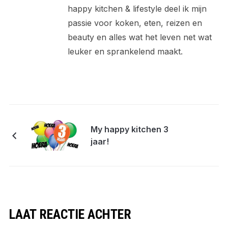
happy kitchen & lifestyle deel ik mijn
passie voor koken, eten, reizen en
beauty en alles wat het leven net wat
leuker en sprankelend maakt.
My happy kitchen 3
jaar!
LAAT REACTIE ACHTER