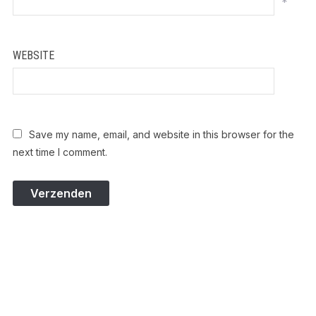
*
WEBSITE
Save my name, email, and website in this browser for the
next time I comment.