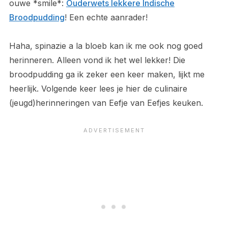
ouwe *smile*:
Ouderwets lekkere Indische
Broodpudding
! Een echte aanrader!
Haha, spinazie a la bloeb kan ik me ook nog goed
herinneren. Alleen vond ik het wel lekker! Die
broodpudding ga ik zeker een keer maken, lijkt me
heerlijk. Volgende keer lees je hier de culinaire
(jeugd)herinneringen van Eefje van Eefjes keuken.