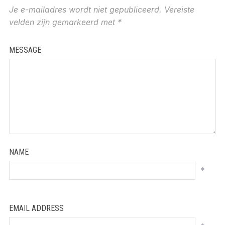
Je e-mailadres wordt niet gepubliceerd.
Vereiste
velden zijn gemarkeerd met
*
MESSAGE
NAME
*
EMAIL ADDRESS