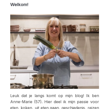
Welkom!
Leuk dat je langs komt op mijn blog! Ik ben
Anne-Marie (57). Hier deel ik mijn passie voor
eten, koken, uit eten gaan, geschiedenis, reizen