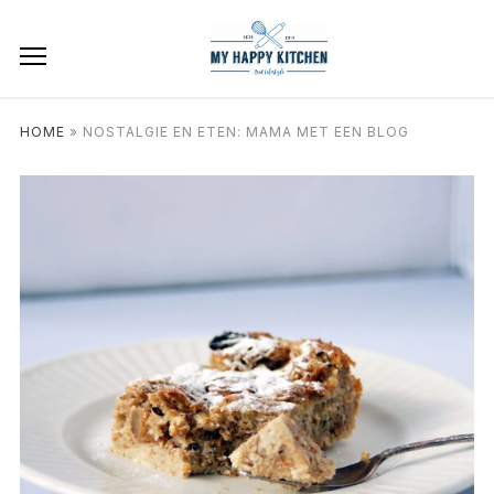
HOME
»
NOSTALGIE EN ETEN: MAMA MET EEN BLOG