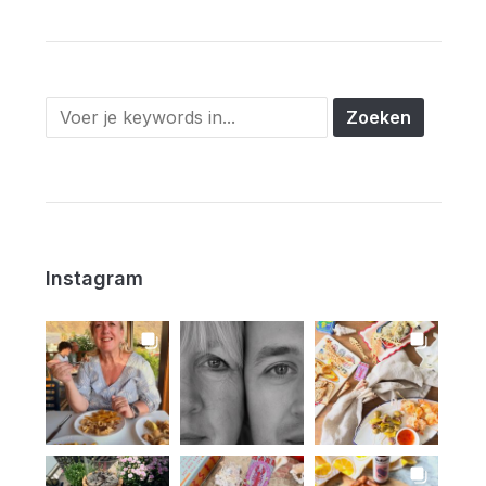
Instagram