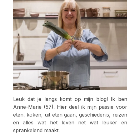
Leuk dat je langs komt op mijn blog! Ik ben
Anne-Marie (57). Hier deel ik mijn passie voor
eten, koken, uit eten gaan, geschiedenis, reizen
en alles wat het leven net wat leuker en
sprankelend maakt.