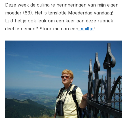
Deze week de culinaire herinneringen van mijn eigen
moeder (69). Het is tenslotte Moederdag vandaag!
Lijkt het je ook leuk om een keer aan deze rubriek
deel te nemen? Stuur me dan een
mailtje
!