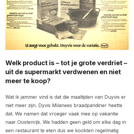
Welk product is – tot je grote verdriet –
uit de supermarkt verdwenen en niet
meer te koop?
Wat ik jammer vind is dat die maaltijden van Duyvis er
niet meer zijn. Dyvis Milanees braadpandiner heette
dat. We namen dat vroeger vaak mee op vakantie
naar Oostenrijk. We hadden geen geld om elke dag in
een restaurant te eten dus we kookten regelmatig