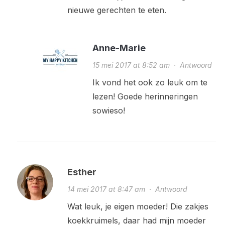
nieuwe gerechten te eten.
Anne-Marie
15 mei 2017 at 8:52 am
·
Antwoord
Ik vond het ook zo leuk om te
lezen! Goede herinneringen
sowieso!
Esther
14 mei 2017 at 8:47 am
·
Antwoord
Wat leuk, je eigen moeder! Die zakjes
koekkruimels, daar had mijn moeder