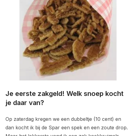
Je eerste zakgeld! Welk snoep kocht
je daar van?
Op zaterdag kregen we een dubbeltje (10 cent) en
dan kocht ik bij de Spar een spek en een zoute drop.