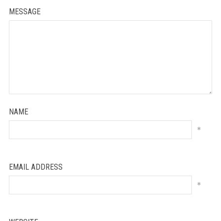
MESSAGE
NAME
*
EMAIL ADDRESS
*