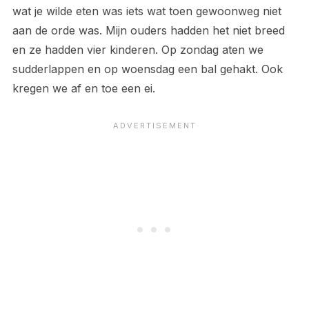
wat je wilde eten was iets wat toen gewoonweg niet
aan de orde was. Mijn ouders hadden het niet breed
en ze hadden vier kinderen. Op zondag aten we
sudderlappen en op woensdag een bal gehakt. Ook
kregen we af en toe een ei.