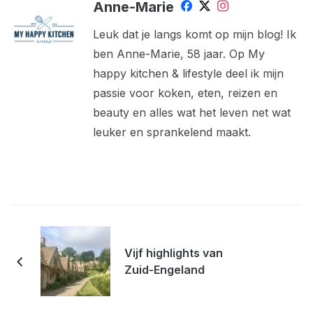
Anne-Marie
Leuk dat je langs komt op mijn blog! Ik
ben Anne-Marie, 58 jaar. Op My
happy kitchen & lifestyle deel ik mijn
passie voor koken, eten, reizen en
beauty en alles wat het leven net wat
leuker en sprankelend maakt.
Vijf highlights van
Zuid-Engeland