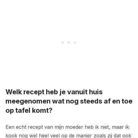
Welk recept heb je vanuit huis
meegenomen wat nog steeds af en toe
op tafel komt?
Een echt recept van mijn moeder heb ik niet, maar ik
kook nog wel heel veel op de manier zoals zij dat ook