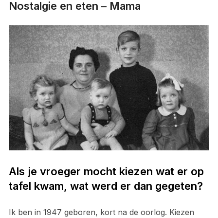
Nostalgie en eten – Mama
Als je vroeger mocht kiezen wat er op
tafel kwam, wat werd er dan gegeten?
Ik ben in 1947 geboren, kort na de oorlog. Kiezen