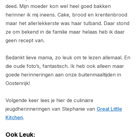
deed. Mijn moeder kon wel heel goed bakken
herinner ik mij ineens. Cake, brood en krentenbrood
maar het allerlekkerste was haar tulband. Daar stond
ze om bekend in de familie maar helaas heb ik daar
geen recept van.
Bedankt lieve mama, zo leuk om te lezen allemaal. En
die oude foto’s, fantastisch. Ik heb ook alleen maar
goede herinneringen aan onze buitenmaaltijden in
Oostenrijk!
Volgende keer lees je hier de culinaire
jeugdherinneringen van Stephanie van
Great Little
Kitchen
.
Ook Leuk: