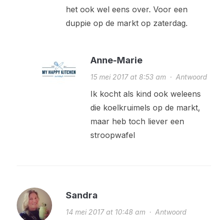
het ook wel eens over. Voor een
duppie op de markt op zaterdag.
Anne-Marie
15 mei 2017 at 8:53 am
·
Antwoord
Ik kocht als kind ook weleens
die koelkruimels op de markt,
maar heb toch liever een
stroopwafel
Sandra
14 mei 2017 at 10:48 am
·
Antwoord