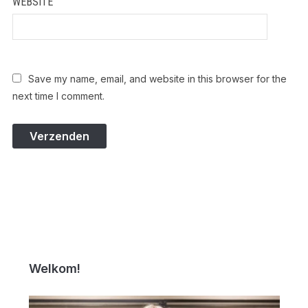
WEBSITE
Save my name, email, and website in this browser for the
next time I comment.
Welkom!