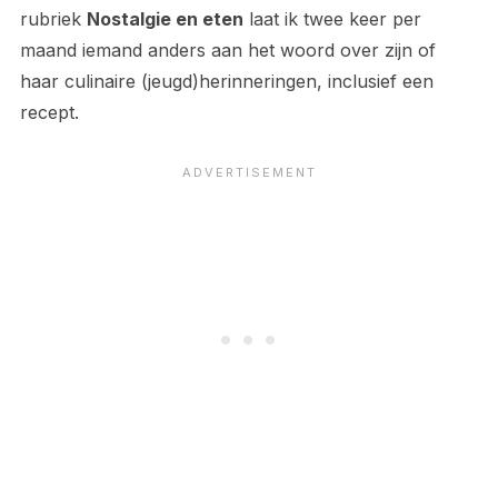
rubriek
Nostalgie en eten
laat ik twee keer per
maand iemand anders aan het woord over zijn of
haar culinaire (jeugd)herinneringen, inclusief een
recept.