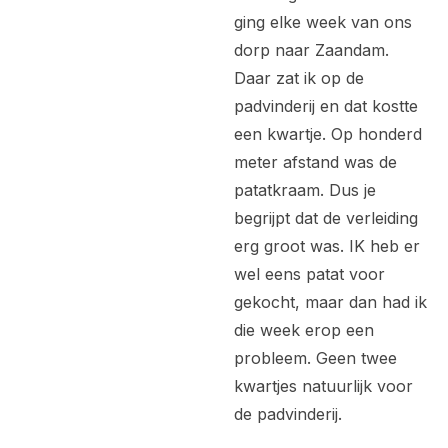
ging elke week van ons
dorp naar Zaandam.
Daar zat ik op de
padvinderij en dat kostte
een kwartje. Op honderd
meter afstand was de
patatkraam. Dus je
begrijpt dat de verleiding
erg groot was. IK heb er
wel eens patat voor
gekocht, maar dan had ik
die week erop een
probleem. Geen twee
kwartjes natuurlijk voor
de padvinderij.