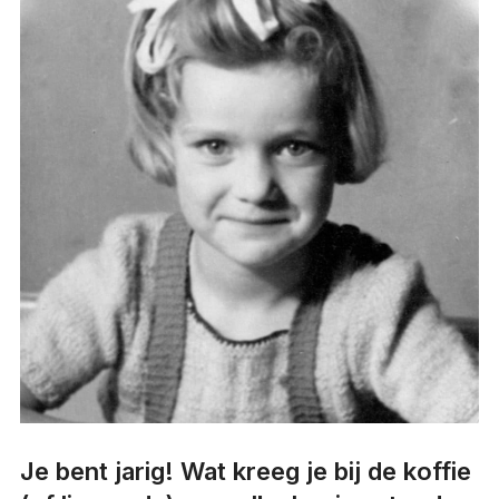
Je bent jarig! Wat kreeg je bij de koffie