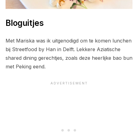
Bloguitjes
Met Mariska was ik uitgenodigd om te komen lunchen
bij Streetfood by Han in Delft. Lekkere Aziatische
shared dining gerechtjes, zoals deze heerlijke bao bun
met Peking eend.