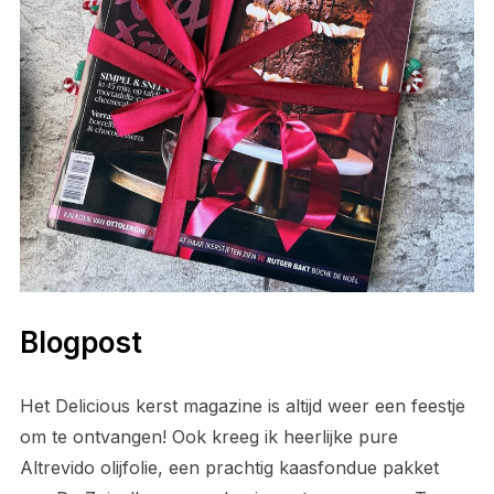
Blogpost
Het Delicious kerst magazine is altijd weer een feestje
om te ontvangen! Ook kreeg ik heerlijke pure
Altrevido olijfolie, een prachtig kaasfondue pakket