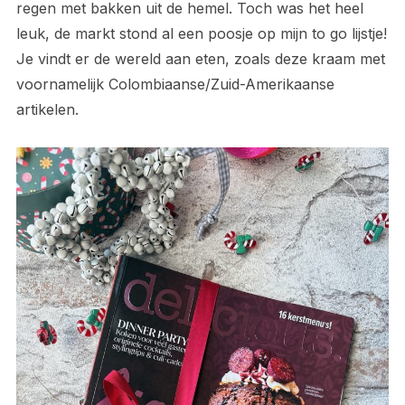
regen met bakken uit de hemel. Toch was het heel
leuk, de markt stond al een poosje op mijn to go lijstje!
Je vindt er de wereld aan eten, zoals deze kraam met
voornamelijk Colombiaanse/Zuid-Amerikaanse
artikelen.