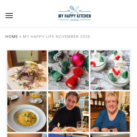
HOME
»
MY HAPPY LIFE NOVEMBER 2025