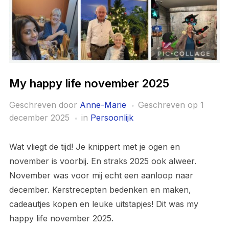
My happy life november 2025
Geschreven door
Anne-Marie
Geschreven op
1
december 2025
in
Persoonlijk
Wat vliegt de tijd! Je knippert met je ogen en
november is voorbij. En straks 2025 ook alweer.
November was voor mij echt een aanloop naar
december. Kerstrecepten bedenken en maken,
cadeautjes kopen en leuke uitstapjes! Dit was my
happy life november 2025.