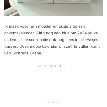
Ik maak voor mijn moeder en zusje altijd een
adventskalender. Altijd nog een klus om 2×24 leuke
cadeautjes te scoren die ook nog eens in alle vakjes
passen. Deze mooie kalender om zelf te vullen komt
van Sostrene Grene.