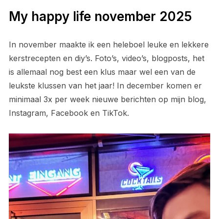
My happy life november 2025
In november maakte ik een heleboel leuke en lekkere
kerstrecepten en diy’s. Foto’s, video’s, blogposts, het
is allemaal nog best een klus maar wel een van de
leukste klussen van het jaar! In december komen er
minimaal 3x per week nieuwe berichten op mijn blog,
Instagram, Facebook en TikTok.