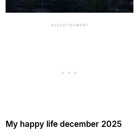
My happy life december 2025