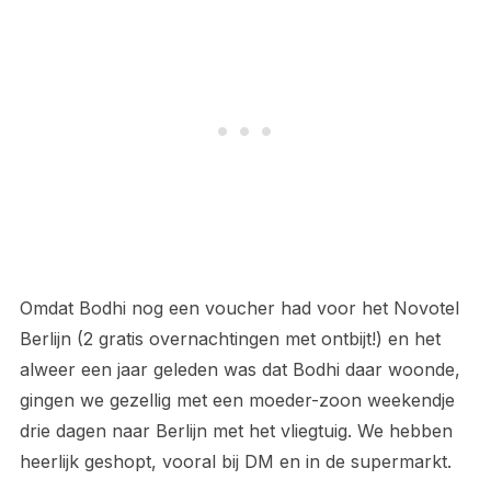
Omdat Bodhi nog een voucher had voor het Novotel
Berlijn (2 gratis overnachtingen met ontbijt!) en het
alweer een jaar geleden was dat Bodhi daar woonde,
gingen we gezellig met een moeder-zoon weekendje
drie dagen naar Berlijn met het vliegtuig. We hebben
heerlijk geshopt, vooral bij DM en in de supermarkt.