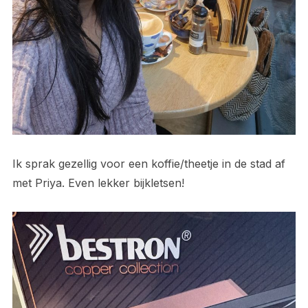
Ik sprak gezellig voor een koffie/theetje in de stad af
met Priya. Even lekker bijkletsen!