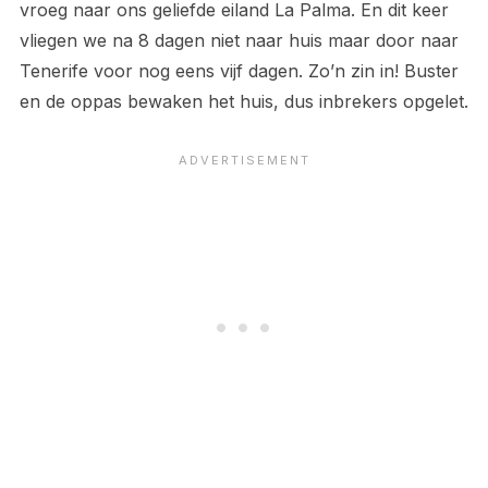
vroeg naar ons geliefde eiland La Palma. En dit keer
vliegen we na 8 dagen niet naar huis maar door naar
Tenerife voor nog eens vijf dagen. Zo’n zin in! Buster
en de oppas bewaken het huis, dus inbrekers opgelet.