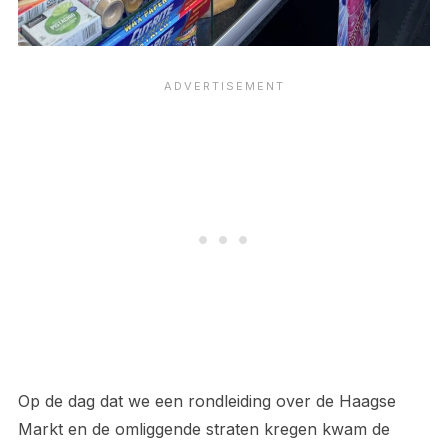
Op de dag dat we een rondleiding over de Haagse
Markt en de omliggende straten kregen kwam de