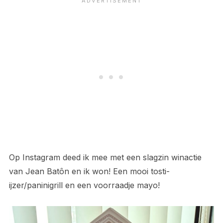
Op Instagram deed ik mee met een slagzin winactie
van Jean Batôn en ik won! Een mooi tosti-
ijzer/paninigrill en een voorraadje mayo!