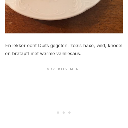
En lekker echt Duits gegeten, zoals haxe, wild, knödel
en bratapfl met warme vanillesaus.