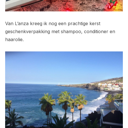
Van L’anza kreeg ik nog een prachtige kerst
geschenkverpakking met shampoo, conditioner en
haarolie.