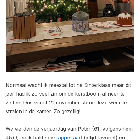
Normaal wacht ik meestal tot na Sinterklaas maar dit
jaar had ik zo veel zin om de kerstboom al neer te
zetten. Dus vanaf 21 november stond deze weer te
stralen in de kamer. Zo gezellig!
We vierden de verjaardag van Peter (61, volgens hem
45+), en ik bakte een
appeltaart
(altijd favoriet) en