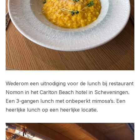
Wederom een uitnodiging voor de lunch bij restaurant
Nomon in het Carlton Beach hotel in Scheveningen.
Een 3-gangen lunch met onbeperkt mimosa’s. Een
heerlijke lunch op een heerlijke locatie.