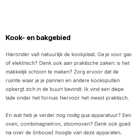
Kook- en bakgebied
Hieronder valt natuurlijk de kookplaat. Ga je voor gas
of elektrisch? Denk ook aan praktische zaken: is het
makkelijk schoon te maken? Zorg ervoor dat de
ruimte waar je je pannen en andere kookspullen
opbergt zich in de buurt bevindt. Ik vind een diepe
lade onder het fornuis hiervoor het meest praktisch.
En wat heb je verder nog nodig qua apparatuur? Een
oven, combimagnetron, stoomoven? Denk ook goed
na over de (inbouw) hoogte van deze apparaten.