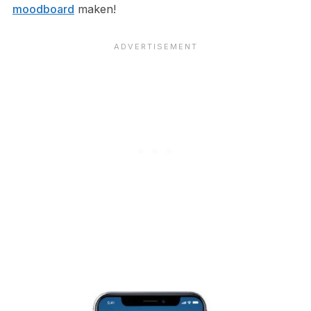
moodboard
maken!