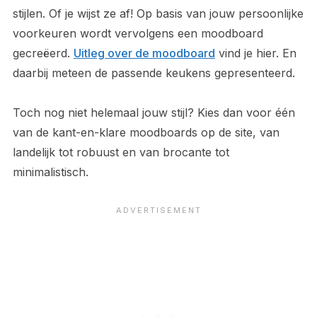
stijlen. Of je wijst ze af! Op basis van jouw persoonlijke
voorkeuren wordt vervolgens een moodboard
gecreëerd.
Uitleg over de moodboard
vind je hier. En
daarbij meteen de passende keukens gepresenteerd.
Toch nog niet helemaal jouw stijl? Kies dan voor één
van de kant-en-klare moodboards op de site, van
landelijk tot robuust en van brocante tot
minimalistisch.