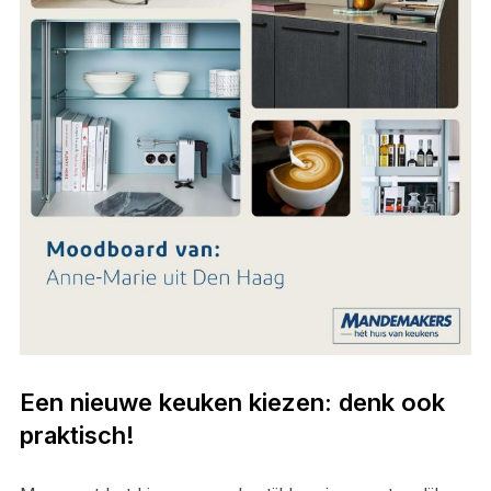
Een nieuwe keuken kiezen: denk ook
praktisch!