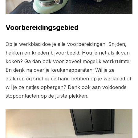
Voorbereidingsgebied
Op je werkblad doe je alle voorbereidingen. Snijden,
hakken en kneden bijvoorbeeld. Hou je net als ik van
koken? Ga dan ook voor zoveel mogelijk werkruimte!
En denk na over je keukenapparaten. Wil je ze
etaleren cq snel bij de hand hebben op je werkblad of
wil je ze netjes opbergen? Denk ook aan voldoende
stopcontacten op de juiste plekken.