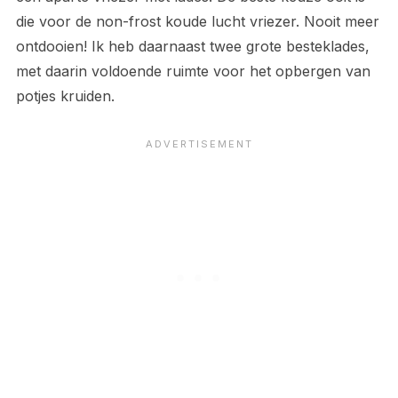
die voor de non-frost koude lucht vriezer. Nooit meer
ontdooien! Ik heb daarnaast twee grote besteklades,
met daarin voldoende ruimte voor het opbergen van
potjes kruiden.