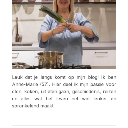
Leuk dat je langs komt op mijn blog! Ik ben
Anne-Marie (57). Hier deel ik mijn passie voor
eten, koken, uit eten gaan, geschiedenis, reizen
en alles wat het leven net wat leuker en
sprankelend maakt.