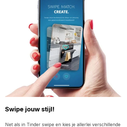
Swipe jouw stijl!
Net als in Tinder swipe en kies je allerlei verschillende