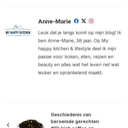
Anne-Marie
Leuk dat je langs komt op mijn blog! Ik
ben Anne-Marie, 58 jaar. Op My
happy kitchen & lifestyle deel ik mijn
passie voor koken, eten, reizen en
beauty en alles wat het leven net wat
leuker en sprankelend maakt.
Geschiedenis van
beroemde gerechten