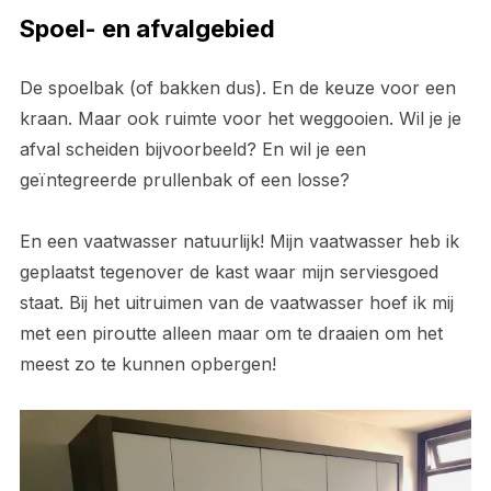
Spoel- en afvalgebied
De spoelbak (of bakken dus). En de keuze voor een
kraan. Maar ook ruimte voor het weggooien. Wil je je
afval scheiden bijvoorbeeld? En wil je een
geïntegreerde prullenbak of een losse?
En een vaatwasser natuurlijk! Mijn vaatwasser heb ik
geplaatst tegenover de kast waar mijn serviesgoed
staat. Bij het uitruimen van de vaatwasser hoef ik mij
met een piroutte alleen maar om te draaien om het
meest zo te kunnen opbergen!