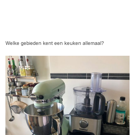
Welke gebieden kent een keuken allemaal?