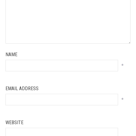
NAME
*
EMAIL ADDRESS
*
WEBSITE