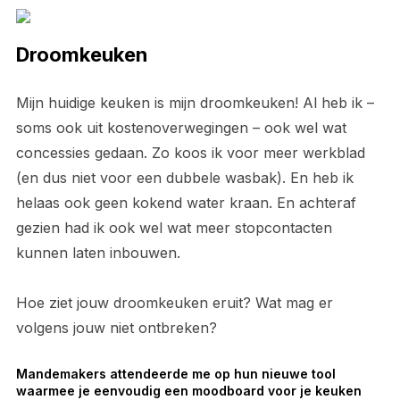
Droomkeuken
Mijn huidige keuken is mijn droomkeuken! Al heb ik –
soms ook uit kostenoverwegingen – ook wel wat
concessies gedaan. Zo koos ik voor meer werkblad
(en dus niet voor een dubbele wasbak). En heb ik
helaas ook geen kokend water kraan. En achteraf
gezien had ik ook wel wat meer stopcontacten
kunnen laten inbouwen.
Hoe ziet jouw droomkeuken eruit? Wat mag er
volgens jouw niet ontbreken?
Mandemakers attendeerde me op hun nieuwe tool
waarmee je eenvoudig een moodboard voor je keuken