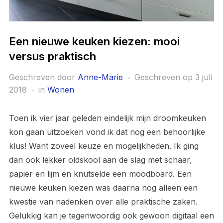
Een nieuwe keuken kiezen: mooi
versus praktisch
Geschreven door
Anne-Marie
Geschreven op
3 juli
2018
in
Wonen
Toen ik vier jaar geleden eindelijk mijn droomkeuken
kon gaan uitzoeken vond ik dat nog een behoorlijke
klus! Want zoveel keuze en mogelijkheden. Ik ging
dan ook lekker oldskool aan de slag met schaar,
papier en lijm en knutselde een moodboard. Een
nieuwe keuken kiezen was daarna nog alleen een
kwestie van nadenken over alle praktische zaken.
Gelukkig kan je tegenwoordig ook gewoon digitaal een