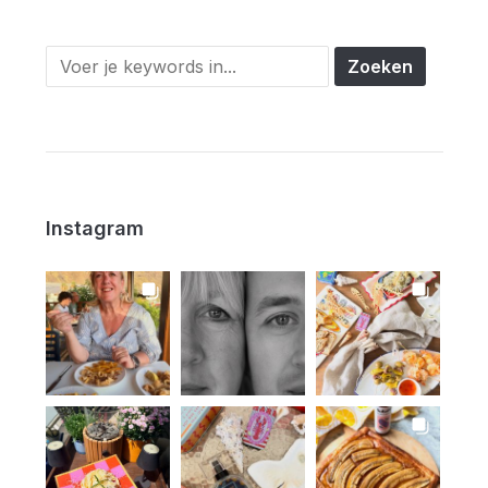
Instagram