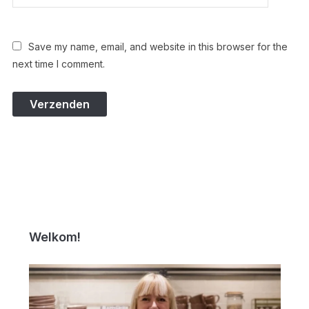
Save my name, email, and website in this browser for the
next time I comment.
Welkom!