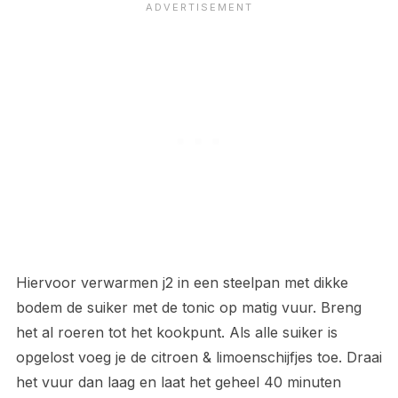
Hiervoor verwarmen j2 in een steelpan met dikke
bodem de suiker met de tonic op matig vuur. Breng
het al roeren tot het kookpunt. Als alle suiker is
opgelost voeg je de citroen & limoenschijfjes toe. Draai
het vuur dan laag en laat het geheel 40 minuten