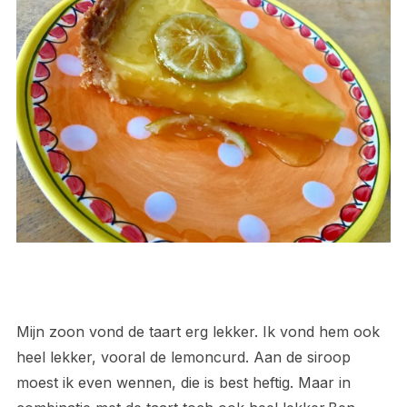
Mijn zoon vond de taart erg lekker. Ik vond hem ook
heel lekker, vooral de lemoncurd. Aan de siroop
moest ik even wennen, die is best heftig. Maar in