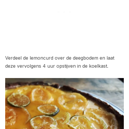
Verdeel de lemoncurd over de deegbodem en laat
deze vervolgens 4 uur opstijven in de koelkast.