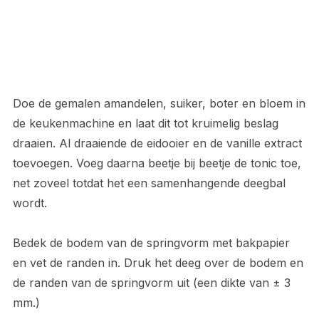
Doe de gemalen amandelen, suiker, boter en bloem in
de keukenmachine en laat dit tot kruimelig beslag
draaien. Al draaiende de eidooier en de vanille extract
toevoegen. Voeg daarna beetje bij beetje de tonic toe,
net zoveel totdat het een samenhangende deegbal
wordt.
Bedek de bodem van de springvorm met bakpapier
en vet de randen in. Druk het deeg over de bodem en
de randen van de springvorm uit (een dikte van ± 3
mm.)