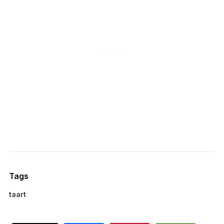
Tags
taart