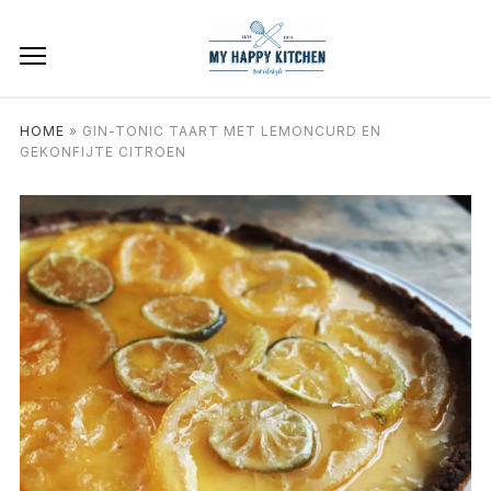
HOME
»
GIN-TONIC TAART MET LEMONCURD EN
GEKONFIJTE CITROEN