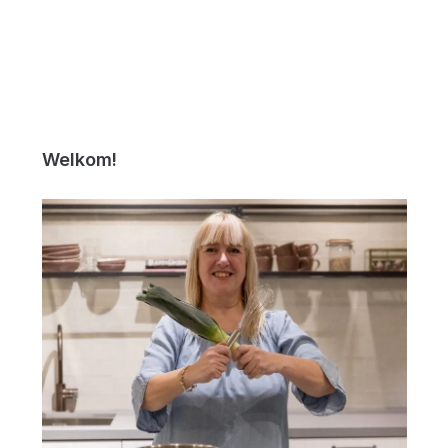
Welkom!