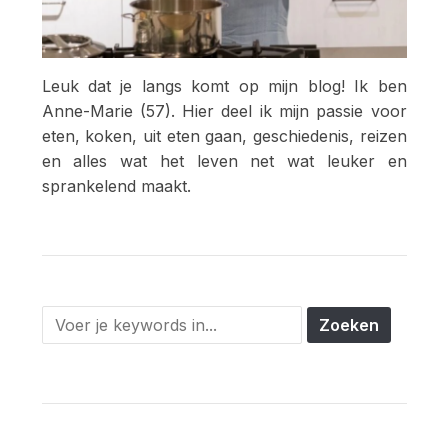
Leuk dat je langs komt op mijn blog! Ik ben
Anne-Marie (57). Hier deel ik mijn passie voor
eten, koken, uit eten gaan, geschiedenis, reizen
en alles wat het leven net wat leuker en
sprankelend maakt.