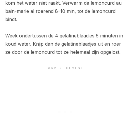
kom het water niet raakt. Verwarm de lemoncurd au
bain-marie al roerend 8–10 min, tot de lemoncurd
bindt.
Week ondertussen de 4 gelatineblaadjes 5 minuten in
koud water. Knijp dan de gelatineblaadjes uit en roer
ze door de lemoncurd tot ze helemaal zijn opgelost.