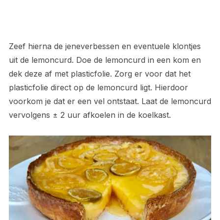
Zeef hierna de jeneverbessen en eventuele klontjes
uit de lemoncurd. Doe de lemoncurd in een kom en
dek deze af met plasticfolie. Zorg er voor dat het
plasticfolie direct op de lemoncurd ligt. Hierdoor
voorkom je dat er een vel ontstaat. Laat de lemoncurd
vervolgens ± 2 uur afkoelen in de koelkast.