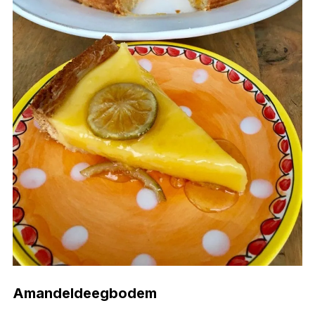
Amandeldeegbodem