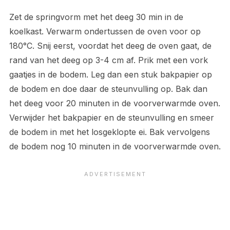
Zet de springvorm met het deeg 30 min in de
koelkast. Verwarm ondertussen de oven voor op
180°C. Snij eerst, voordat het deeg de oven gaat, de
rand van het deeg op 3-4 cm af. Prik met een vork
gaatjes in de bodem. Leg dan een stuk bakpapier op
de bodem en doe daar de steunvulling op. Bak dan
het deeg voor 20 minuten in de voorverwarmde oven.
Verwijder het bakpapier en de steunvulling en smeer
de bodem in met het losgeklopte ei. Bak vervolgens
de bodem nog 10 minuten in de voorverwarmde oven.