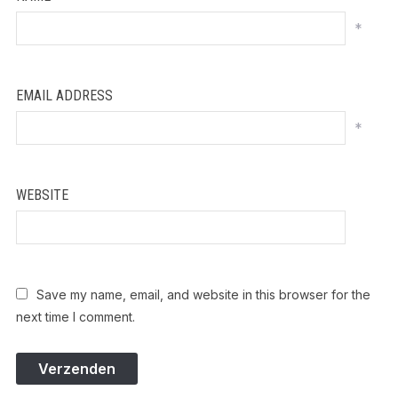
*
EMAIL ADDRESS
*
WEBSITE
Save my name, email, and website in this browser for the
next time I comment.