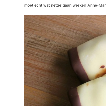
moet echt wat netter gaan werken Anne-Mari