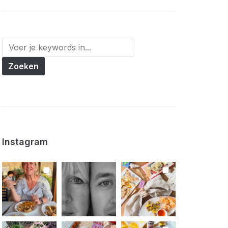
Instagram