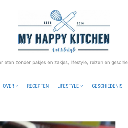
r eten zonder pakjes en zakjes, lifestyle, reizen en geschie
OVER
RECEPTEN
LIFESTYLE
GESCHIEDENIS