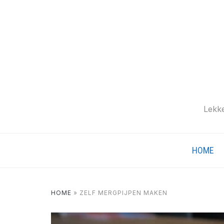
Lekke
HOME
HOME
»
ZELF MERGPIJPEN MAKEN