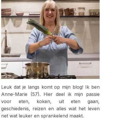
Leuk dat je langs komt op mijn blog! Ik ben
Anne-Marie (57). Hier deel ik mijn passie
voor eten, koken, uit eten gaan,
geschiedenis, reizen en alles wat het leven
net wat leuker en sprankelend maakt.