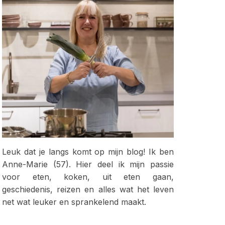
Leuk dat je langs komt op mijn blog! Ik ben
Anne-Marie (57). Hier deel ik mijn passie
voor eten, koken, uit eten gaan,
geschiedenis, reizen en alles wat het leven
net wat leuker en sprankelend maakt.