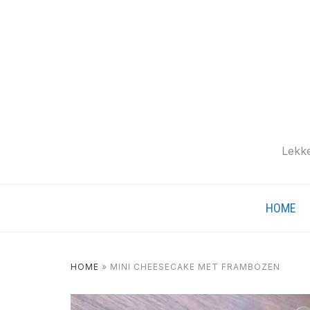
Lekke
HOME
HOME
»
MINI CHEESECAKE MET FRAMBOZEN