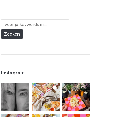
Instagram