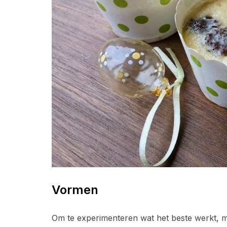
Vormen
Om te experimenteren wat het beste werkt, ma