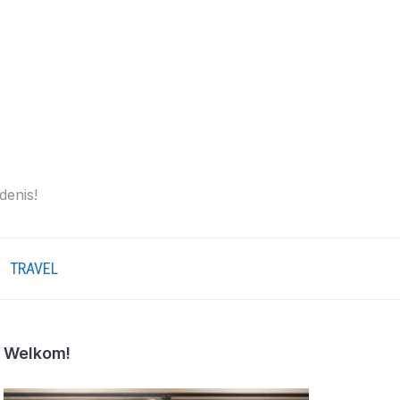
denis!
TRAVEL
Welkom!