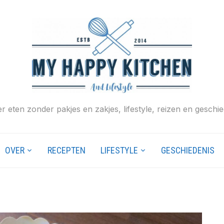
r eten zonder pakjes en zakjes, lifestyle, reizen en geschie
OVER
RECEPTEN
LIFESTYLE
GESCHIEDENIS