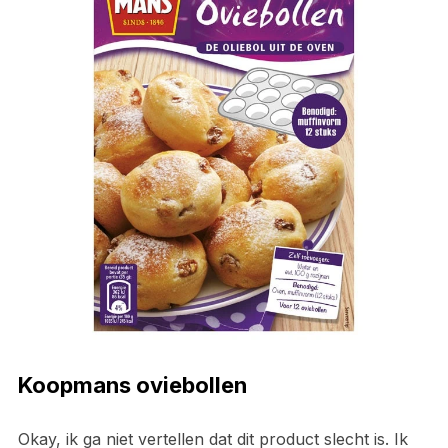
Koopmans oviebollen
Okay, ik ga niet vertellen dat dit product slecht is. Ik