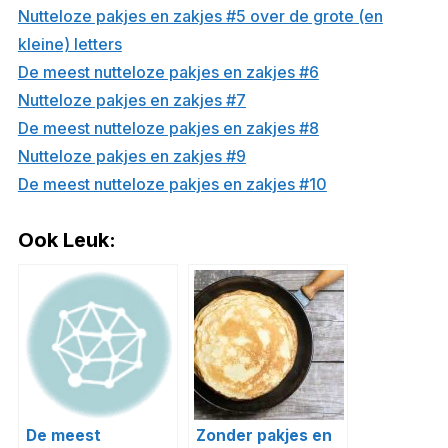
Nutteloze pakjes en zakjes #5 over de grote (en
kleine) letters
De meest nutteloze pakjes en zakjes #6
Nutteloze pakjes en zakjes #7
De meest nutteloze pakjes en zakjes #8
Nutteloze pakjes en zakjes #9
De meest nutteloze pakjes en zakjes #10
Ook Leuk:
De meest
Zonder pakjes en