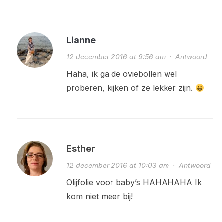
Lianne
12 december 2016 at 9:56 am
·
Antwoord
Haha, ik ga de oviebollen wel
proberen, kijken of ze lekker zijn.
Esther
12 december 2016 at 10:03 am
·
Antwoord
Olijfolie voor baby’s HAHAHAHA Ik
kom niet meer bij!