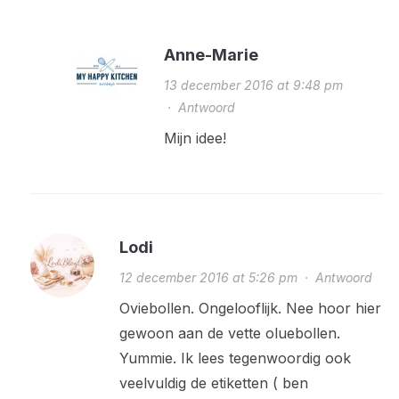
Anne-Marie
13 december 2016 at 9:48 pm
·
Antwoord
Mijn idee!
Lodi
12 december 2016 at 5:26 pm
·
Antwoord
Oviebollen. Ongelooflijk. Nee hoor hier
gewoon aan de vette oluebollen.
Yummie. Ik lees tegenwoordig ook
veelvuldig de etiketten ( ben