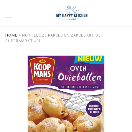
HOME
»
NUTTELOZE PAKJES EN ZAKJES UIT DE
SUPERMARKT #11