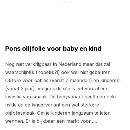
Pons olijfolie voor baby en kind
Nog niet verkrijgbaar in Nederland maar dat zal
waarschijnlijk (hopelijk?!) ook wel niet gebeuren.
Olijfolie voor babies (vanaf 7 maanden) en kinderen
(vanaf 3 jaar). Volgens de site is het vooral een
kwestie van smaak. De babyvariant heeft een hele
milde en de kindervariant een wat sterkere
olijfoliesmaak. Om je kinderen langzaam te laten
wennen. Er is blijkbaar een markt voor…..