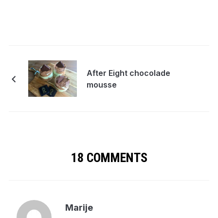
After Eight chocolade
mousse
18 COMMENTS
Marije