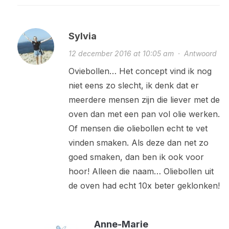
Sylvia
12 december 2016 at 10:05 am
·
Antwoord
Oviebollen… Het concept vind ik nog
niet eens zo slecht, ik denk dat er
meerdere mensen zijn die liever met de
oven dan met een pan vol olie werken.
Of mensen die oliebollen echt te vet
vinden smaken. Als deze dan net zo
goed smaken, dan ben ik ook voor
hoor! Alleen die naam… Oliebollen uit
de oven had echt 10x beter geklonken!
Anne-Marie