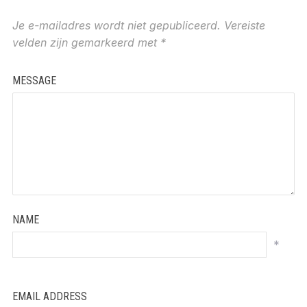
Je e-mailadres wordt niet gepubliceerd.
Vereiste
velden zijn gemarkeerd met
*
MESSAGE
NAME
*
EMAIL ADDRESS