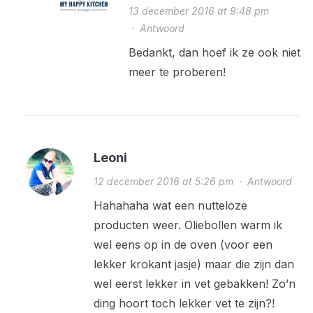
13 december 2016 at 9:48 pm
·
Antwoord
Bedankt, dan hoef ik ze ook niet
meer te proberen!
Leoni
12 december 2016 at 5:26 pm
·
Antwoord
Hahahaha wat een nutteloze
producten weer. Oliebollen warm ik
wel eens op in de oven (voor een
lekker krokant jasje) maar die zijn dan
wel eerst lekker in vet gebakken! Zo’n
ding hoort toch lekker vet te zijn?!