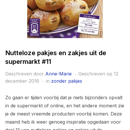
Nutteloze pakjes en zakjes uit de
supermarkt #11
Geschreven door
Anne-Marie
Geschreven op
12
december 2016
in
zonder pakjes
Zo gaan er tijden voorbij dat je niets bijzonders opvalt
in de supermarkt of online, en het andere moment zie
je de meest vreemde producten voorbij komen. Deze
maand heb ik weer genoeg inspiratie opgedaan voor