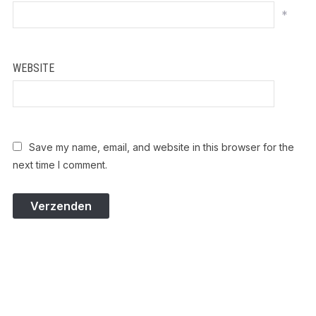
*
WEBSITE
Save my name, email, and website in this browser for the
next time I comment.