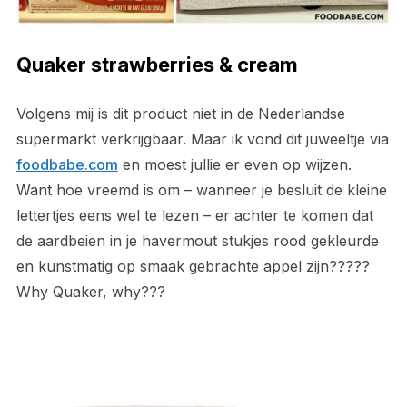
Quaker strawberries & cream
Volgens mij is dit product niet in de Nederlandse
supermarkt verkrijgbaar. Maar ik vond dit juweeltje via
foodbabe.com
en moest jullie er even op wijzen.
Want hoe vreemd is om – wanneer je besluit de kleine
lettertjes eens wel te lezen – er achter te komen dat
de aardbeien in je havermout stukjes rood gekleurde
en kunstmatig op smaak gebrachte appel zijn?????
Why Quaker, why???