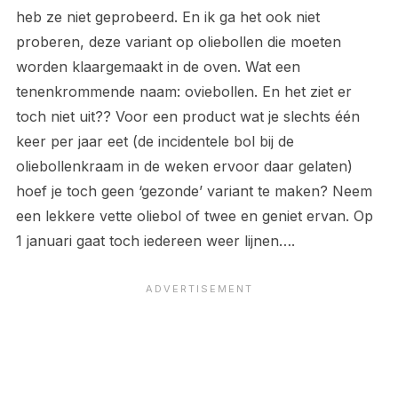
heb ze niet geprobeerd. En ik ga het ook niet
proberen, deze variant op oliebollen die moeten
worden klaargemaakt in de oven. Wat een
tenenkrommende naam: oviebollen. En het ziet er
toch niet uit?? Voor een product wat je slechts één
keer per jaar eet (de incidentele bol bij de
oliebollenkraam in de weken ervoor daar gelaten)
hoef je toch geen ‘gezonde’ variant te maken? Neem
een lekkere vette oliebol of twee en geniet ervan. Op
1 januari gaat toch iedereen weer lijnen….