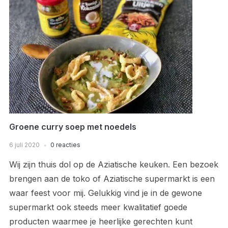
Groene curry soep met noedels
6 juli 2020
0 reacties
Wij zijn thuis dol op de Aziatische keuken. Een bezoek
brengen aan de toko of Aziatische supermarkt is een
waar feest voor mij. Gelukkig vind je in de gewone
supermarkt ook steeds meer kwalitatief goede
producten waarmee je heerlijke gerechten kunt