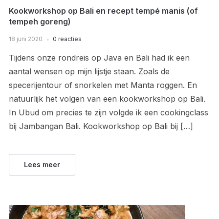
Kookworkshop op Bali en recept tempé manis (of
tempeh goreng)
18 juni 2020
0 reacties
Tijdens onze rondreis op Java en Bali had ik een
aantal wensen op mijn lijstje staan. Zoals de
specerijentour of snorkelen met Manta roggen. En
natuurlijk het volgen van een kookworkshop op Bali.
In Ubud om precies te zijn volgde ik een cookingclass
bij Jambangan Bali. Kookworkshop op Bali bij […]
Lees meer