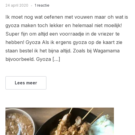
24 april 2020
1 reactie
Ik moet nog wat oefenen met vouwen maar oh wat is
gyoza maken toch lekker en helemaal niet moeilijk!
Super fijn om altijd een voorraadje in de vriezer te
hebben! Gyoza Als ik ergens gyoza op de kaart zie
staan bestel ik het bijna altijd. Zoals bij Wagamama
bijvoorbeeld. Gyoza […]
Lees meer