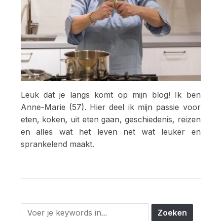
Leuk dat je langs komt op mijn blog! Ik ben
Anne-Marie (57). Hier deel ik mijn passie voor
eten, koken, uit eten gaan, geschiedenis, reizen
en alles wat het leven net wat leuker en
sprankelend maakt.