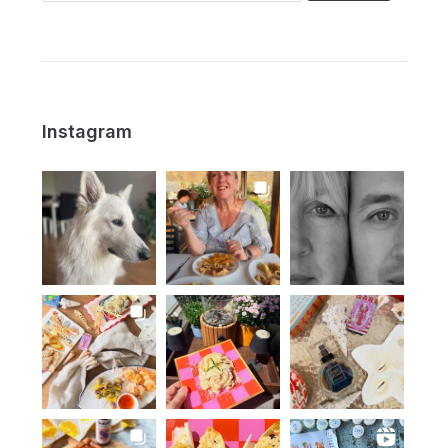
Instagram