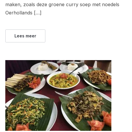
maken, zoals deze groene curry soep met noedels
Oerhollands […]
Lees meer