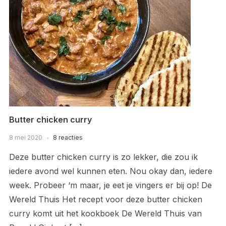
Butter chicken curry
8 mei 2020
8 reacties
Deze butter chicken curry is zo lekker, die zou ik
iedere avond wel kunnen eten. Nou okay dan, iedere
week. Probeer ‘m maar, je eet je vingers er bij op! De
Wereld Thuis Het recept voor deze butter chicken
curry komt uit het kookboek De Wereld Thuis van