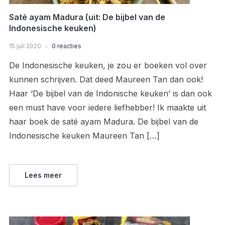
Saté ayam Madura (uit: De bijbel van de
Indonesische keuken)
15 juli 2020
0 reacties
De Indonesische keuken, je zou er boeken vol over
kunnen schrijven. Dat deed Maureen Tan dan ook!
Haar ‘De bijbel van de Indonische keuken’ is dan ook
een must have voor iedere liefhebber! Ik maakte uit
haar boek de saté ayam Madura. De bijbel van de
Indonesische keuken Maureen Tan […]
Lees meer