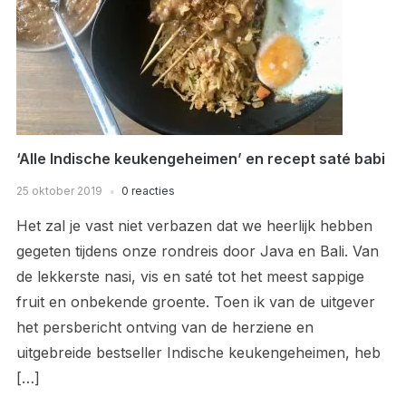
‘Alle Indische keukengeheimen’ en recept saté babi
25 oktober 2019
0 reacties
Het zal je vast niet verbazen dat we heerlijk hebben
gegeten tijdens onze rondreis door Java en Bali. Van
de lekkerste nasi, vis en saté tot het meest sappige
fruit en onbekende groente. Toen ik van de uitgever
het persbericht ontving van de herziene en
uitgebreide bestseller Indische keukengeheimen, heb
[…]