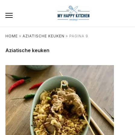
HOME
»
AZIATISCHE KEUKEN
»
PAGINA 9
Aziatische keuken