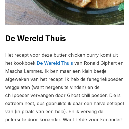
De Wereld Thuis
Het recept voor deze butter chicken curry komt uit
het kookboek
De Wereld Thuis
van Ronald Giphart en
Mascha Lammes. Ik ben maar een klein beetje
afgeweken van het recept. Ik heb de fenegriekpoeder
weggelaten (want nergens te vinden) en de
chilipoeder vervangen door Ghost chili poeder. Die is
extreem heet, dus gebruikte ik daar een halve eetlepel
van (in plaats van een hele). En ik verving de
peterselie door koriander. Want liefde voor koriander!