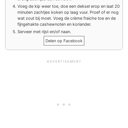
Voeg de kip weer toe, doe een deksel erop en laat 20
minuten zachtjes koken op laag vuur. Proef of er nog
wat zout bij moet. Voeg de crème fraiche toe en de
fijngehakte cashewnoten en koriander.
Serveer met rijst en/of naan.
Delen op Facebook