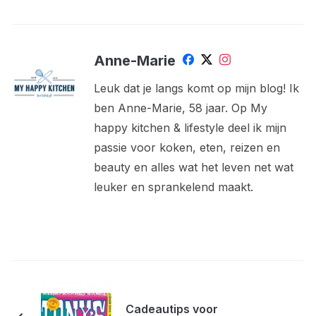
Anne-Marie
Leuk dat je langs komt op mijn blog! Ik
ben Anne-Marie, 58 jaar. Op My
happy kitchen & lifestyle deel ik mijn
passie voor koken, eten, reizen en
beauty en alles wat het leven net wat
leuker en sprankelend maakt.
Cadeautips voor