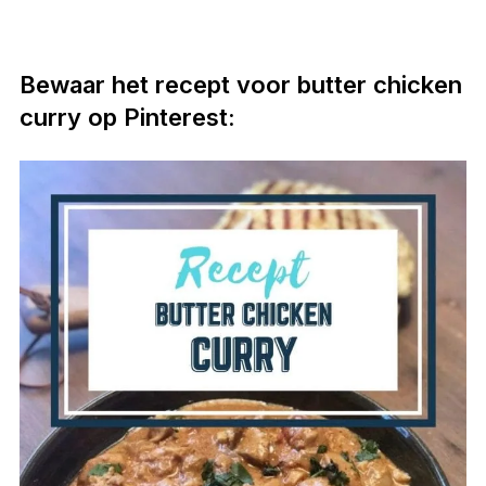
Bewaar het recept voor butter chicken
curry op Pinterest: