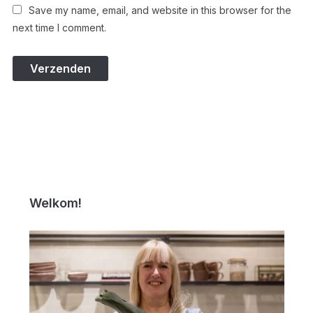
Save my name, email, and website in this browser for the
next time I comment.
Welkom!