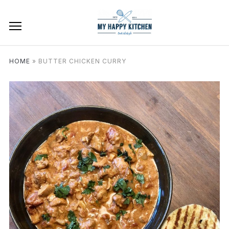
HOME
»
BUTTER CHICKEN CURRY