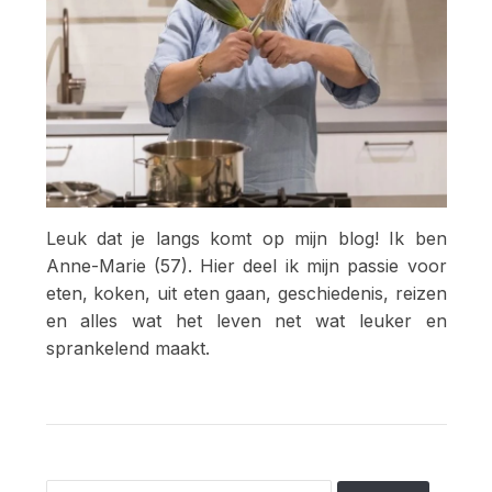
Leuk dat je langs komt op mijn blog! Ik ben
Anne-Marie (57). Hier deel ik mijn passie voor
eten, koken, uit eten gaan, geschiedenis, reizen
en alles wat het leven net wat leuker en
sprankelend maakt.