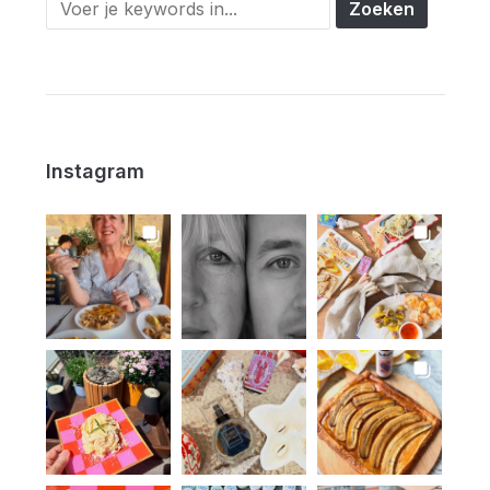
Instagram