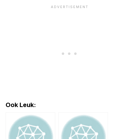
Ook Leuk: