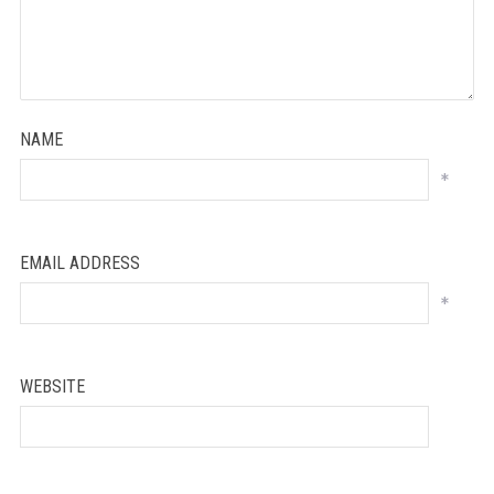
NAME
*
EMAIL ADDRESS
*
WEBSITE