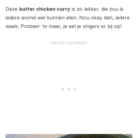
Deze
butter chicken curry
is zo lekker, die zou ik
iedere avond wel kunnen eten. Nou okay dan, iedere
week. Probeer ‘m maar, je eet je vingers er bij op!