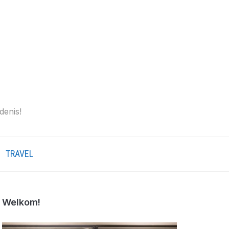
denis!
TRAVEL
Welkom!