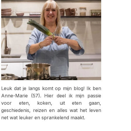
Leuk dat je langs komt op mijn blog! Ik ben
Anne-Marie (57). Hier deel ik mijn passie
voor eten, koken, uit eten gaan,
geschiedenis, reizen en alles wat het leven
net wat leuker en sprankelend maakt.