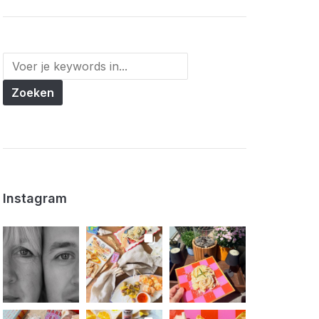
Instagram