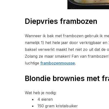
Diepvries frambozen
Wanneer ik bak met frambozen gebruik ik me
namelijk 1) het hele jaar door verkrijgbaar en
baksel verwerkt maakt het niet zo uit dat de
Zolang ze maar smaken! Fan van frambozen
luchtige
frambozenmousse
.
Blondie brownies met f
Wat heb je nodig:
4 eieren
150 gram kristalsuiker