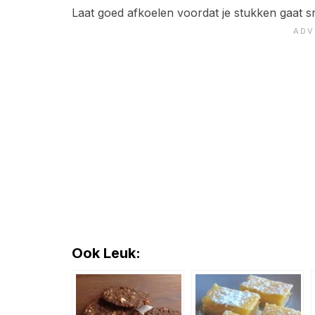
Laat goed afkoelen voordat je stukken gaat sn
Ook Leuk: