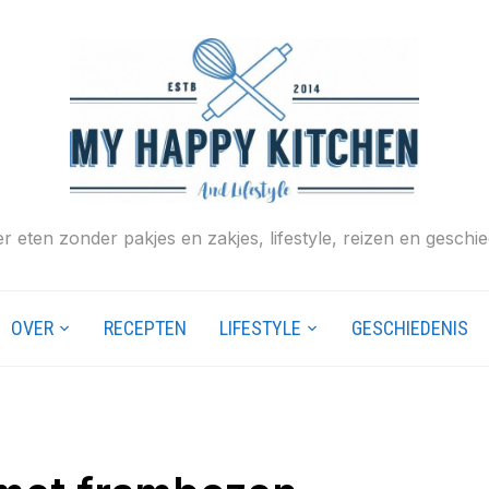
r eten zonder pakjes en zakjes, lifestyle, reizen en geschie
OVER
RECEPTEN
LIFESTYLE
GESCHIEDENIS