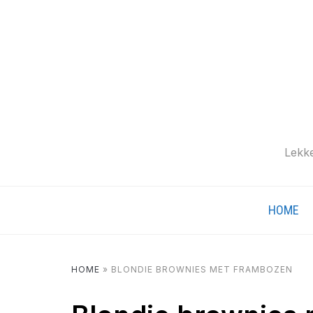
Lekke
HOME
HOME
»
BLONDIE BROWNIES MET FRAMBOZEN