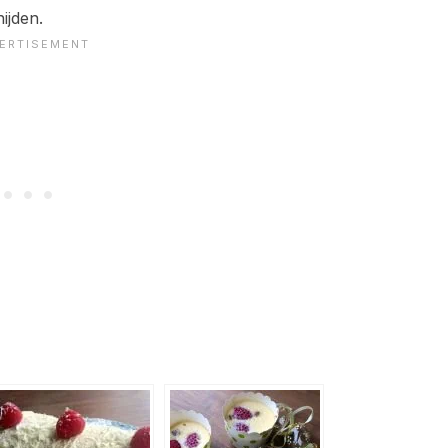
ijden.