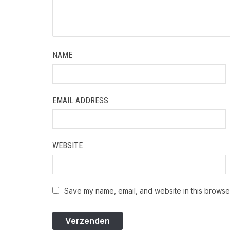
NAME
EMAIL ADDRESS
WEBSITE
Save my name, email, and website in this browser