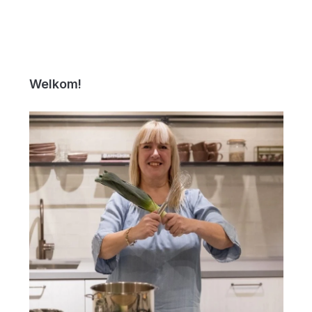
Welkom!