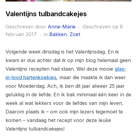
Valentijns tulbandcakejes
Geschreven door
Anne-Marie
Geschreven op
8
februari 2017
in
Bakken
,
Zoet
Volgende week dinsdag is het Valentijnsdag. En ik
kwam er dus achter dat ik op mijn blog helemaal geen
Valentijns recepten had staan. Wel deze mooie
glas-
in-lood hartenkoekjes
, maar die maakte ik dan weer
voor Moederdag. Ach, ik ben dit jaar alweer 25 jaar
gelukkig in de liefde. En ik bak minimaal één keer in de
week al wat lekkers voor de liefdes van mijn leven.
Daarom plaats ik – om ook mijn lezers tegemoet te
komen – vandaag het recept voor deze leuke
Valentijns tulbandcakejes!