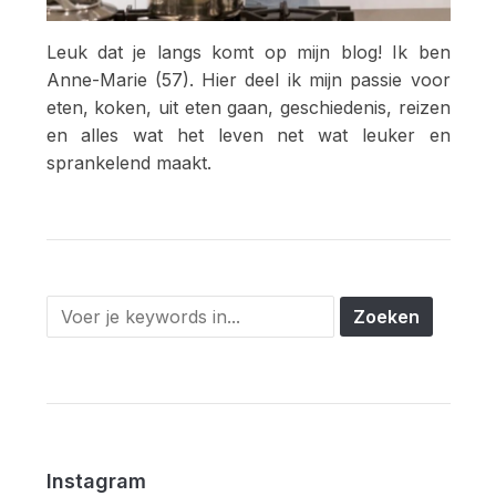
Leuk dat je langs komt op mijn blog! Ik ben
Anne-Marie (57). Hier deel ik mijn passie voor
eten, koken, uit eten gaan, geschiedenis, reizen
en alles wat het leven net wat leuker en
sprankelend maakt.
Instagram