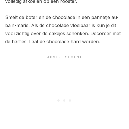
volledig afkoelen op een rooster.
Smelt de boter en de chocolade in een pannetje au-
bain-marie. Als de chocolade vloeibaar is kun je dit
voorzichtig over de cakejes schenken. Decoreer met
de hartjes. Laat de chocolade hard worden.