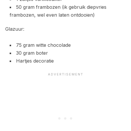
50 gram frambozen (ik gebruik diepvries
frambozen, wel even laten ontdooien)
Glazuur:
75 gram witte chocolade
30 gram boter
Hartjes decoratie