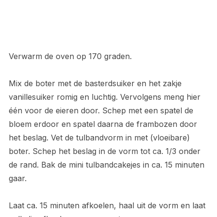
Verwarm de oven op 170 graden.
Mix de boter met de basterdsuiker en het zakje
vanillesuiker romig en luchtig. Vervolgens meng hier
één voor de eieren door. Schep met een spatel de
bloem erdoor en spatel daarna de frambozen door
het beslag. Vet de tulbandvorm in met (vloeibare)
boter. Schep het beslag in de vorm tot ca. 1/3 onder
de rand. Bak de mini tulbandcakejes in ca. 15 minuten
gaar.
Laat ca. 15 minuten afkoelen, haal uit de vorm en laat