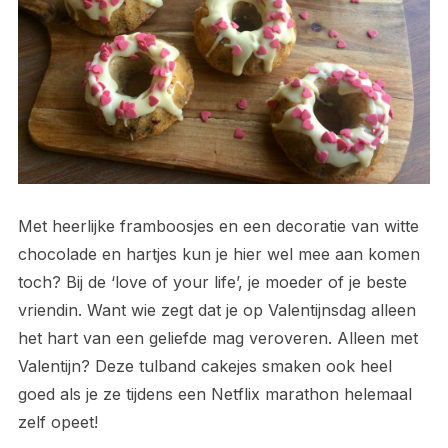
Met heerlijke framboosjes en een decoratie van witte
chocolade en hartjes kun je hier wel mee aan komen
toch? Bij de ‘love of your life’, je moeder of je beste
vriendin. Want wie zegt dat je op Valentijnsdag alleen
het hart van een geliefde mag veroveren. Alleen met
Valentijn? Deze tulband cakejes smaken ook heel
goed als je ze tijdens een Netflix marathon helemaal
zelf opeet!