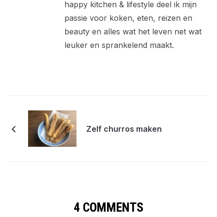
happy kitchen & lifestyle deel ik mijn
passie voor koken, eten, reizen en
beauty en alles wat het leven net wat
leuker en sprankelend maakt.
Zelf churros maken
4 COMMENTS