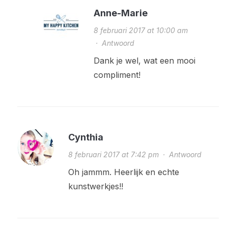
Anne-Marie
8 februari 2017 at 10:00 am
·
Antwoord
Dank je wel, wat een mooi
compliment!
Cynthia
8 februari 2017 at 7:42 pm
·
Antwoord
Oh jammm. Heerlijk en echte
kunstwerkjes!!