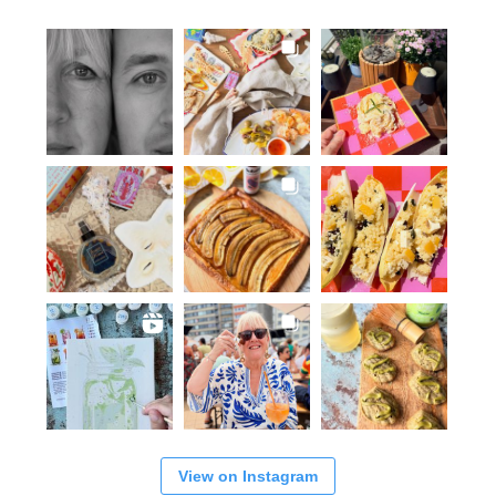
View on Instagram