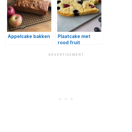
Appelcake bakken
Plaatcake met
rood fruit