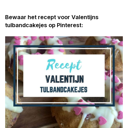
Bewaar het recept voor Valentijns
tulbandcakejes op Pinterest: