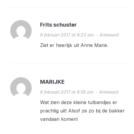
Frits schuster
8 februari 2017 at 8:23 am
·
Antwoord
Ziet er heerlijk uit Anne Marie.
MARIJKE
8 februari 2017 at 8:56 am
·
Antwoord
Wat zien deze kleine tulbandjes er
prachtig uit! Alsof ze zo bij de bakker
vandaan komen!