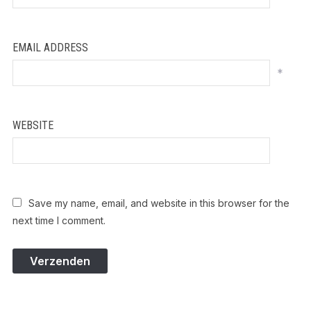
EMAIL ADDRESS
*
WEBSITE
Save my name, email, and website in this browser for the
next time I comment.